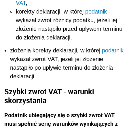
VAT
,
korekty deklaracji, w której
podatnik
wykazał zwrot różnicy podatku, jeżeli jej
złożenie nastąpiło przed upływem terminu
do złożenia deklaracji,
złożenia korekty deklaracji, w której
podatnik
wykazał zwrot VAT, jeżeli jej złożenie
nastąpiło po upływie terminu do złożenia
deklaracji.
S
zybki zwrot VAT - warunki
skorzystania
Podatnik ubiegający się o szybki zwrot VAT
musi spełnić serię warunków wynikających z