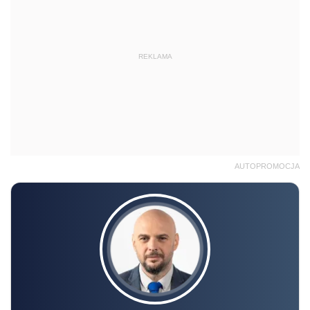
REKLAMA
AUTOPROMOCJA