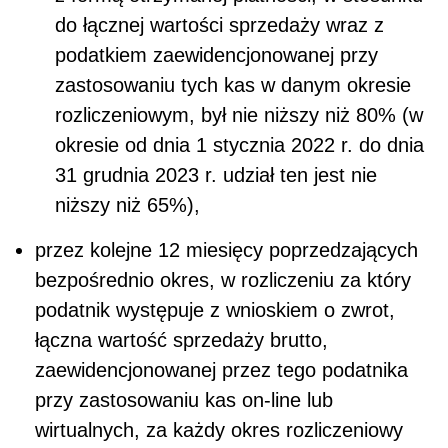
do łącznej wartości sprzedaży wraz z
podatkiem zaewidencjonowanej przy
zastosowaniu tych kas w danym okresie
rozliczeniowym, był nie niższy niż 80% (w
okresie od dnia 1 stycznia 2022 r. do dnia
31 grudnia 2023 r. udział ten jest nie
niższy niż 65%),
przez kolejne 12 miesięcy poprzedzających
bezpośrednio okres, w rozliczeniu za który
podatnik występuje z wnioskiem o zwrot,
łączna wartość sprzedaży brutto,
zaewidencjonowanej przez tego podatnika
przy zastosowaniu kas on-line lub
wirtualnych, za każdy okres rozliczeniowy