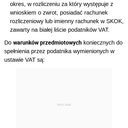
okres, w rozliczeniu za który występuje z
wnioskiem o zwrot, posiadać rachunek
rozliczeniowy lub imienny rachunek w SKOK,
zawarty na białej liście podatników VAT.
warunków przedmiotowych
Do
koniecznych do
spełnienia przez podatnika wymienionych w
ustawie VAT są:
REKLAMA