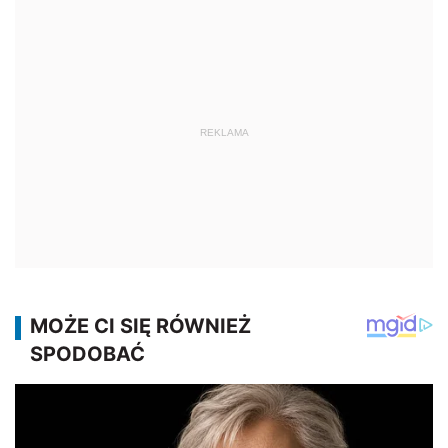
REKLAMA