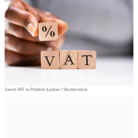
Zwrot VAT w Polskim Ładzie
/
Shutterstock