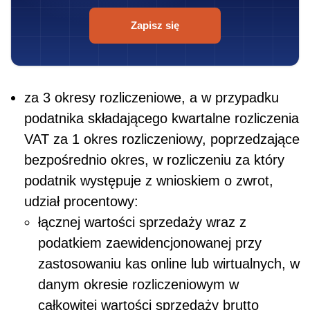
Zapisz się
za 3 okresy rozliczeniowe, a w przypadku
podatnika składającego kwartalne rozliczenia
VAT za 1 okres rozliczeniowy, poprzedzające
bezpośrednio okres, w rozliczeniu za który
podatnik występuje z wnioskiem o zwrot,
udział procentowy:
łącznej wartości sprzedaży wraz z
podatkiem zaewidencjonowanej przy
zastosowaniu kas online lub wirtualnych, w
danym okresie rozliczeniowym w
całkowitej wartości sprzedaży brutto