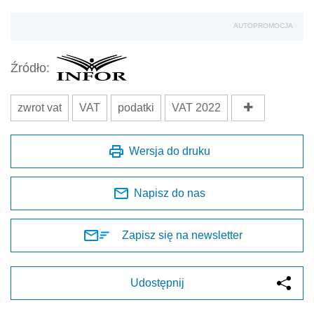
AUTOPROMOCJA
Źródło:
zwrot vat
VAT
podatki
VAT 2022
Wersja do druku
Napisz do nas
Zapisz się na newsletter
Udostępnij