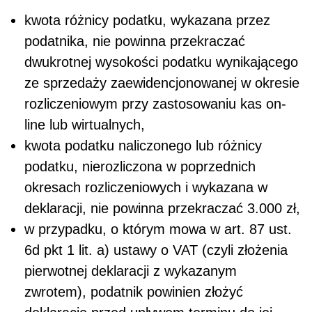
kwota różnicy podatku, wykazana przez
podatnika, nie powinna przekraczać
dwukrotnej wysokości podatku wynikającego
ze sprzedaży zaewidencjonowanej w okresie
rozliczeniowym przy zastosowaniu kas on-
line lub wirtualnych,
kwota podatku naliczonego lub różnicy
podatku, nierozliczona w poprzednich
okresach rozliczeniowych i wykazana w
deklaracji, nie powinna przekraczać 3.000 zł,
w przypadku, o którym mowa w art. 87 ust.
6d pkt 1 lit. a) ustawy o VAT (czyli złożenia
pierwotnej deklaracji z wykazanym
zwrotem), podatnik powinien złożyć