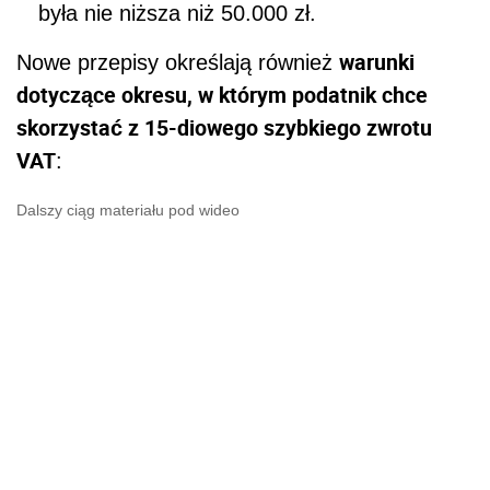
była nie niższa niż 50.000 zł.
warunki
Nowe przepisy określają również
dotyczące okresu, w którym podatnik chce
skorzystać z 15-diowego szybkiego zwrotu
VAT
:
Dalszy ciąg materiału pod wideo