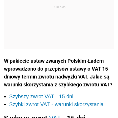
W pakiecie ustaw zwanych Polskim Ładem
wprowadzono do przepisów ustawy o VAT 15-
dniowy termin zwrotu nadwyżki VAT. Jakie są
warunki skorzystania z szybkiego zwrotu VAT?
Szybszy zwrot VAT - 15 dni
Szybki zwrot VAT - warunki skorzystania
Szybszy zwrot
- 15 dni