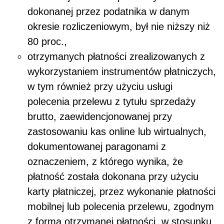
dokonanej przez podatnika w danym
okresie rozliczeniowym, był nie niższy niż
80 proc.,
otrzymanych płatności zrealizowanych z
wykorzystaniem instrumentów płatniczych,
w tym również przy użyciu usługi
polecenia przelewu z tytułu sprzedaży
brutto, zaewidencjonowanej przy
zastosowaniu kas online lub wirtualnych,
dokumentowanej paragonami z
oznaczeniem, z którego wynika, że
płatność została dokonana przy użyciu
karty płatniczej, przez wykonanie płatności
mobilnej lub polecenia przelewu, zgodnym
z formą otrzymanej płatności, w stosunku