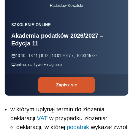
Radosław Kowalski
SZKOLENIE ONLINE
Akademia podatków 2026/2027 –
Edycja 11
13.10 | 18.11 | 8.12 | 13.01.2027 r., 10:00-15:00
online, na żywo + nagranie
Zapisz się
w którym upłynął termin do złożenia
deklaracji
VAT
w przypadku złożenia:
deklaracji, w której
podatnik
wykazał zwrot