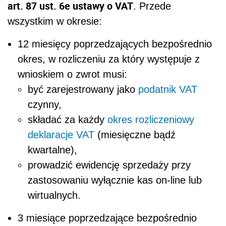
art. 87 ust. 6e ustawy o VAT
. Przede
wszystkim w okresie:
12 miesięcy poprzedzających bezpośrednio
okres, w rozliczeniu za który występuje z
wnioskiem o zwrot musi:
być zarejestrowany jako
podatnik VAT
czynny,
składać za każdy
okres rozliczeniowy
deklaracje VAT
(miesięczne bądź
kwartalne),
prowadzić ewidencję sprzedaży przy
zastosowaniu wyłącznie kas on-line lub
wirtualnych.
3 miesiące poprzedzające bezpośrednio