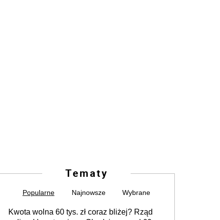
Tematy
Popularne
Najnowsze
Wybrane
Kwota wolna 60 tys. zł coraz bliżej? Rząd