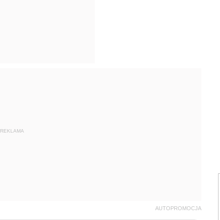
REKLAMA
AUTOPROMOCJA