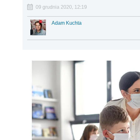
09 grudnia 2020, 12:19
Adam Kuchta