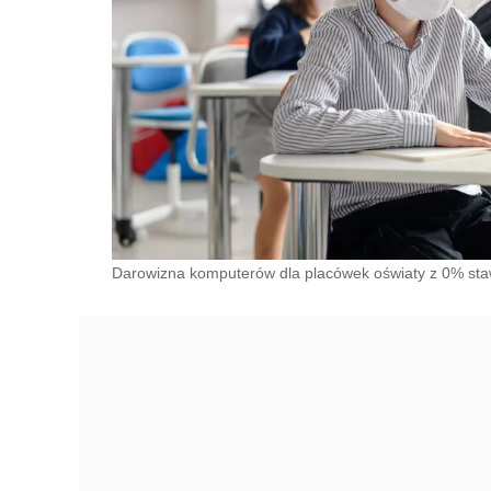
Darowizna komputerów dla placówek oświaty z 0% st