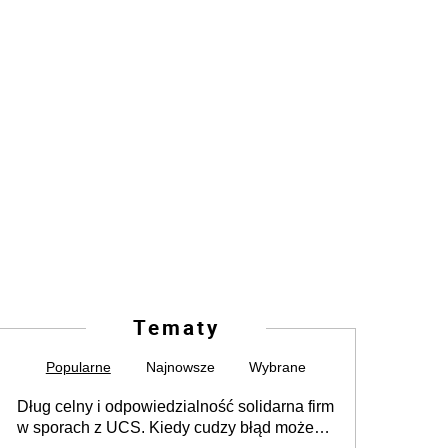
Tematy
Popularne
Najnowsze
Wybrane
Dług celny i odpowiedzialność solidarna firm
w sporach z UCS. Kiedy cudzy błąd może