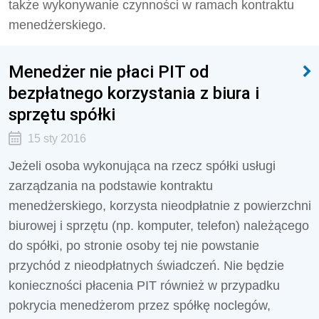
także wykonywanie czynności w ramach kontraktu
menedżerskiego.
Menedżer nie płaci PIT od
bezpłatnego korzystania z biura i
sprzętu spółki
15 sty 2016
Jeżeli osoba wykonująca na rzecz spółki usługi
zarządzania na podstawie kontraktu
menedżerskiego, korzysta nieodpłatnie z powierzchni
biurowej i sprzętu (np. komputer, telefon) należącego
do spółki, po stronie osoby tej nie powstanie
przychód z nieodpłatnych świadczeń. Nie będzie
konieczności płacenia PIT również w przypadku
pokrycia menedżerom przez spółkę noclegów,