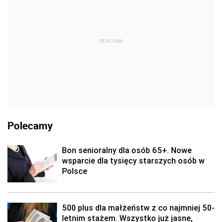
REKLAMA
Polecamy
Bon senioralny dla osób 65+. Nowe
wsparcie dla tysięcy starszych osób w
Polsce
500 plus dla małżeństw z co najmniej 50-
letnim stażem. Wszystko już jasne,