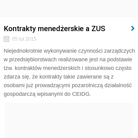
Kontrakty menedżerskie a ZUS
05 lut 2015
Niejednokrotnie wykonywanie czynności zarządczych
w przedsiębiorstwach realizowane jest na podstawie
tzw. kontraktów menedżerskich i stosunkowo często
zdarza się, że kontrakty takie zawierane są z
osobami już prowadzącymi pozarolniczą działalność
gospodarczą wpisanymi do CEIDG.