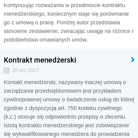
Kontynuując rozważania w przedmiocie kontraktu
menedżerskiego, koniecznym staje się porównanie
go z umową o pracę. Poniżej autor przedstawia
stosowne zestawienie, zwracając uwagę na różnice i
podobieństwa omawianych umów.
Kontrakt menedżerski
20 wrz 2017
Kontakt menedżerski, nazywany inaczej umową o
zarządzanie przedsiębiorstwem jest przykładem
cywilnoprawnej umowy o świadczenie usług do której
zgodnie z dyspozycją art. 750 kodeku cywilnego
(k.c.) stosuje się odpowiednio przepisy o zleceniu.
Istotą kontraktu menedżerskiego jest zobowiązanie
się wykwalifikowanego menedżera do prowadzenia