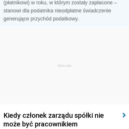
(płatnikowi) w roku, w którym zostały zapłacone –
stanowi dla podatnika nieodpłatne świadczenie
generujące przychód podatkowy.
REKLAMA
Kiedy członek zarządu spółki nie
może być pracownikiem