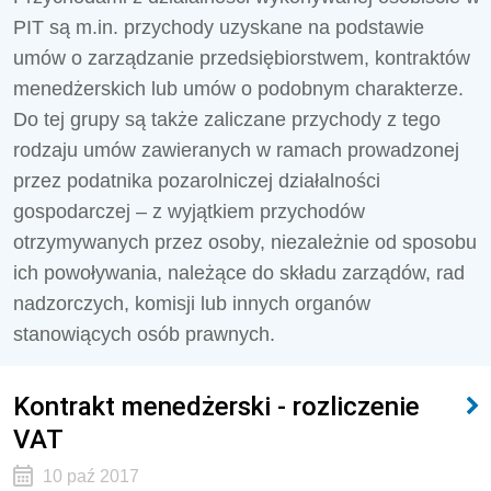
PIT są m.in. przychody uzyskane na podstawie
umów o zarządzanie przedsiębiorstwem, kontraktów
menedżerskich lub umów o podobnym charakterze.
Do tej grupy są także zaliczane przychody z tego
rodzaju umów zawieranych w ramach prowadzonej
przez podatnika pozarolniczej działalności
gospodarczej – z wyjątkiem przychodów
otrzymywanych przez osoby, niezależnie od sposobu
ich powoływania, należące do składu zarządów, rad
nadzorczych, komisji lub innych organów
stanowiących osób prawnych.
Kontrakt menedżerski - rozliczenie
VAT
10 paź 2017