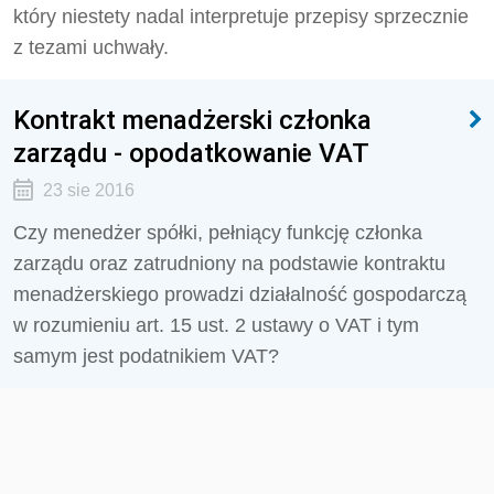
który niestety nadal interpretuje przepisy sprzecznie
z tezami uchwały.
Kontrakt menadżerski członka
zarządu - opodatkowanie VAT
23 sie 2016
Czy menedżer spółki, pełniący funkcję członka
zarządu oraz zatrudniony na podstawie kontraktu
menadżerskiego prowadzi działalność gospodarczą
w rozumieniu art. 15 ust. 2 ustawy o VAT i tym
samym jest podatnikiem VAT?