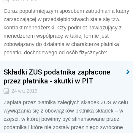
Coraz popularniejszym sposobem zatrudniania kadry
zarządzającej w przedsiębiorstwach staje się tzw.
kontrakt menedżerski. Czy podmiot nawiązujący z
menedżerem współpracę w takiej formie jest
zobowiązany do działania w charakterze płatnika
podatku dochodowego od osób fizycznych?
Składki ZUS podatnika zapłacone
przez płatnika - skutki w PIT
24 wrz 2019
Zapłata przez płatnika zaległych składek ZUS w celu
wywiązania się z obowiązków płatnika składek – w
części, w której powinny być sfinansowane przez
podatnika i które nie zostały przez niego zwrócone