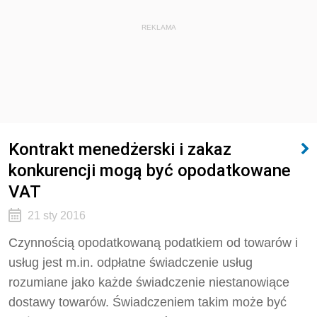
REKLAMA
Kontrakt menedżerski i zakaz
konkurencji mogą być opodatkowane
VAT
21 sty 2016
Czynnością opodatkowaną podatkiem od towarów i
usług jest m.in. odpłatne świadczenie usług
rozumiane jako każde świadczenie niestanowiące
dostawy towarów. Świadczeniem takim może być