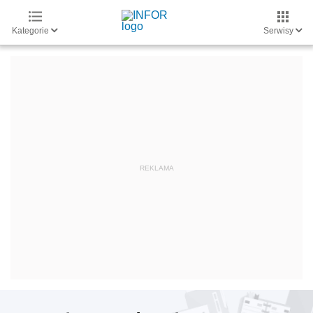
Kategorie
Serwisy