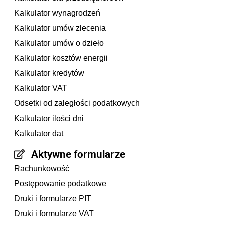
Kalkulator wynagrodzeń
Kalkulator umów zlecenia
Kalkulator umów o dzieło
Kalkulator kosztów energii
Kalkulator kredytów
Kalkulator VAT
Odsetki od zaległości podatkowych
Kalkulator ilości dni
Kalkulator dat
Aktywne formularze
Rachunkowość
Postępowanie podatkowe
Druki i formularze PIT
Druki i formularze VAT