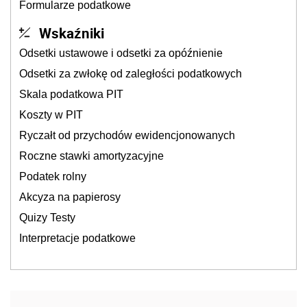
Formularze podatkowe
Wskaźniki
Odsetki ustawowe i odsetki za opóźnienie
Odsetki za zwłokę od zaległości podatkowych
Skala podatkowa PIT
Koszty w PIT
Ryczałt od przychodów ewidencjonowanych
Roczne stawki amortyzacyjne
Podatek rolny
Akcyza na papierosy
Quizy Testy
Interpretacje podatkowe