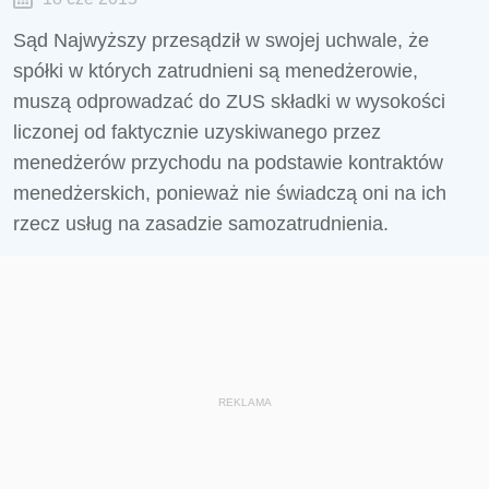
Sąd Najwyższy przesądził w swojej uchwale, że
spółki w których zatrudnieni są menedżerowie,
muszą odprowadzać do ZUS składki w wysokości
liczonej od faktycznie uzyskiwanego przez
menedżerów przychodu na podstawie kontraktów
menedżerskich, ponieważ nie świadczą oni na ich
rzecz usług na zasadzie samozatrudnienia.
REKLAMA