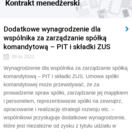
Kontrakt menedżerski
Dodatkowe wynagrodzenie dla
wspólnika za zarządzanie spółką
komandytową – PIT i składki ZUS
09 lis 2021
Wynagrodzenie dla wspólnika za zarządzanie spółką
komandytową – PIT i składki ZUS. Umowa spółki
komandytowej może przewidywać, że za
prowadzenie spraw spółki, zarządzanie jej majątkiem
i personelem, reprezentowanie spółki na zewnątrz,
opracowanie i realizację strategii rozwoju etc. –
wspólnikowi przysługuje dodatkowe wynagrodzenie,
które jest niezależne od zysku z tytułu udziału w