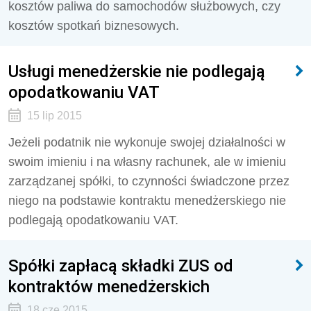
kosztów paliwa do samochodów służbowych, czy
kosztów spotkań biznesowych.
Usługi menedżerskie nie podlegają
opodatkowaniu VAT
15 lip 2015
Jeżeli podatnik nie wykonuje swojej działalności w
swoim imieniu i na własny rachunek, ale w imieniu
zarządzanej spółki, to czynności świadczone przez
niego na podstawie kontraktu menedżerskiego nie
podlegają opodatkowaniu VAT.
Spółki zapłacą składki ZUS od
kontraktów menedżerskich
18 cze 2015