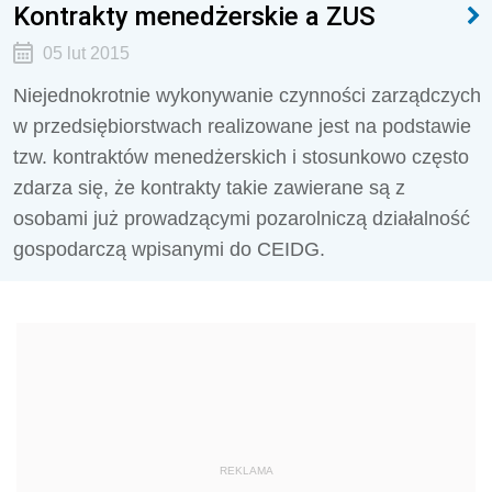
Kontrakty menedżerskie a ZUS
05 lut 2015
Niejednokrotnie wykonywanie czynności zarządczych
w przedsiębiorstwach realizowane jest na podstawie
tzw. kontraktów menedżerskich i stosunkowo często
zdarza się, że kontrakty takie zawierane są z
osobami już prowadzącymi pozarolniczą działalność
gospodarczą wpisanymi do CEIDG.
REKLAMA