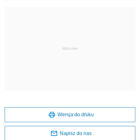
REKLAMA
Wersja do druku
Napisz do nas