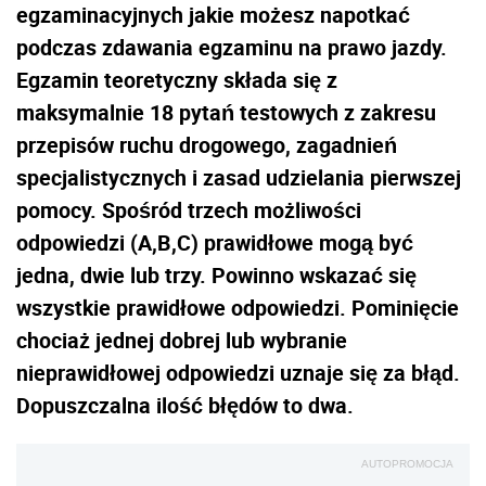
egzaminacyjnych jakie możesz napotkać
podczas zdawania egzaminu na prawo jazdy.
Egzamin teoretyczny składa się z
maksymalnie 18 pytań testowych z zakresu
przepisów ruchu drogowego, zagadnień
specjalistycznych i zasad udzielania pierwszej
pomocy. Spośród trzech możliwości
odpowiedzi (A,B,C) prawidłowe mogą być
jedna, dwie lub trzy. Powinno wskazać się
wszystkie prawidłowe odpowiedzi. Pominięcie
chociaż jednej dobrej lub wybranie
nieprawidłowej odpowiedzi uznaje się za błąd.
Dopuszczalna ilość błędów to dwa.
AUTOPROMOCJA