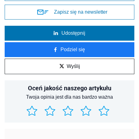
Zapisz się na newsletter
Udostępnij
Podziel się
Wyślij
Oceń jakość naszego artykułu
Twoja opinia jest dla nas bardzo ważna