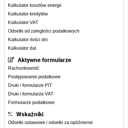
Kalkulator kosztów energii
Kalkulator kredytów
Kalkulator VAT
Odsetki od zaległości podatkowych
Kalkulator ilości dni
Kalkulator dat
Aktywne formularze
Rachunkowość
Postępowanie podatkowe
Druki i formularze PIT
Druki i formularze VAT
Formularze podatkowe
Wskaźniki
Odsetki ustawowe i odsetki za opóźnienie