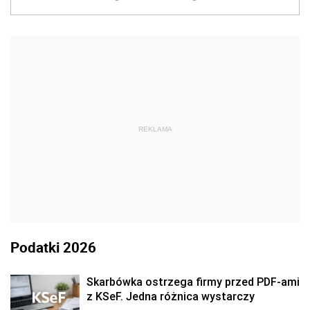
REKLAMA
Podatki 2026
Skarbówka ostrzega firmy przed PDF-ami
z KSeF. Jedna różnica wystarczy