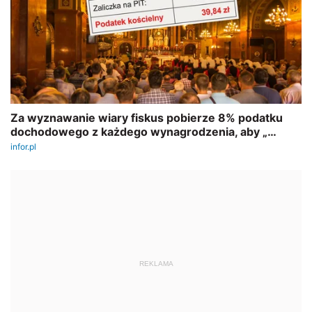
REKLAMA