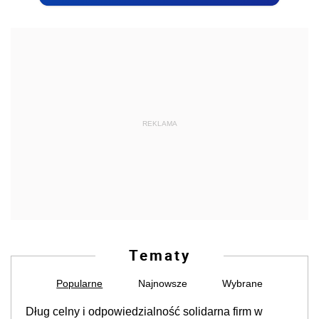
REKLAMA
Tematy
Popularne
Najnowsze
Wybrane
Dług celny i odpowiedzialność solidarna firm w