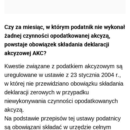
Czy za miesiąc, w którym podatnik nie wykonał
żadnej czynności opodatkowanej akcyzą,
powstaje obowiązek składania deklaracji
akcyzowej AKC?
Kwestie związane z podatkiem akcyzowym są
uregulowane w ustawie z 23 stycznia 2004 r.,
w której nie przewidziano obowiązku składania
deklaracji zerowych w przypadku
niewykonywania czynności opodatkowanych
akcyzą.
Na podstawie przepisów tej ustawy podatnicy
są obowiązani składać w urzędzie celnym