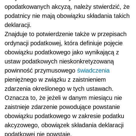
opodatkowanych akcyzą, należy stwierdzić, że
podatnicy nie mają obowiązku składania takich
deklaracji.
Znajduje to potwierdzenie także w przepisach
ordynacji podatkowej, która definiuje pojęcie
obowiązku podatkowego jako wynikającą z
ustaw podatkowych nieskonkretyzowaną
powinność przymusowego
świadczenia
pieniężnego w związku z zaistnieniem
zdarzenia określonego w tych ustawach.
Oznacza to, że jeżeli w danym miesiącu nie
zaistnieje zdarzenie powodujące powstanie
obowiązku podatkowego w zakresie podatku
akcyzowego, obowiązek składania deklaracji
podatkowej nie powstaje.