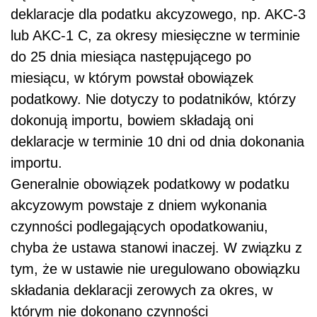
deklaracje dla podatku akcyzowego, np. AKC-3
lub AKC-1 C, za okresy miesięczne w terminie
do 25 dnia miesiąca następującego po
miesiącu, w którym powstał obowiązek
podatkowy. Nie dotyczy to podatników, którzy
dokonują importu, bowiem składają oni
deklaracje w terminie 10 dni od dnia dokonania
importu.
Generalnie obowiązek podatkowy w podatku
akcyzowym powstaje z dniem wykonania
czynności podlegających opodatkowaniu,
chyba że ustawa stanowi inaczej. W związku z
tym, że w ustawie nie uregulowano obowiązku
składania deklaracji zerowych za okres, w
którym nie dokonano czynności