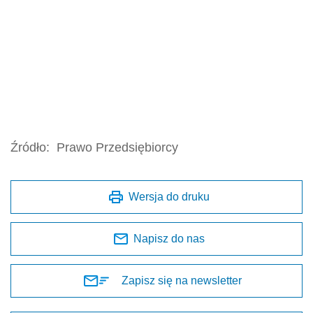
Źródło:
Prawo Przedsiębiorcy
Wersja do druku
Napisz do nas
Zapisz się na newsletter