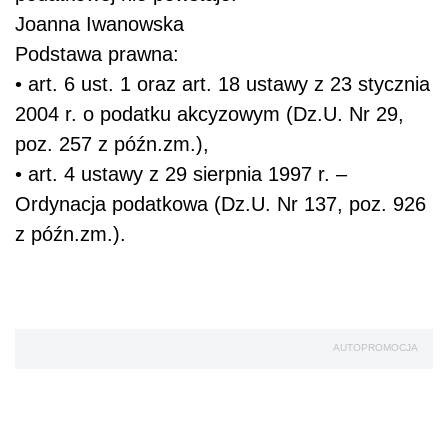
Joanna Iwanowska
Podstawa prawna:
•
art. 6 ust. 1 oraz art. 18 ustawy z 23 stycznia
2004 r. o podatku akcyzowym (Dz.U. Nr 29,
poz. 257 z późn.zm.),
•
art. 4 ustawy z 29 sierpnia 1997 r. –
Ordynacja podatkowa (Dz.U. Nr 137, poz. 926
z późn.zm.).
AUTOPROMOCJA