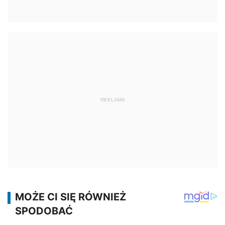
REKLAMA