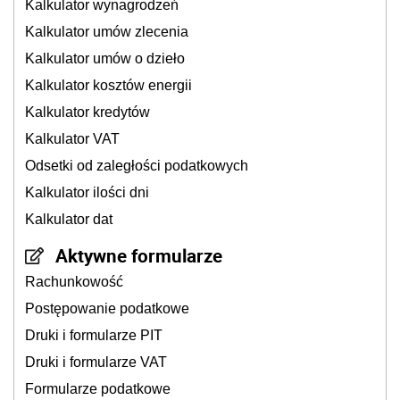
Kalkulator wynagrodzeń
Kalkulator umów zlecenia
Kalkulator umów o dzieło
Kalkulator kosztów energii
Kalkulator kredytów
Kalkulator VAT
Odsetki od zaległości podatkowych
Kalkulator ilości dni
Kalkulator dat
Aktywne formularze
Rachunkowość
Postępowanie podatkowe
Druki i formularze PIT
Druki i formularze VAT
Formularze podatkowe