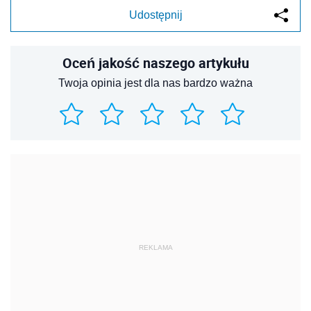
Udostępnij
Oceń jakość naszego artykułu
Twoja opinia jest dla nas bardzo ważna
REKLAMA