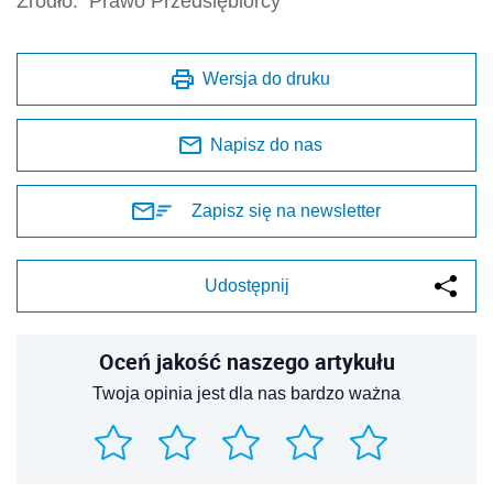
Źródło:
Prawo Przedsiębiorcy
Wersja do druku
Napisz do nas
Zapisz się na newsletter
Udostępnij
Oceń jakość naszego artykułu
Twoja opinia jest dla nas bardzo ważna