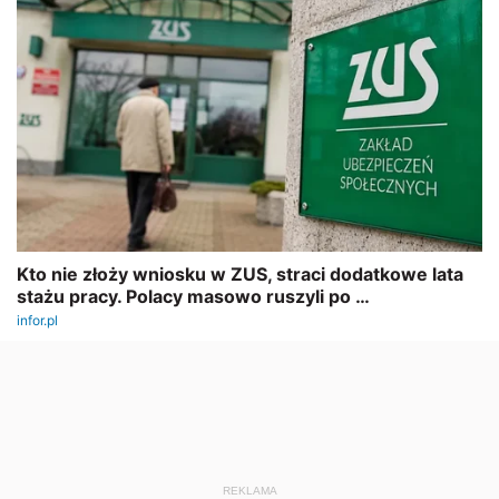
REKLAMA