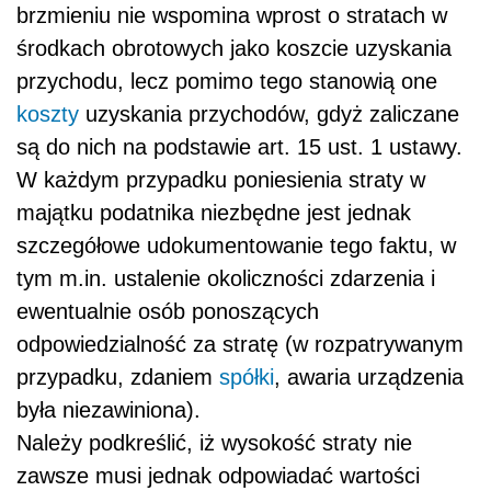
brzmieniu nie wspomina wprost o stratach w
środkach obrotowych jako koszcie uzyskania
przychodu, lecz pomimo tego stanowią one
koszty
uzyskania przychodów, gdyż zaliczane
są do nich na podstawie art. 15 ust. 1 ustawy.
W każdym przypadku poniesienia straty w
majątku podatnika niezbędne jest jednak
szczegółowe udokumentowanie tego faktu, w
tym m.in. ustalenie okoliczności zdarzenia i
ewentualnie osób ponoszących
odpowiedzialność za stratę (w rozpatrywanym
przypadku, zdaniem
spółki
, awaria urządzenia
była niezawiniona).
Należy podkreślić, iż wysokość straty nie
zawsze musi jednak odpowiadać wartości