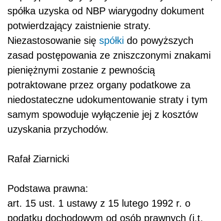
spółka uzyska od NBP wiarygodny dokument
potwierdzający zaistnienie straty.
Niezastosowanie się
spółki
do powyższych
zasad postępowania ze zniszczonymi znakami
pieniężnymi zostanie z pewnością
potraktowane przez organy podatkowe za
niedostateczne udokumentowanie straty i tym
samym spowoduje wyłączenie jej z kosztów
uzyskania przychodów.
Rafał Ziarnicki
Podstawa prawna:
art. 15 ust. 1 ustawy z 15 lutego 1992 r. o
podatku dochodowym od osób prawnych (j.t.