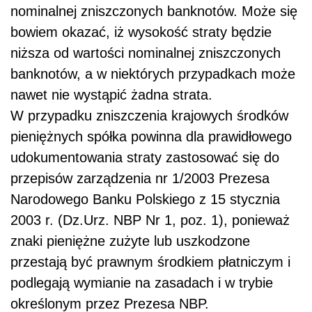
nominalnej zniszczonych banknotów. Może się
bowiem okazać, iż wysokość straty będzie
niższa od wartości nominalnej zniszczonych
banknotów, a w niektórych przypadkach może
nawet nie wystąpić żadna strata.
W przypadku zniszczenia krajowych środków
pieniężnych spółka powinna dla prawidłowego
udokumentowania straty zastosować się do
przepisów zarządzenia nr 1/2003 Prezesa
Narodowego Banku Polskiego z 15 stycznia
2003 r. (Dz.Urz. NBP Nr 1, poz. 1), ponieważ
znaki pieniężne zużyte lub uszkodzone
przestają być prawnym środkiem płatniczym i
podlegają wymianie na zasadach i w trybie
określonym przez Prezesa NBP.