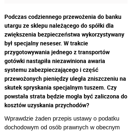
Podczas codziennego przewożenia do banku
utargu ze sklepu należącego do spółki dla
zwiększenia bezpieczeństwa wykorzystywany
był specjalny neseser. W trakcie
przygotowywania jednego z transportów
gotówki nastąpiła niezawiniona awaria
systemu zabezpieczającego i część
przewożonych pieniędzy uległa zniszczeniu na
skutek spryskania specjalnym tuszem. Czy
powstała strata będzie mogła być zaliczona do
kosztów uzyskania przychodów?
Wprawdzie żaden przepis ustawy o podatku
dochodowym od osób prawnych w obecnym