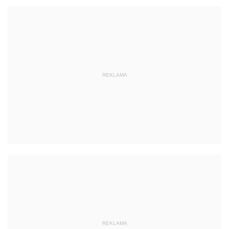
REKLAMA
REKLAMA