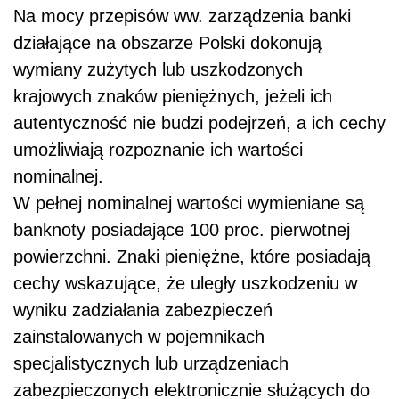
Na mocy przepisów ww. zarządzenia banki
działające na obszarze Polski dokonują
wymiany zużytych lub uszkodzonych
krajowych znaków pieniężnych, jeżeli ich
autentyczność nie budzi podejrzeń, a ich cechy
umożliwiają rozpoznanie ich wartości
nominalnej.
W pełnej nominalnej wartości wymieniane są
banknoty posiadające 100 proc. pierwotnej
powierzchni. Znaki pieniężne, które posiadają
cechy wskazujące, że uległy uszkodzeniu w
wyniku zadziałania zabezpieczeń
zainstalowanych w pojemnikach
specjalistycznych lub urządzeniach
zabezpieczonych elektronicznie służących do