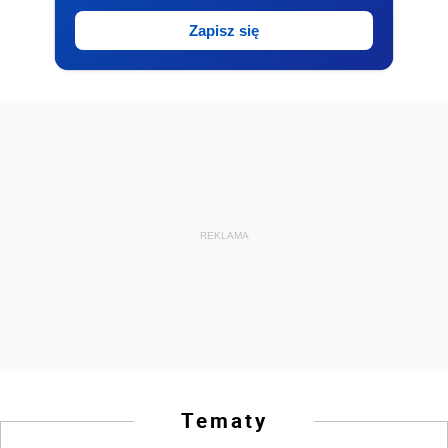
Zapisz się
REKLAMA
Tematy