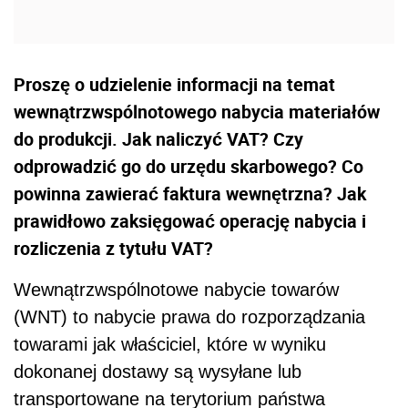
Proszę o udzielenie informacji na temat
wewnątrzwspólnotowego nabycia materiałów
do produkcji. Jak naliczyć VAT? Czy
odprowadzić go do urzędu skarbowego? Co
powinna zawierać faktura wewnętrzna? Jak
prawidłowo zaksięgować operację nabycia i
rozliczenia z tytułu VAT?
Wewnątrzwspólnotowe nabycie towarów
(WNT) to nabycie prawa do rozporządzania
towarami jak właściciel, które w wyniku
dokonanej dostawy są wysyłane lub
transportowane na terytorium państwa