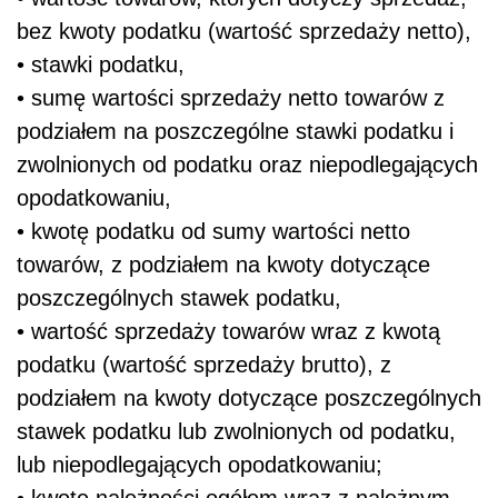
bez kwoty podatku (wartość sprzedaży netto),
• stawki podatku,
• sumę wartości sprzedaży netto towarów z
podziałem na poszczególne stawki podatku i
zwolnionych od podatku oraz niepodlegających
opodatkowaniu,
• kwotę podatku od sumy wartości netto
towarów, z podziałem na kwoty dotyczące
poszczególnych stawek podatku,
• wartość sprzedaży towarów wraz z kwotą
podatku (wartość sprzedaży brutto), z
podziałem na kwoty dotyczące poszczególnych
stawek podatku lub zwolnionych od podatku,
lub niepodlegających opodatkowaniu;