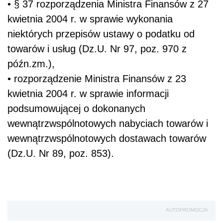
•
§ 37 rozporządzenia Ministra Finansów z 27
kwietnia 2004 r. w sprawie wykonania
niektórych przepisów ustawy o podatku od
towarów i usług (Dz.U. Nr 97, poz. 970 z
późn.zm.),
•
rozporządzenie Ministra Finansów z 23
kwietnia 2004 r. w sprawie informacji
podsumowującej o dokonanych
wewnątrzwspólnotowych nabyciach towarów i
wewnątrzwspólnotowych dostawach towarów
(Dz.U. Nr 89, poz. 853).
AUTOPROMOCJA