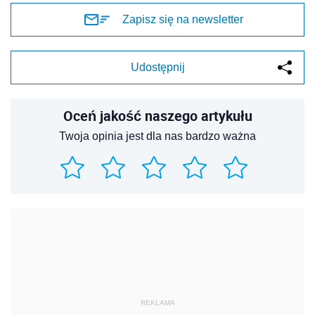
Zapisz się na newsletter
Udostępnij
Oceń jakość naszego artykułu
Twoja opinia jest dla nas bardzo ważna
REKLAMA