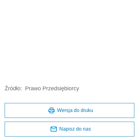
Źródło:
Prawo Przedsiębiorcy
Wersja do druku
Napisz do nas