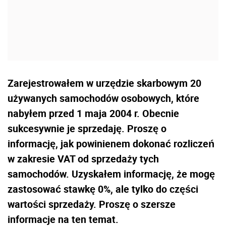
Zarejestrowałem w urzędzie skarbowym 20
używanych samochodów osobowych, które
nabyłem przed 1 maja 2004 r. Obecnie
sukcesywnie je sprzedaję. Proszę o
informację, jak powinienem dokonać rozliczeń
w zakresie VAT od sprzedaży tych
samochodów. Uzyskałem informację, że mogę
zastosować stawkę 0%, ale tylko do części
wartości sprzedaży. Proszę o szersze
informacje na ten temat.