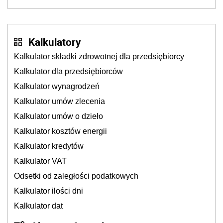
także ich
Kalkulatory
Kalkulator składki zdrowotnej dla przedsiębiorcy
Kalkulator dla przedsiębiorców
Kalkulator wynagrodzeń
Kalkulator umów zlecenia
Kalkulator umów o dzieło
Kalkulator kosztów energii
Kalkulator kredytów
Kalkulator VAT
Odsetki od zaległości podatkowych
Kalkulator ilości dni
Kalkulator dat