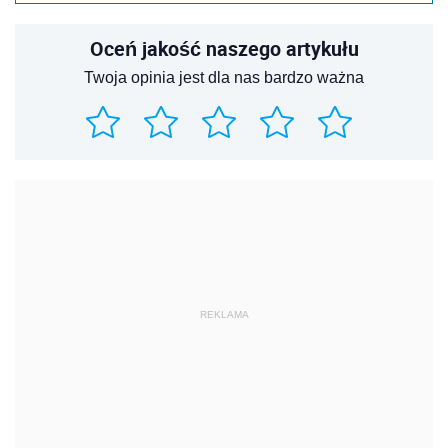
Oceń jakość naszego artykułu
Twoja opinia jest dla nas bardzo ważna
REKLAMA