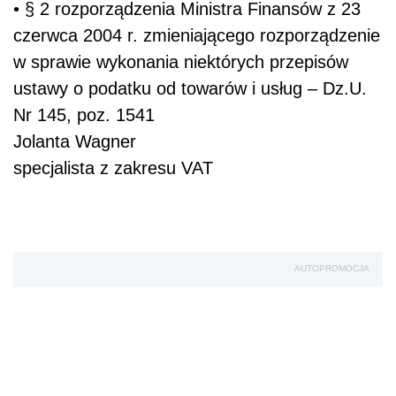
• § 2 rozporządzenia Ministra Finansów z 23
czerwca 2004 r. zmieniającego rozporządzenie
w sprawie wykonania niektórych przepisów
ustawy o podatku od towarów i usług – Dz.U.
Nr 145, poz. 1541
Jolanta Wagner
specjalista z zakresu VAT
AUTOPROMOCJA