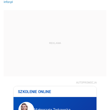
REKLAMA
AUTOPROMOCJA
SZKOLENIE ONLINE
Małgorzata Tarkowska