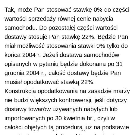
Tak, może Pan stosować stawkę 0% do części
wartości sprzedaży równej cenie nabycia
samochodu. Do pozostałej części wartości
dostawy stosuje Pan stawkę 22%. Będzie Pan
miał możliwość stosowania stawki 0% tylko do
końca 2004 r. Jeżeli dostawa samochodów
opisanych w pytaniu będzie dokonana po 31
grudnia 2004 r., całość dostawy będzie Pan
musiał opodatkować stawką 22%.
Konstrukcja opodatkowania na zasadzie marży
nie budzi większych kontrowersji, jeśli dotyczy
dostawy towarów używanych nabytych lub
importowanych po 30 kwietnia br., czyli w
całości objętych tą procedurą już na podstawie