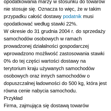
opodatkowania marży w stosunku do towarów
nie stosuje się. Oznacza to więc, że w takim
przypadku całość dostawy
podatnik
musi
opodatkować według stawki 22%.
W okresie
do 31 grudnia 2004 r.
do sprzedaży
samochodów osobowych w ramach
prowadzonej działalności gospodarczej
wprowadzono możliwość zastosowania stawki
0% do tej części wartości dostawy na
terytorium kraju używanych samochodów
osobowych oraz innych samochodów o
dopuszczalnej ładowności do 500 kg, która jest
równa cenie nabycia samochodu.
Przykład
Firma, zajmująca się dostawą towarów