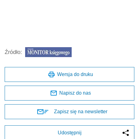
Źródło:
Wersja do druku
Napisz do nas
Zapisz się na newsletter
Udostępnij