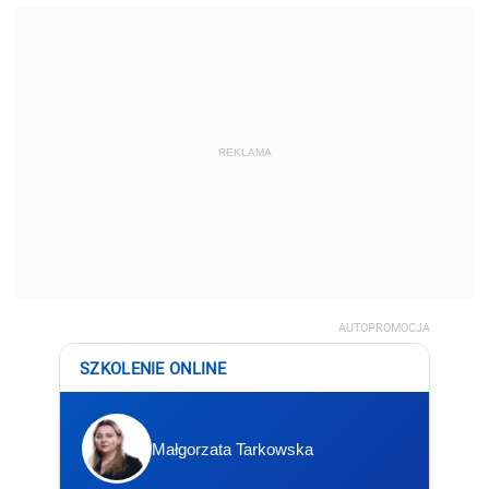
REKLAMA
AUTOPROMOCJA
SZKOLENIE ONLINE
Małgorzata Tarkowska