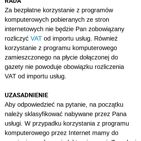
RADA
Za bezpłatne korzystanie z programów
komputerowych pobieranych ze stron
internetowych nie będzie Pan zobowiązany
rozliczyć
VAT
od importu usług. Również
korzystanie z programu komputerowego
zamieszczonego na płycie dołączonej do
gazety nie powoduje obowiązku rozliczenia
VAT od importu usług.
UZASADNIENIE
Aby odpowiedzieć na pytanie, na początku
należy sklasyfikować nabywane przez Pana
usługi. W przypadku korzystania z programu
komputerowego przez Internet mamy do