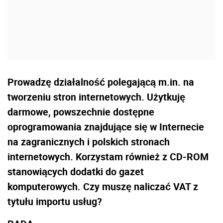
Prowadzę działalność polegającą m.in. na
tworzeniu stron internetowych. Użytkuję
darmowe, powszechnie dostępne
oprogramowania znajdujące się w Internecie
na zagranicznych i polskich stronach
internetowych. Korzystam również z CD-ROM
stanowiących dodatki do gazet
komputerowych. Czy muszę naliczać VAT z
tytułu importu usług?