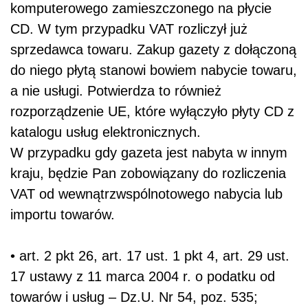
komputerowego zamieszczonego na płycie
CD. W tym przypadku VAT rozliczył już
sprzedawca towaru. Zakup gazety z dołączoną
do niego płytą stanowi bowiem nabycie towaru,
a nie usługi. Potwierdza to również
rozporządzenie UE, które wyłączyło płyty CD z
katalogu usług elektronicznych.
W przypadku gdy gazeta jest nabyta w innym
kraju, będzie Pan zobowiązany do rozliczenia
VAT od wewnątrzwspólnotowego nabycia lub
importu towarów.
• art. 2 pkt 26, art. 17 ust. 1 pkt 4, art. 29 ust.
17 ustawy z 11 marca 2004 r. o podatku od
towarów i usług – Dz.U. Nr 54, poz. 535;