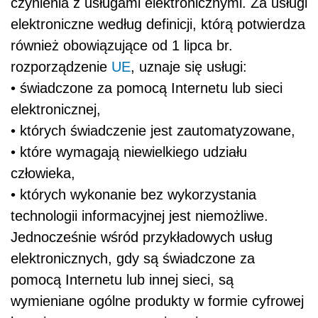
czynienia z usługami elektronicznymi. Za usługi
elektroniczne według definicji, którą potwierdza
również obowiązujące od 1 lipca br.
rozporządzenie
UE
, uznaje się usługi:
• świadczone za pomocą Internetu lub sieci
elektronicznej,
• których świadczenie jest zautomatyzowane,
• które wymagają niewielkiego udziału
człowieka,
• których wykonanie bez wykorzystania
technologii informacyjnej jest niemożliwe.
Jednocześnie wśród przykładowych usług
elektronicznych, gdy są świadczone za
pomocą Internetu lub innej sieci, są
wymieniane ogólne produkty w formie cyfrowej