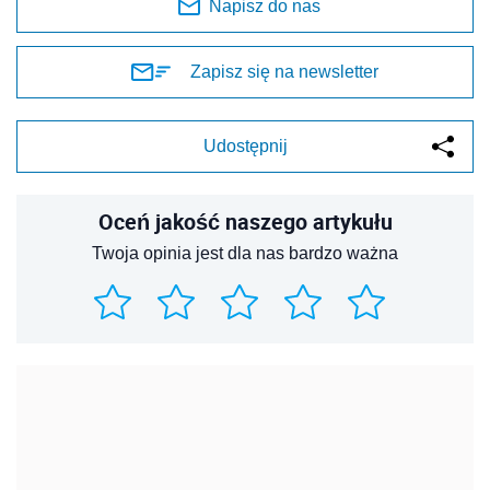
Napisz do nas
Zapisz się na newsletter
Udostępnij
Oceń jakość naszego artykułu
Twoja opinia jest dla nas bardzo ważna