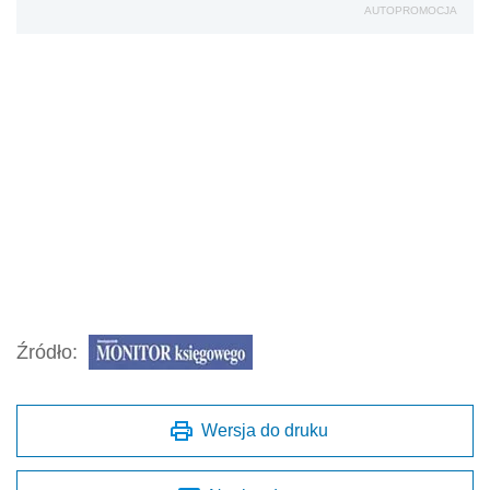
AUTOPROMOCJA
Źródło:
Wersja do druku