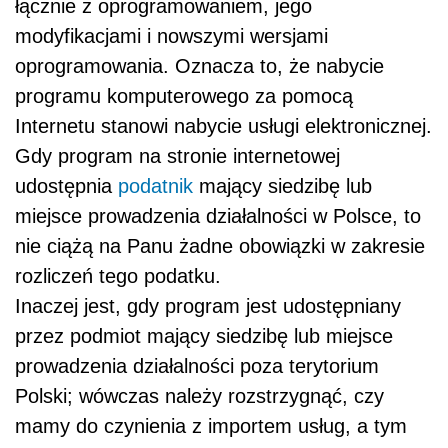
łącznie z oprogramowaniem, jego
modyfikacjami i nowszymi wersjami
oprogramowania. Oznacza to, że nabycie
programu komputerowego za pomocą
Internetu stanowi nabycie usługi elektronicznej.
Gdy program na stronie internetowej
udostępnia
podatnik
mający siedzibę lub
miejsce prowadzenia działalności w Polsce, to
nie ciążą na Panu żadne obowiązki w zakresie
rozliczeń tego podatku.
Inaczej jest, gdy program jest udostępniany
przez podmiot mający siedzibę lub miejsce
prowadzenia działalności poza terytorium
Polski; wówczas należy rozstrzygnąć, czy
mamy do czynienia z importem usług, a tym