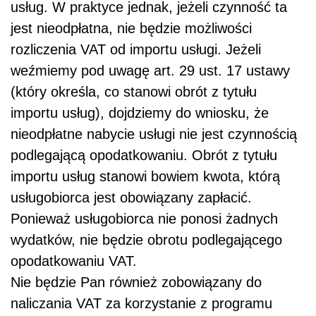
usług. W praktyce jednak, jeżeli czynność ta
jest nieodpłatna, nie będzie możliwości
rozliczenia VAT od importu usługi. Jeżeli
weźmiemy pod uwagę art. 29 ust. 17 ustawy
(który określa, co stanowi obrót z tytułu
importu usług), dojdziemy do wniosku, że
nieodpłatne nabycie usługi nie jest czynnością
podlegającą opodatkowaniu. Obrót z tytułu
importu usług stanowi bowiem kwota, którą
usługobiorca jest obowiązany zapłacić.
Ponieważ usługobiorca nie ponosi żadnych
wydatków, nie będzie obrotu podlegającego
opodatkowaniu VAT.
Nie będzie Pan również zobowiązany do
naliczania VAT za korzystanie z programu