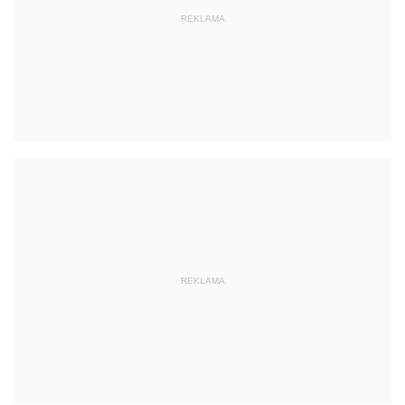
REKLAMA
REKLAMA