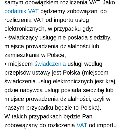
samym obowiązkiem rozliczenia VAT. Jako
podatnik
VAT
będziemy zobowiązani do
rozliczenia VAT od importu usług
elektronicznych, w przypadku gdy:
• świadczący usługę nie posiada siedziby,
miejsca prowadzenia działalności lub
zamieszkania w Polsce,
• miejscem
świadczenia
usługi według
przepisów ustawy jest Polska (miejscem
świadczenia usług elektronicznych jest kraj,
gdzie nabywca usługi posiada siedzibę lub
miejsce prowadzenia działalności; czyli w
naszym przypadku będzie to Polska).
W takich przypadkach będzie Pan
zobowiązany do rozliczenia
VAT
od importu