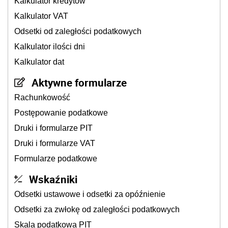
Kalkulator kredytów
Kalkulator VAT
Odsetki od zaległości podatkowych
Kalkulator ilości dni
Kalkulator dat
Aktywne formularze
Rachunkowość
Postępowanie podatkowe
Druki i formularze PIT
Druki i formularze VAT
Formularze podatkowe
Wskaźniki
Odsetki ustawowe i odsetki za opóźnienie
Odsetki za zwłokę od zaległości podatkowych
Skala podatkowa PIT