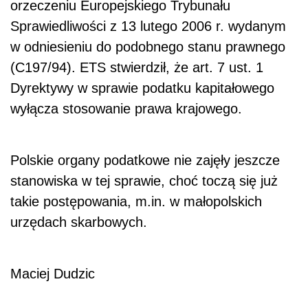
orzeczeniu Europejskiego Trybunału
Sprawiedliwości z 13 lutego 2006 r. wydanym
w odniesieniu do podobnego stanu prawnego
(C197/94). ETS stwierdził, że art. 7 ust. 1
Dyrektywy w sprawie podatku kapitałowego
wyłącza stosowanie prawa krajowego.
Polskie organy podatkowe nie zajęły jeszcze
stanowiska w tej sprawie, choć toczą się już
takie postępowania, m.in. w małopolskich
urzędach skarbowych.
Maciej Dudzic