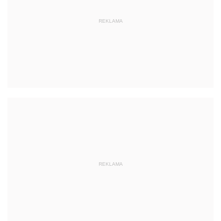
REKLAMA
REKLAMA