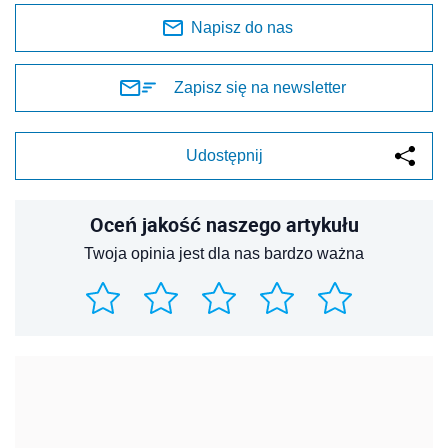
Napisz do nas
Zapisz się na newsletter
Udostępnij
Oceń jakość naszego artykułu
Twoja opinia jest dla nas bardzo ważna