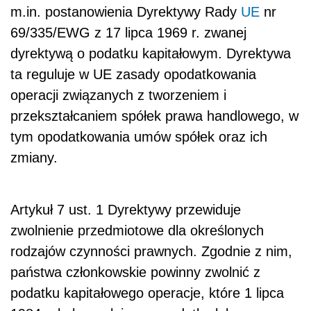
m.in. postanowienia Dyrektywy Rady
UE
nr
69/335/EWG z 17 lipca 1969 r. zwanej
dyrektywą o podatku kapitałowym. Dyrektywa
ta reguluje w UE zasady opodatkowania
operacji związanych z tworzeniem i
przekształcaniem spółek prawa handlowego, w
tym opodatkowania umów spółek oraz ich
zmiany.
Artykuł 7 ust. 1 Dyrektywy przewiduje
zwolnienie przedmiotowe dla określonych
rodzajów czynności prawnych. Zgodnie z nim,
państwa członkowskie powinny zwolnić z
podatku kapitałowego operacje, które 1 lipca