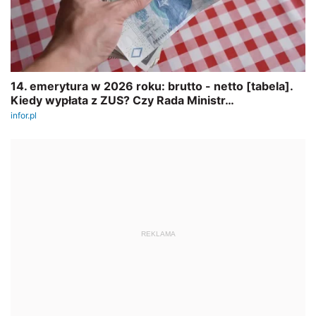
REKLAMA