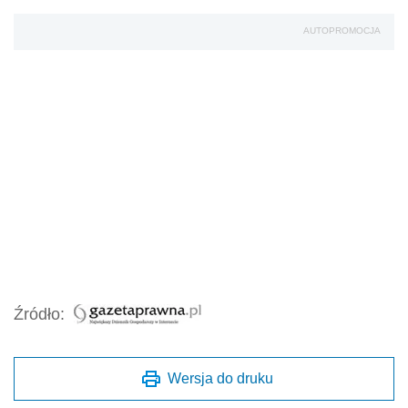
AUTOPROMOCJA
Źródło:
Wersja do druku