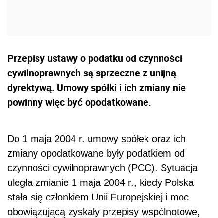
Przepisy ustawy o podatku od czynności
cywilnoprawnych są sprzeczne z unijną
dyrektywą. Umowy spółki i ich zmiany nie
powinny więc być opodatkowane.
Do 1 maja 2004 r. umowy spółek oraz ich
zmiany opodatkowane były podatkiem od
czynności cywilnoprawnych (PCC). Sytuacja
uległa zmianie 1 maja 2004 r., kiedy Polska
stała się członkiem Unii Europejskiej i moc
obowiązującą zyskały przepisy wspólnotowe,