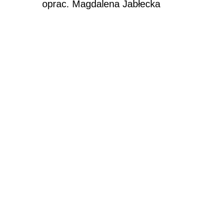
oprac. Magdalena Jabłecka