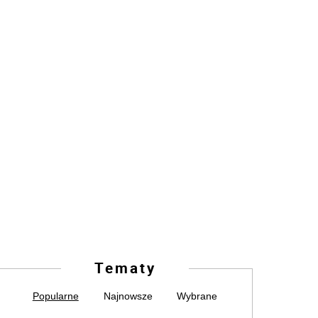
Tematy
Popularne
Najnowsze
Wybrane