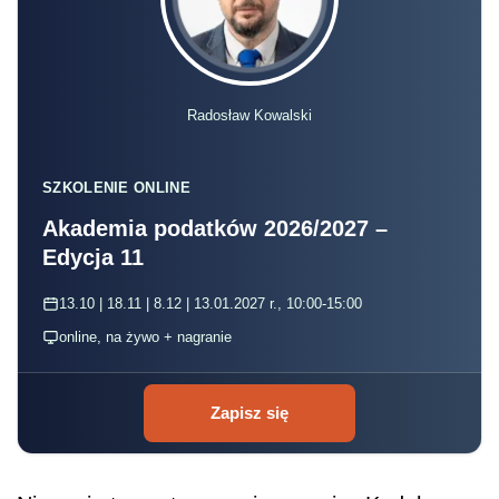
Radosław Kowalski
SZKOLENIE ONLINE
Akademia podatków 2026/2027 –
Edycja 11
13.10 | 18.11 | 8.12 | 13.01.2027 r., 10:00-15:00
online, na żywo + nagranie
Zapisz się