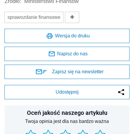
Źródło:
Ministerstwo Finansów
sprawozdanie finansowe
Wersja do druku
Napisz do nas
Zapisz się na newsletter
Udostępnij
Oceń jakość naszego artykułu
Twoja opinia jest dla nas bardzo ważna