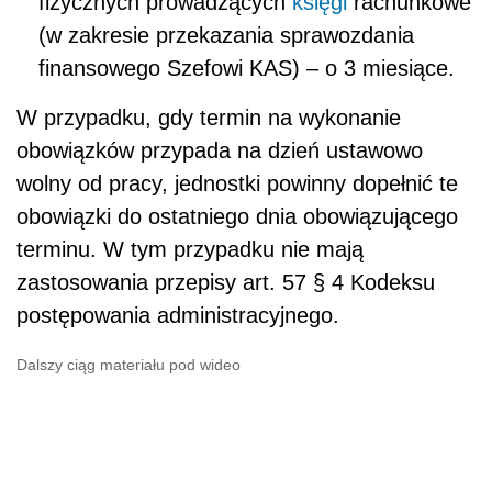
fizycznych prowadzących
księgi
rachunkowe
(w zakresie przekazania sprawozdania
finansowego Szefowi KAS) – o 3 miesiące.
W przypadku, gdy termin na wykonanie
obowiązków przypada na dzień ustawowo
wolny od pracy, jednostki powinny dopełnić te
obowiązki do ostatniego dnia obowiązującego
terminu. W tym przypadku nie mają
zastosowania przepisy art. 57 § 4 Kodeksu
postępowania administracyjnego.
Dalszy ciąg materiału pod wideo