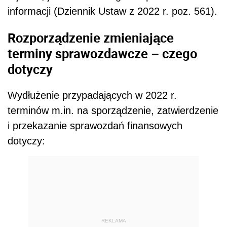
informacji (Dziennik Ustaw z 2022 r. poz. 561).
Rozporządzenie zmieniające
terminy sprawozdawcze – czego
dotyczy
Wydłużenie przypadających w 2022 r.
terminów m.in. na sporządzenie, zatwierdzenie
i przekazanie sprawozdań finansowych
dotyczy:
REKLAMA