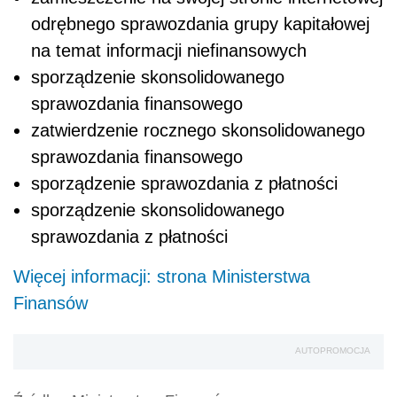
odrębnego sprawozdania grupy kapitałowej
na temat informacji niefinansowych
sporządzenie skonsolidowanego
sprawozdania finansowego
zatwierdzenie rocznego skonsolidowanego
sprawozdania finansowego
sporządzenie sprawozdania z płatności
sporządzenie skonsolidowanego
sprawozdania z płatności
Więcej informacji: strona Ministerstwa
Finansów
AUTOPROMOCJA