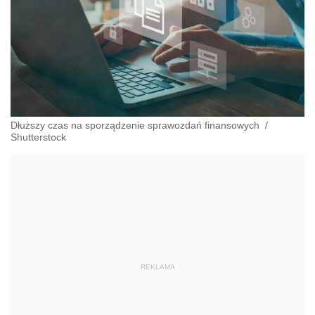
Dłuższy czas na sporządzenie sprawozdań finansowych
/
Shutterstock