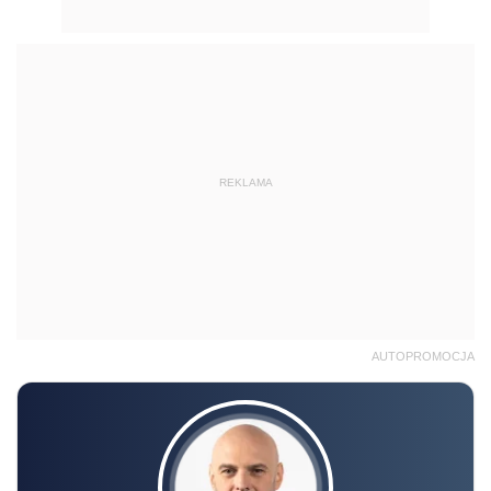
REKLAMA
AUTOPROMOCJA