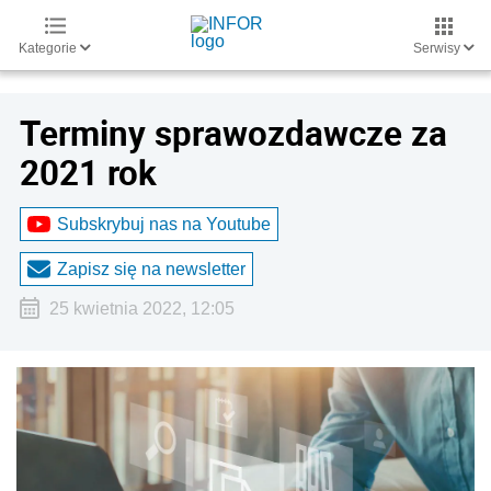
Kategorie
Serwisy
Terminy sprawozdawcze za
2021 rok
Subskrybuj nas na Youtube
Zapisz się na newsletter
25 kwietnia 2022, 12:05