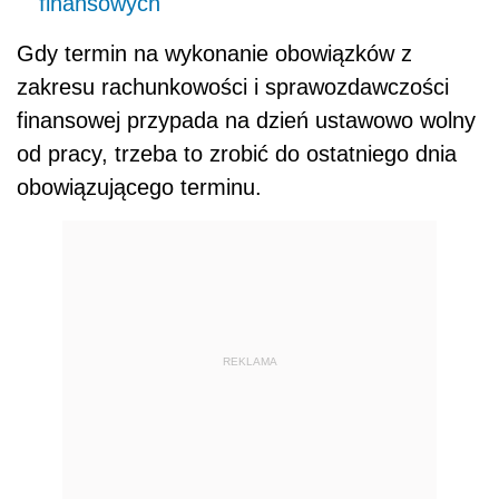
finansowych
Gdy termin na wykonanie obowiązków z
zakresu rachunkowości i sprawozdawczości
finansowej przypada na dzień ustawowo wolny
od pracy, trzeba to zrobić do ostatniego dnia
obowiązującego terminu.
REKLAMA