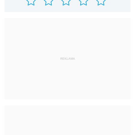
REKLAMA