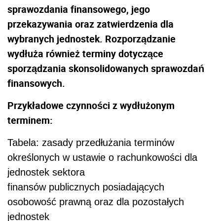
sprawozdania finansowego, jego
przekazywania oraz zatwierdzenia dla
wybranych jednostek. Rozporządzanie
wydłuża również terminy dotyczące
sporządzania skonsolidowanych sprawozdań
finansowych.
Przykładowe czynności z wydłużonym
terminem:
Tabela: zasady przedłużania terminów
określonych w ustawie o rachunkowości dla
jednostek sektora
finansów publicznych posiadających
osobowość prawną oraz dla pozostałych
jednostek