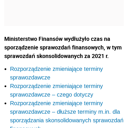
Ministerstwo Finansów wydłużyło czas na
sporządzenie sprawozdań finansowych, w tym
sprawozdań skonsolidowanych za 2021 r.
Rozporządzenie zmieniające terminy
sprawozdawcze
Rozporządzenie zmieniające terminy
sprawozdawcze – czego dotyczy
Rozporządzenie zmieniające terminy
sprawozdawcze – dłuższe terminy m.in. dla
sporządzania skonsolidowanych sprawozdań