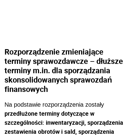
Rozporządzenie zmieniające
terminy sprawozdawcze – dłuższe
terminy m.in. dla sporządzania
skonsolidowanych sprawozdań
finansowych
Na podstawie rozporządzenia zostały
przedłużone terminy dotyczące w
szczególności: inwentaryzacji, sporządzenia
zestawienia obrotów i sald, sporządzenia