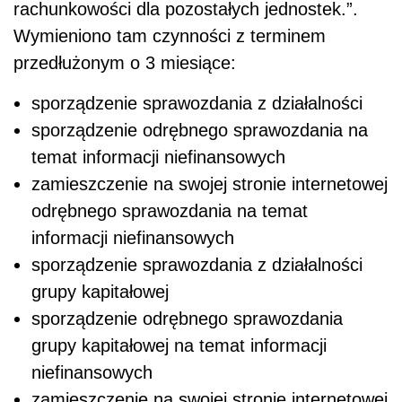
rachunkowości dla pozostałych jednostek.”.
Wymieniono tam czynności z terminem
przedłużonym o 3 miesiące:
sporządzenie sprawozdania z działalności
sporządzenie odrębnego sprawozdania na
temat informacji niefinansowych
zamieszczenie na swojej stronie internetowej
odrębnego sprawozdania na temat
informacji niefinansowych
sporządzenie sprawozdania z działalności
grupy kapitałowej
sporządzenie odrębnego sprawozdania
grupy kapitałowej na temat informacji
niefinansowych
zamieszczenie na swojej stronie internetowej