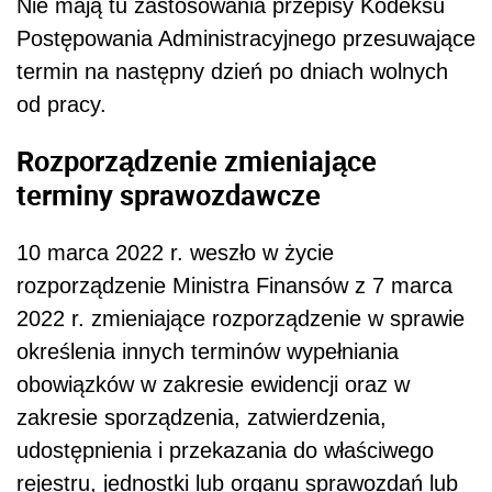
Nie mają tu zastosowania przepisy Kodeksu
Postępowania Administracyjnego przesuwające
termin na następny dzień po dniach wolnych
od pracy.
Rozporządzenie zmieniające
terminy sprawozdawcze
10 marca 2022 r. weszło w życie
rozporządzenie Ministra Finansów z 7 marca
2022 r. zmieniające rozporządzenie w sprawie
określenia innych terminów wypełniania
obowiązków w zakresie ewidencji oraz w
zakresie sporządzenia, zatwierdzenia,
udostępnienia i przekazania do właściwego
rejestru, jednostki lub organu sprawozdań lub