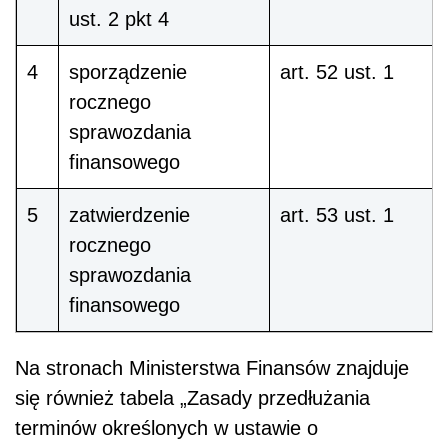
ust. 2 pkt 4
4
sporządzenie
art. 52 ust. 1
rocznego
sprawozdania
finansowego
5
zatwierdzenie
art. 53 ust. 1
rocznego
sprawozdania
finansowego
Na stronach Ministerstwa Finansów znajduje
się również tabela „
Zasady przedłużania
terminów określonych w ustawie o