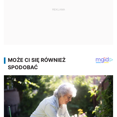
REKLAMA