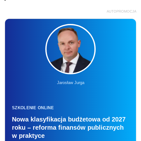
AUTOPROMOCJA
Jarosław Jurga
SZKOLENIE ONLINE
Nowa klasyfikacja budżetowa od 2027
roku – reforma finansów publicznych
w praktyce