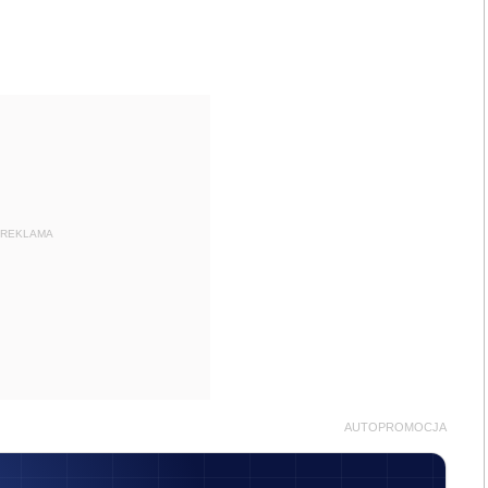
REKLAMA
AUTOPROMOCJA