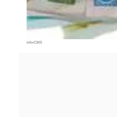
inforCMS