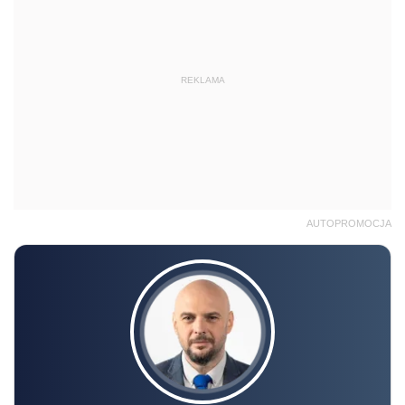
REKLAMA
AUTOPROMOCJA