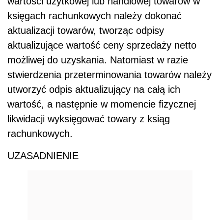
wartości użytkowej lub handlowej towarów w
księgach rachunkowych należy dokonać
aktualizacji towarów, tworząc odpisy
aktualizujące wartość ceny sprzedaży netto
możliwej do uzyskania. Natomiast w razie
stwierdzenia przeterminowania towarów należy
utworzyć odpis aktualizujący na całą ich
wartość, a następnie w momencie fizycznej
likwidacji wyksięgować towary z ksiąg
rachunkowych.
UZASADNIENIE