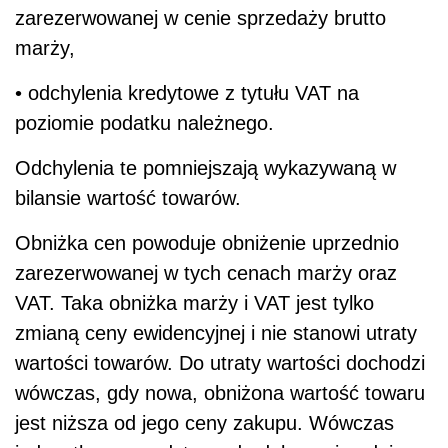
zarezerwowanej w cenie sprzedaży brutto
marży,
• odchylenia kredytowe z tytułu VAT na
poziomie podatku należnego.
Odchylenia te pomniejszają wykazywaną w
bilansie wartość towarów.
Obniżka cen powoduje obniżenie uprzednio
zarezerwowanej w tych cenach marży oraz
VAT. Taka obniżka marży i VAT jest tylko
zmianą ceny ewidencyjnej i nie stanowi utraty
wartości towarów. Do utraty wartości dochodzi
wówczas, gdy nowa, obniżona wartość towaru
jest niższa od jego ceny zakupu. Wówczas