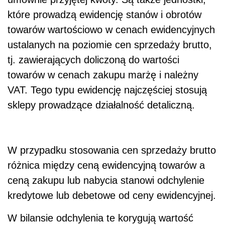
które prowadzą ewidencję stanów i obrotów
towarów wartościowo w cenach ewidencyjnych
ustalanych na poziomie cen sprzedaży brutto,
tj. zawierających doliczoną do wartości
towarów w cenach zakupu marżę i należny
VAT. Tego typu ewidencję najczęściej stosują
sklepy prowadzące działalność detaliczną.
W przypadku stosowania cen sprzedaży brutto
różnica między ceną ewidencyjną towarów a
ceną zakupu lub nabycia stanowi odchylenie
kredytowe lub debetowe od ceny ewidencyjnej.
W bilansie odchylenia te korygują wartość