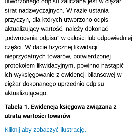
utworzonego odpisu zaliczana jest w ciężar
strat nadzwyczajnych. W razie ustania
przyczyn, dla których utworzono odpis
aktualizujący wartość, należy dokonać
„odwrócenia odpisu” w całości lub odpowiedniej
części. W dacie fizycznej likwidacji
nieprzydatnych towarów, potwierdzonej
protokołem likwidacyjnym, powinno nastąpić
ich wyksięgowanie z ewidencji bilansowej w
ciężar dokonanego uprzednio odpisu
aktualizującego.
Tabela 1. Ewidencja księgowa związana z
utratą wartości towarów
Kliknij aby zobaczyć ilustrację.