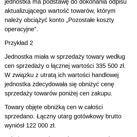
jednostka ma podstawę do dokonania odpisu
aktualizującego wartość towarów, którym
należy obciążyć konto „Pozostałe koszty
operacyjne”.
Przykład 2
Jednostka miała w sprzedaży towary według
cen sprzedaży o łącznej wartości 335 500 zł.
W związku z utratą ich wartości handlowej
jednostka zdecydowała się obniżyć cenę
sprzedaży towarów poniżej cen zakupu.
Towary objęte obniżką cen w całości
sprzedano. Łączny utarg gotówkowy brutto
wyniósł 122 000 zł.