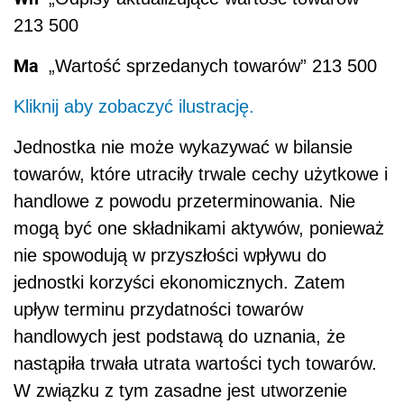
213 500
Ma
„Wartość sprzedanych towarów” 213 500
Kliknij aby zobaczyć ilustrację.
Jednostka nie może wykazywać w bilansie
towarów, które utraciły trwale cechy użytkowe i
handlowe z powodu przeterminowania. Nie
mogą być one składnikami aktywów, ponieważ
nie spowodują w przyszłości wpływu do
jednostki korzyści ekonomicznych. Zatem
upływ terminu przydatności towarów
handlowych jest podstawą do uznania, że
nastąpiła trwała utrata wartości tych towarów.
W związku z tym zasadne jest utworzenie