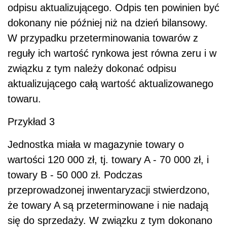
odpisu aktualizującego. Odpis ten powinien być
dokonany nie później niż na dzień bilansowy.
W przypadku przeterminowania towarów z
reguły ich wartość rynkowa jest równa zeru i w
związku z tym należy dokonać odpisu
aktualizującego całą wartość aktualizowanego
towaru.
Przykład 3
Jednostka miała w magazynie towary o
wartości 120 000 zł, tj. towary A - 70 000 zł, i
towary B - 50 000 zł. Podczas
przeprowadzonej inwentaryzacji stwierdzono,
że towary A są przeterminowane i nie nadają
się do sprzedaży. W związku z tym dokonano