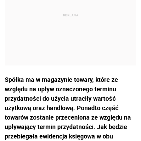
Spółka ma w magazynie towary, które ze
względu na upływ oznaczonego terminu
przydatności do użycia utraciły wartość
użytkową oraz handlową. Ponadto część
towarów zostanie przeceniona ze względu na
upływający termin przydatności. Jak będzie
przebiegała ewidencja księgowa w obu