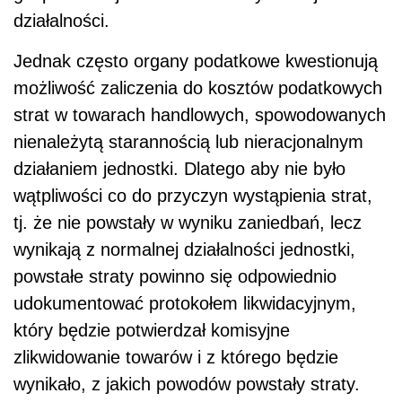
działalności.
Jednak często organy podatkowe kwestionują
możliwość zaliczenia do kosztów podatkowych
strat w towarach handlowych, spowodowanych
nienależytą starannością lub nieracjonalnym
działaniem jednostki. Dlatego aby nie było
wątpliwości co do przyczyn wystąpienia strat,
tj. że nie powstały w wyniku zaniedbań, lecz
wynikają z normalnej działalności jednostki,
powstałe straty powinno się odpowiednio
udokumentować protokołem likwidacyjnym,
który będzie potwierdzał komisyjne
zlikwidowanie towarów i z którego będzie
wynikało, z jakich powodów powstały straty.