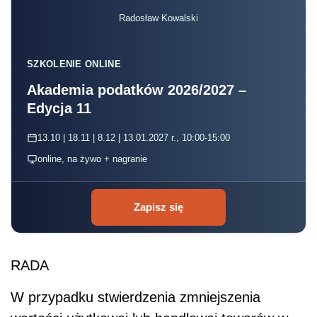
Radosław Kowalski
SZKOLENIE ONLINE
Akademia podatków 2026/2027 –
Edycja 11
13.10 | 18.11 | 8.12 | 13.01.2027 r., 10:00-15:00
online, na żywo + nagranie
Zapisz się
RADA
W przypadku stwierdzenia zmniejszenia