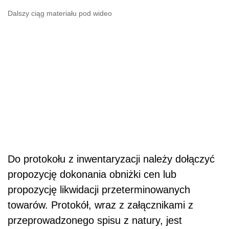
Dalszy ciąg materiału pod wideo
Do protokołu z inwentaryzacji należy dołączyć
propozycję dokonania obniżki cen lub
propozycję likwidacji przeterminowanych
towarów. Protokół, wraz z załącznikami z
przeprowadzonego spisu z natury, jest