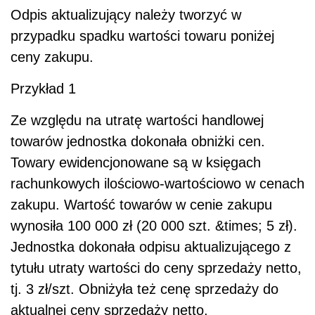
Odpis aktualizujący należy tworzyć w
przypadku spadku wartości towaru poniżej
ceny zakupu.
Przykład 1
Ze względu na utratę wartości handlowej
towarów jednostka dokonała obniżki cen.
Towary ewidencjonowane są w księgach
rachunkowych ilościowo-wartościowo w cenach
zakupu. Wartość towarów w cenie zakupu
wynosiła 100 000 zł (20 000 szt. &times; 5 zł).
Jednostka dokonała odpisu aktualizującego z
tytułu utraty wartości do ceny sprzedaży netto,
tj. 3 zł/szt. Obniżyła też cenę sprzedaży do
aktualnej ceny sprzedaży netto.