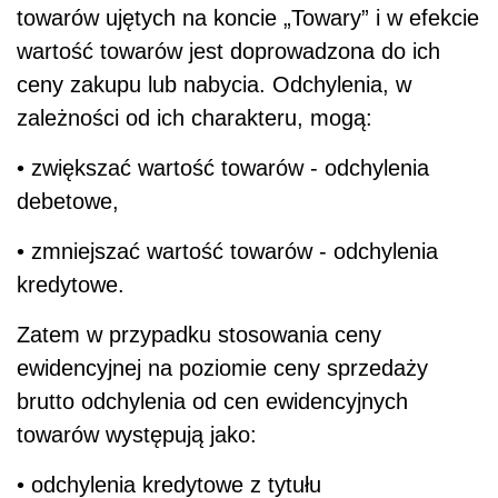
towarów ujętych na koncie „Towary” i w efekcie
wartość towarów jest doprowadzona do ich
ceny zakupu lub nabycia. Odchylenia, w
zależności od ich charakteru, mogą:
• zwiększać wartość towarów - odchylenia
debetowe,
• zmniejszać wartość towarów - odchylenia
kredytowe.
Zatem w przypadku stosowania ceny
ewidencyjnej na poziomie ceny sprzedaży
brutto odchylenia od cen ewidencyjnych
towarów występują jako:
• odchylenia kredytowe z tytułu