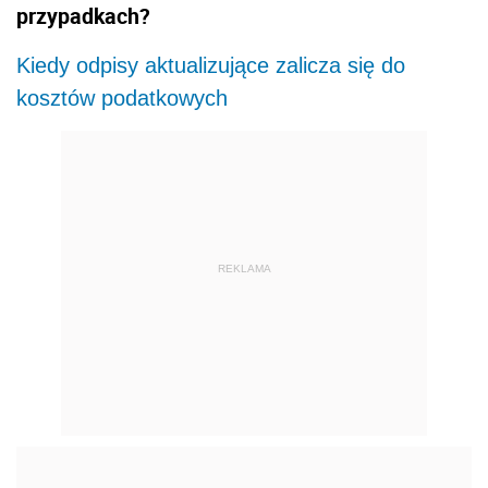
przypadkach?
Kiedy odpisy aktualizujące zalicza się do
kosztów podatkowych
REKLAMA