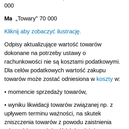
000
Ma
„Towary” 70 000
Kliknij aby zobaczyć ilustrację.
Odpisy aktualizujące wartość towarów
dokonane na potrzeby ustawy o
rachunkowości nie są kosztami podatkowymi.
Dla celów podatkowych wartość zakupu
towarów może zostać odniesiona w
koszty
w:
• momencie sprzedaży towarów,
• wyniku likwidacji towarów związanej np. z
upływem terminu ważności, na skutek
zniszczenia towarów z powodu zaistnienia