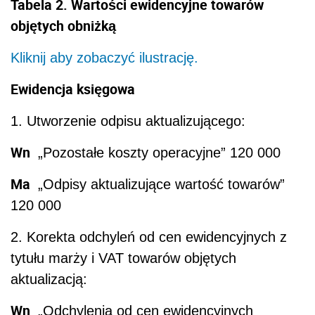
Tabela 2. Wartości ewidencyjne towarów
objętych obniżką
Kliknij aby zobaczyć ilustrację.
Ewidencja księgowa
1. Utworzenie odpisu aktualizującego:
Wn
„Pozostałe koszty operacyjne” 120 000
Ma
„Odpisy aktualizujące wartość towarów”
120 000
2. Korekta odchyleń od cen ewidencyjnych z
tytułu marży i VAT towarów objętych
aktualizacją:
Wn
„Odchylenia od cen ewidencyjnych