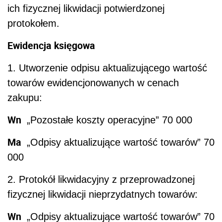
ich fizycznej likwidacji potwierdzonej
protokołem.
Ewidencja księgowa
1. Utworzenie odpisu aktualizującego wartość
towarów ewidencjonowanych w cenach
zakupu:
Wn
„Pozostałe koszty operacyjne” 70 000
Ma
„Odpisy aktualizujące wartość towarów” 70
000
2. Protokół likwidacyjny z przeprowadzonej
fizycznej likwidacji nieprzydatnych towarów:
Wn
„Odpisy aktualizujące wartość towarów” 70