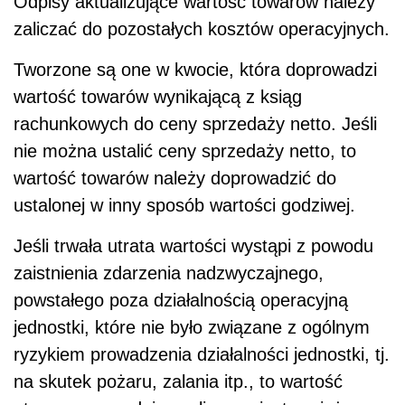
Odpisy aktualizujące wartość towarów należy
zaliczać do pozostałych kosztów operacyjnych.
Tworzone są one w kwocie, która doprowadzi
wartość towarów wynikającą z ksiąg
rachunkowych do ceny sprzedaży netto. Jeśli
nie można ustalić ceny sprzedaży netto, to
wartość towarów należy doprowadzić do
ustalonej w inny sposób wartości godziwej.
Jeśli trwała utrata wartości wystąpi z powodu
zaistnienia zdarzenia nadzwyczajnego,
powstałego poza działalnością operacyjną
jednostki, które nie było związane z ogólnym
ryzykiem prowadzenia działalności jednostki, tj.
na skutek pożaru, zalania itp., to wartość