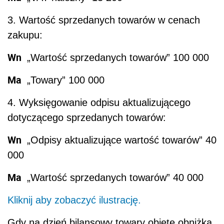
3. Wartość sprzedanych towarów w cenach
zakupu:
Wn
„Wartość sprzedanych towarów” 100 000
Ma
„Towary” 100 000
4. Wyksięgowanie odpisu aktualizującego
dotyczącego sprzedanych towarów:
Wn
„Odpisy aktualizujące wartość towarów” 40
000
Ma
„Wartość sprzedanych towarów” 40 000
Kliknij aby zobaczyć ilustrację.
Gdy na dzień bilansowy towary objęte obniżką