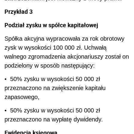
Przykład 3
Podział zysku w spółce kapitałowej
Spółka akcyjna wypracowała za rok obrotowy
zysk w wysokości 100 000 zł. Uchwałą
walnego zgromadzenia akcjonariuszy został on
podzielony w sposób następujący:
• 50% zysku w wysokości 50 000 zł
przeznaczono na zwiększenie kapitału
zapasowego,
• 50% zysku w wysokości 50 000 zł
przeznaczono na wypłatę dywidendy.
Ewidencja księgowa