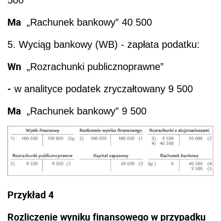
Ma
„Rachunek bankowy” 40 500
5. Wyciąg bankowy (WB) - zapłata podatku:
Wn
„Rozrachunki publicznoprawne”
-
w analityce podatek zryczałtowany 9 500
Ma
„Rachunek bankowy” 9 500
Przykład 4
Rozliczenie wyniku finansowego w przypadku