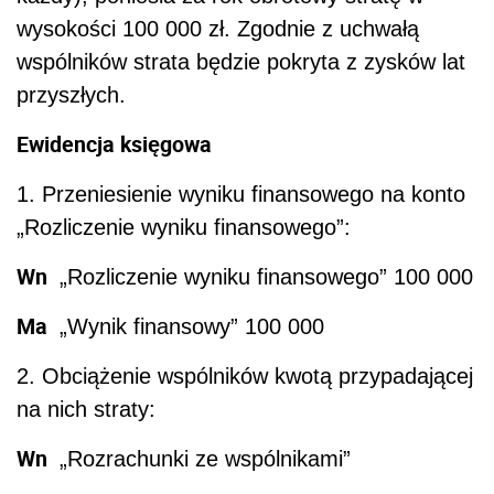
wysokości 100 000 zł. Zgodnie z uchwałą
wspólników strata będzie pokryta z zysków lat
przyszłych.
Ewidencja księgowa
1. Przeniesienie wyniku finansowego na konto
„Rozliczenie wyniku finansowego”:
Wn
„Rozliczenie wyniku finansowego” 100 000
Ma
„Wynik finansowy” 100 000
2. Obciążenie wspólników kwotą przypadającej
na nich straty:
Wn
„Rozrachunki ze wspólnikami”