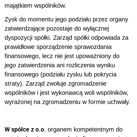
majątkiem wspólników.
Zysk do momentu jego podziału przez organy
zatwierdzające pozostaje do wyłącznej
dyspozycji spółki. Zarząd spółki odpowiada za
prawidłowe sporządzenie sprawozdania
finansowego, lecz nie jest upoważniony do
jego zatwierdzenia ani rozliczenia wyniku
finansowego (podziału zysku lub pokrycia
straty). Zarząd zwołuje zgromadzenie
wspólników i jest wykonawcą woli wspólników,
wyrażonej na zgromadzeniu w formie uchwały.
W spółce z o.o.
organem kompetentnym do