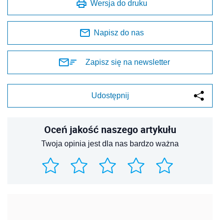
Wersja do druku
Napisz do nas
Zapisz się na newsletter
Udostępnij
Oceń jakość naszego artykułu
Twoja opinia jest dla nas bardzo ważna