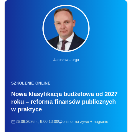
Jarosław Jurga
SZKOLENIE ONLINE
Nowa klasyfikacja budżetowa od 2027
roku – reforma finansów publicznych
w praktyce
26.08.2026 r., 9:00-13:00
online, na żywo + nagranie