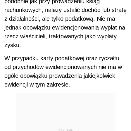
podobnie jak przy prowadzeniu ksiąg
rachunkowych, należy ustalić dochód lub stratę
z działalności, ale tylko podatkową. Nie ma
jednak obowiązku ewidencjonowania wypłat na
rzecz właścicieli, traktowanych jako wypłaty
zysku.
W przypadku karty podatkowej oraz ryczałtu
od przychodów ewidencjonowanych nie ma w
ogóle obowiązku prowadzenia jakiejkolwiek
ewidencji w tym zakresie.
REKLAMA