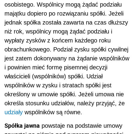
osobistego. Wspólnicy mogą żądać podziału
majątku dopiero po rozwiązaniu spółki. Jeżeli
jednak spółka została zawarta na czas dłuższy
niż rok, wspólnicy mogą żądać podziału i
wypłaty zysków z końcem każdego roku
obrachunkowego. Podział zysku spółki cywilnej
jest zatem dokonywany na żądanie wspólników
i powinien mieć formę pisemnej decyzji
właścicieli (wspólników) spółki. Udział
wspólników w zysku i stratach spółki jest
określony w umowie spółki. Jeżeli umowa nie
określa stosunku udziałów, należy przyjąć, że
udziały
wspólników są równe.
Spółka jawna
powstaje na podstawie umowy