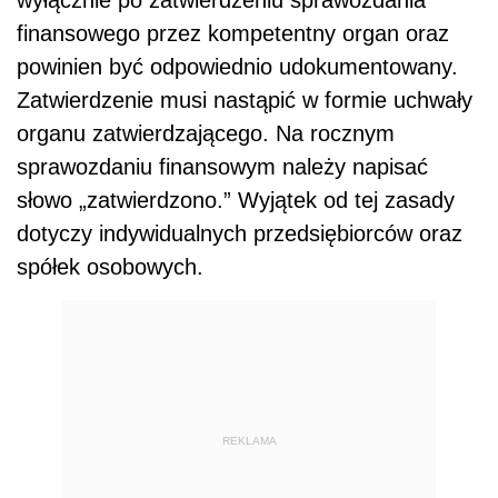
finansowego przez kompetentny organ oraz
powinien być odpowiednio udokumentowany.
Zatwierdzenie musi nastąpić w formie uchwały
organu zatwierdzającego. Na rocznym
sprawozdaniu finansowym należy napisać
słowo „zatwierdzono.” Wyjątek od tej zasady
dotyczy indywidualnych przedsiębiorców oraz
spółek osobowych.
REKLAMA