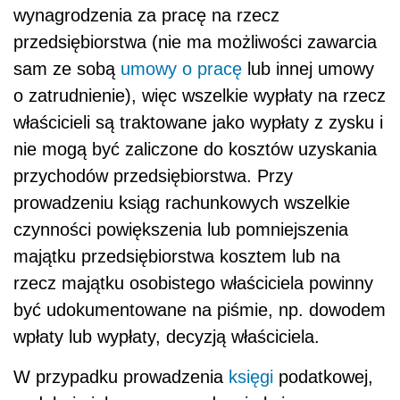
wynagrodzenia za pracę na rzecz
przedsiębiorstwa (nie ma możliwości zawarcia
sam ze sobą
umowy o pracę
lub innej umowy
o zatrudnienie), więc wszelkie wypłaty na rzecz
właścicieli są traktowane jako wypłaty z zysku i
nie mogą być zaliczone do kosztów uzyskania
przychodów przedsiębiorstwa. Przy
prowadzeniu ksiąg rachunkowych wszelkie
czynności powiększenia lub pomniejszenia
majątku przedsiębiorstwa kosztem lub na
rzecz majątku osobistego właściciela powinny
być udokumentowane na piśmie, np. dowodem
wpłaty lub wypłaty, decyzją właściciela.
W przypadku prowadzenia
księgi
podatkowej,