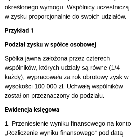
określonego wymogu. Wspólnicy uczestniczą
w zysku proporcjonalnie do swoich udziałów.
Przykład 1
Podział zysku w spółce osobowej
Spółka jawna założona przez czterech
wspólników, których udziały są równe (1/4
każdy), wypracowała za rok obrotowy zysk w
wysokości 100 000 zł. Uchwałą wspólników
został on przeznaczony do podziału.
Ewidencja księgowa
1. Przeniesienie wyniku finansowego na konto
„Rozliczenie wyniku finansowego” pod datą