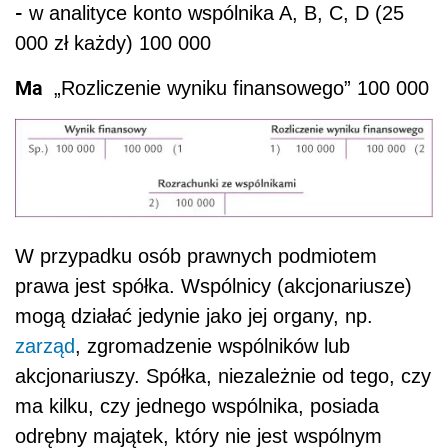
-
w analityce konto wspólnika A, B, C, D (25
000 zł każdy) 100 000
Ma
„Rozliczenie wyniku finansowego” 100 000
W przypadku osób prawnych podmiotem
prawa jest spółka. Wspólnicy (akcjonariusze)
mogą działać jedynie jako jej organy, np.
zarząd
, zgromadzenie wspólników lub
akcjonariuszy. Spółka, niezależnie od tego, czy
ma kilku, czy jednego wspólnika, posiada
odrębny majątek, który nie jest wspólnym