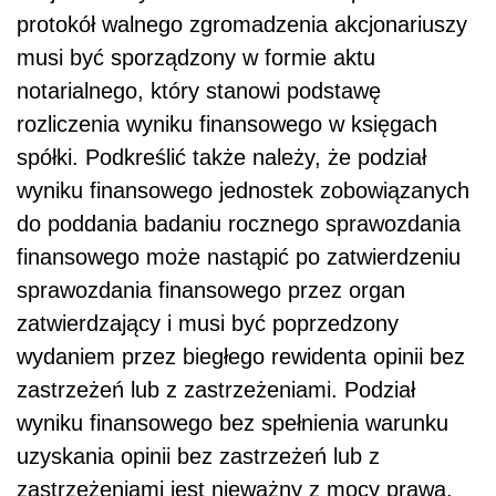
protokół walnego zgromadzenia akcjonariuszy
musi być sporządzony w formie aktu
notarialnego, który stanowi podstawę
rozliczenia wyniku finansowego w księgach
spółki. Podkreślić także należy, że podział
wyniku finansowego jednostek zobowiązanych
do poddania badaniu rocznego sprawozdania
finansowego może nastąpić po zatwierdzeniu
sprawozdania finansowego przez organ
zatwierdzający i musi być poprzedzony
wydaniem przez biegłego rewidenta opinii bez
zastrzeżeń lub z zastrzeżeniami. Podział
wyniku finansowego bez spełnienia warunku
uzyskania opinii bez zastrzeżeń lub z
zastrzeżeniami jest nieważny z mocy prawa.