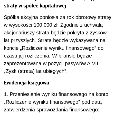
straty w spółce kapitałowej
Spółka akcyjna poniosła za rok obrotowy stratę
w wysokości 100 000 zł. Zgodnie z uchwałą
akcjonariuszy strata będzie pokryta z zysków
lat przyszłych. Strata będzie wykazywana na
koncie „Rozliczenie wyniku finansowego” do
czasu jej rozliczenia. W bilansie będzie
zaprezentowana w pozycji pasywów A.VII
„Zysk (strata) lat ubiegłych”.
Ewidencja księgowa
1. Przeniesienie wyniku finansowego na konto
„Rozliczenie wyniku finansowego” pod datą
zatwierdzenia sprawozdania finansowego: