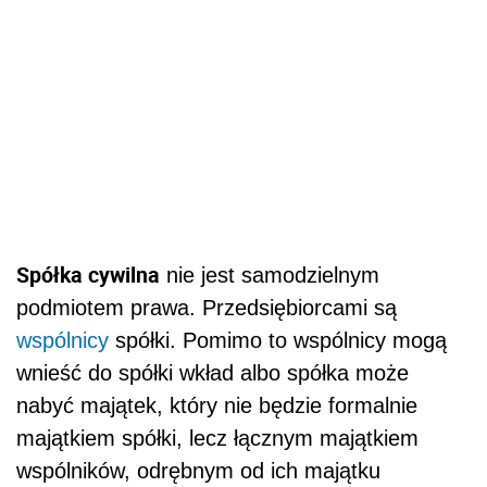
Spółka cywilna
nie jest samodzielnym
podmiotem prawa. Przedsiębiorcami są
wspólnicy
spółki. Pomimo to wspólnicy mogą
wnieść do spółki wkład albo spółka może
nabyć majątek, który nie będzie formalnie
majątkiem spółki, lecz łącznym majątkiem
wspólników, odrębnym od ich majątku