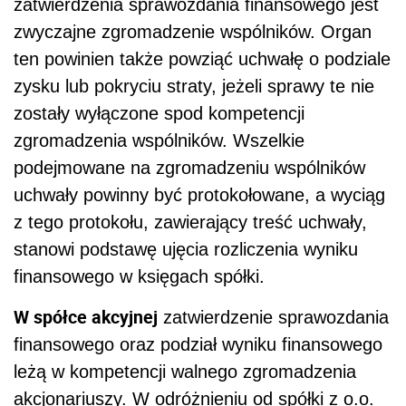
zatwierdzenia sprawozdania finansowego jest
zwyczajne zgromadzenie wspólników. Organ
ten powinien także powziąć uchwałę o podziale
zysku lub pokryciu straty, jeżeli sprawy te nie
zostały wyłączone spod kompetencji
zgromadzenia wspólników. Wszelkie
podejmowane na zgromadzeniu wspólników
uchwały powinny być protokołowane, a wyciąg
z tego protokołu, zawierający treść uchwały,
stanowi podstawę ujęcia rozliczenia wyniku
finansowego w księgach spółki.
W spółce akcyjnej
zatwierdzenie sprawozdania
finansowego oraz podział wyniku finansowego
leżą w kompetencji walnego zgromadzenia
akcjonariuszy. W odróżnieniu od spółki z o.o.