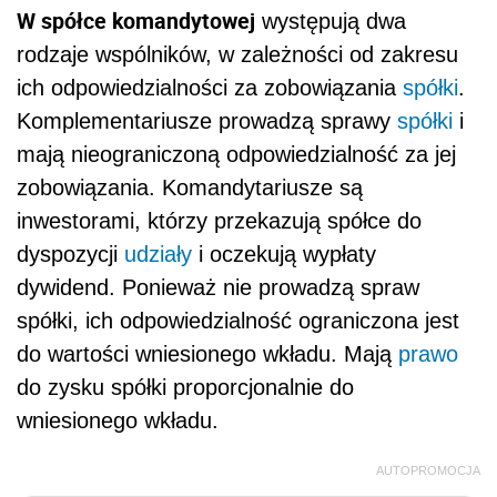
W spółce komandytowej
występują dwa
rodzaje wspólników, w zależności od zakresu
ich odpowiedzialności za zobowiązania
spółki
.
Komplementariusze prowadzą sprawy
spółki
i
mają nieograniczoną odpowiedzialność za jej
zobowiązania. Komandytariusze są
inwestorami, którzy przekazują spółce do
dyspozycji
udziały
i oczekują wypłaty
dywidend. Ponieważ nie prowadzą spraw
spółki, ich odpowiedzialność ograniczona jest
do wartości wniesionego wkładu. Mają
prawo
do zysku spółki proporcjonalnie do
wniesionego wkładu.
AUTOPROMOCJA