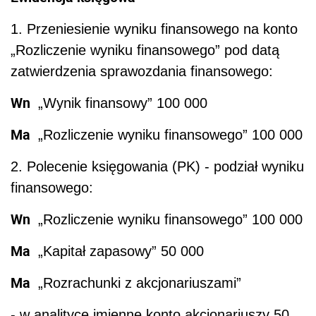
1. Przeniesienie wyniku finansowego na konto
„Rozliczenie wyniku finansowego” pod datą
zatwierdzenia sprawozdania finansowego:
Wn
„Wynik finansowy” 100 000
Ma
„Rozliczenie wyniku finansowego” 100 000
2. Polecenie księgowania (PK) - podział wyniku
finansowego:
Wn
„Rozliczenie wyniku finansowego” 100 000
Ma
„Kapitał zapasowy” 50 000
Ma
„Rozrachunki z akcjonariuszami”
- w analityce imienne konto akcjonariuszy 50