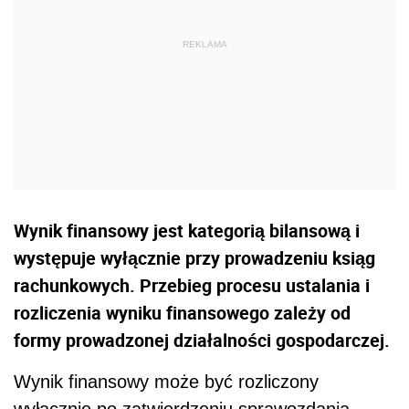
Wynik finansowy jest kategorią bilansową i
występuje wyłącznie przy prowadzeniu ksiąg
rachunkowych. Przebieg procesu ustalania i
rozliczenia wyniku finansowego zależy od
formy prowadzonej działalności gospodarczej.
Wynik finansowy może być rozliczony
wyłącznie po zatwierdzeniu sprawozdania