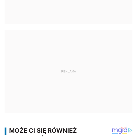
REKLAMA