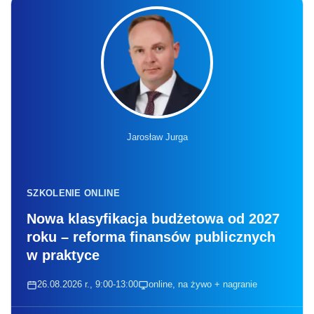
Jarosław Jurga
SZKOLENIE ONLINE
Nowa klasyfikacja budżetowa od 2027
roku – reforma finansów publicznych
w praktyce
26.08.2026 r., 9:00-13:00
online, na żywo + nagranie