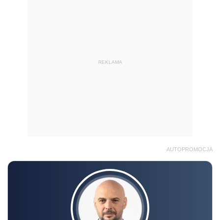
REKLAMA
AUTOPROMOCJA