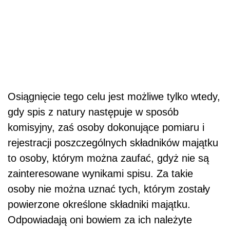
Osiągnięcie tego celu jest możliwe tylko wtedy,
gdy spis z natury następuje w sposób
komisyjny, zaś osoby dokonujące pomiaru i
rejestracji poszczególnych składników majątku
to osoby, którym można zaufać, gdyż nie są
zainteresowane wynikami spisu. Za takie
osoby nie można uznać tych, którym zostały
powierzone określone składniki majątku.
Odpowiadają oni bowiem za ich należyte