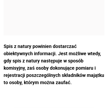
Spis z natury powinien dostarczać
obiektywnych informacji. Jest możliwe wtedy,
gdy spis z natury następuje w sposób
komisyjny, zaś osoby dokonujące pomiaru i
rejestracji poszczególnych składników majątku
to osoby, którym można zaufać.