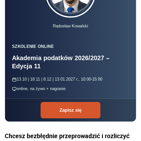
Radosław Kowalski
SZKOLENIE ONLINE
Akademia podatków 2026/2027 –
Edycja 11
13.10 | 18.11 | 8.12 | 13.01.2027 r., 10:00-15:00
online, na żywo + nagranie
Zapisz się
Chcesz bezbłędnie przeprowadzić i rozliczyć