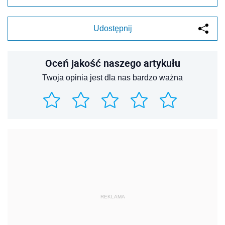
Udostępnij
Oceń jakość naszego artykułu
Twoja opinia jest dla nas bardzo ważna
REKLAMA