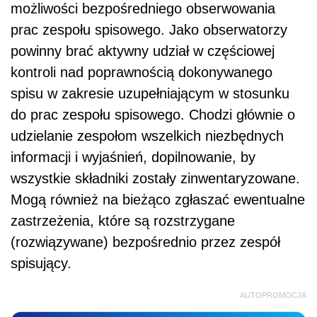
możliwości bezpośredniego obserwowania
prac zespołu spisowego. Jako obserwatorzy
powinny brać aktywny udział w częściowej
kontroli nad poprawnością dokonywanego
spisu w zakresie uzupełniającym w stosunku
do prac zespołu spisowego. Chodzi głównie o
udzielanie zespołom wszelkich niezbędnych
informacji i wyjaśnień, dopilnowanie, by
wszystkie składniki zostały zinwentaryzowane.
Mogą również na bieżąco zgłaszać ewentualne
zastrzeżenia, które są rozstrzygane
(rozwiązywane) bezpośrednio przez zespół
spisujący.
AUTOPROMOCJA