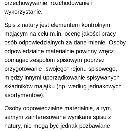
przechowywanie, rozchodowanie i
wykorzystanie.
Spis z natury jest elementem kontrolnym
mającym na celu m.in. ocenę jakości pracy
osób odpowiedzialnych za dane mienie. Osoby
odpowiedzialne materialnie powinny wręcz
pomagać zespołom spisowym poprzez
przygotowanie „swojego” rejonu spisowego,
między innymi uporządkowanie spisywanych
składników majątku (np. według jednakowych
asortymentów).
Osoby odpowiedzialne materialnie, a tym
samym zainteresowane wynikami spisu z
natury, nie mogą być jednak pozbawiane