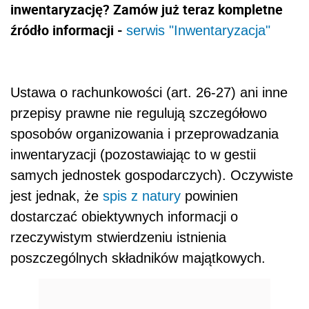
inwentaryzację? Zamów już teraz kompletne
źródło informacji -
serwis "Inwentaryzacja"
Ustawa o rachunkowości (art. 26-27) ani inne
przepisy prawne nie regulują szczegółowo
sposobów organizowania i przeprowadzania
inwentaryzacji (pozostawiając to w gestii
samych jednostek gospodarczych). Oczywiste
jest jednak, że
spis z natury
powinien
dostarczać obiektywnych informacji o
rzeczywistym stwierdzeniu istnienia
poszczególnych składników majątkowych.