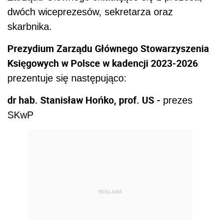
dwóch wiceprezesów, sekretarza oraz
skarbnika.
Prezydium Zarządu Głównego Stowarzyszenia
Księgowych w Polsce w kadencji 2023-2026
prezentuje się następująco:
dr hab. Stanisław Hońko, prof. US -
prezes
SKwP
REKLAMA