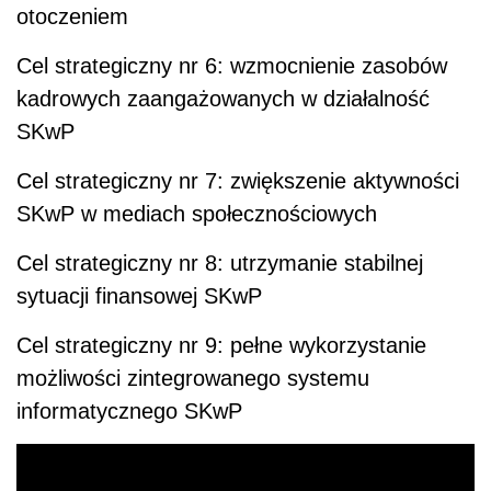
otoczeniem
Cel strategiczny nr 6: wzmocnienie zasobów
kadrowych zaangażowanych w działalność
SKwP
Cel strategiczny nr 7: zwiększenie aktywności
SKwP w mediach społecznościowych
Cel strategiczny nr 8: utrzymanie stabilnej
sytuacji finansowej SKwP
Cel strategiczny nr 9: pełne wykorzystanie
możliwości zintegrowanego systemu
informatycznego SKwP