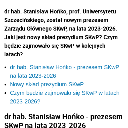
dr hab. Stanisław Hońko, prof. Uniwersytetu
Szczecińskiego, został nowym prezesem
Zarządu Głównego SKwP, na lata 2023-2026.
Jaki jest nowy skład prezydium SKwP? Czym
będzie zajmowało się SKwP w kolejnych
latach?
dr hab. Stanisław Hońko - prezesem SKwP
na lata 2023-2026
Nowy skład prezydium SKwP
Czym będzie zajmowało się SKwP w latach
2023-2026?
dr hab. Stanisław Hońko - prezesem
SKwP na lata 2023-2026