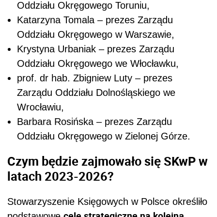
Oddziału Okręgowego Toruniu,
Katarzyna Tomala – prezes Zarządu
Oddziału Okręgowego w Warszawie,
Krystyna Urbaniak – prezes Zarządu
Oddziału Okręgowego we Włocławku,
prof. dr hab. Zbigniew Luty – prezes
Zarządu Oddziału Dolnośląskiego we
Wrocławiu,
Barbara Rosińska – prezes Zarządu
Oddziału Okręgowego w Zielonej Górze.
Czym będzie zajmowało się SKwP w
latach 2023-2026?
Stowarzyszenie Księgowych w Polsce określiło
cele strategiczne na kolejną
podstawowe