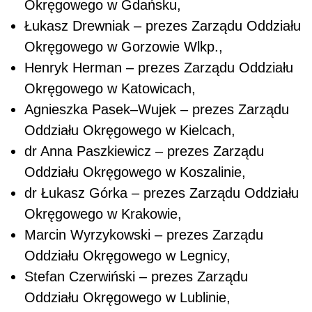
Okręgowego w Gdańsku,
Łukasz Drewniak – prezes Zarządu Oddziału
Okręgowego w Gorzowie Wlkp.,
Henryk Herman – prezes Zarządu Oddziału
Okręgowego w Katowicach,
Agnieszka Pasek–Wujek – prezes Zarządu
Oddziału Okręgowego w Kielcach,
dr Anna Paszkiewicz – prezes Zarządu
Oddziału Okręgowego w Koszalinie,
dr Łukasz Górka – prezes Zarządu Oddziału
Okręgowego w Krakowie,
Marcin Wyrzykowski – prezes Zarządu
Oddziału Okręgowego w Legnicy,
Stefan Czerwiński – prezes Zarządu
Oddziału Okręgowego w Lublinie,