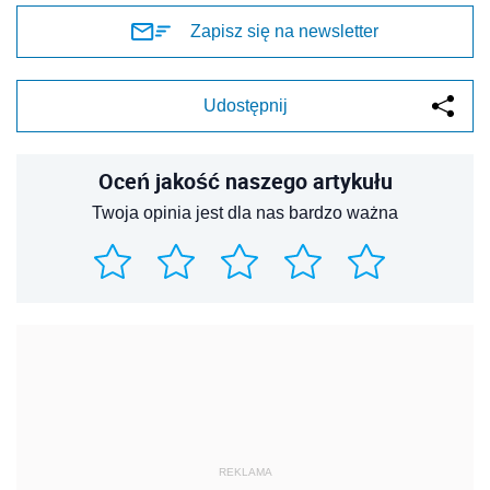
Zapisz się na newsletter
Udostępnij
Oceń jakość naszego artykułu
Twoja opinia jest dla nas bardzo ważna
REKLAMA