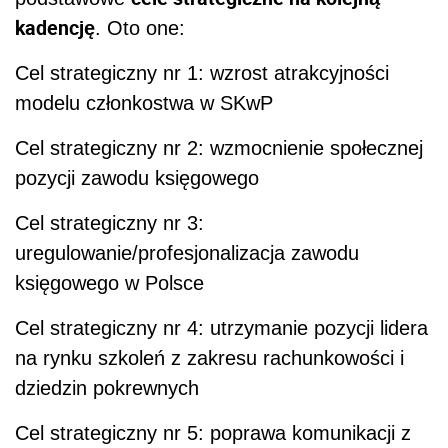
kadencję
. Oto one:
Cel strategiczny nr 1: wzrost atrakcyjności
modelu członkostwa w SKwP
Cel strategiczny nr 2: wzmocnienie społecznej
pozycji zawodu księgowego
Cel strategiczny nr 3:
uregulowanie/profesjonalizacja zawodu
księgowego w Polsce
Cel strategiczny nr 4: utrzymanie pozycji lidera
na rynku szkoleń z zakresu rachunkowości i
dziedzin pokrewnych
Cel strategiczny nr 5: poprawa komunikacji z