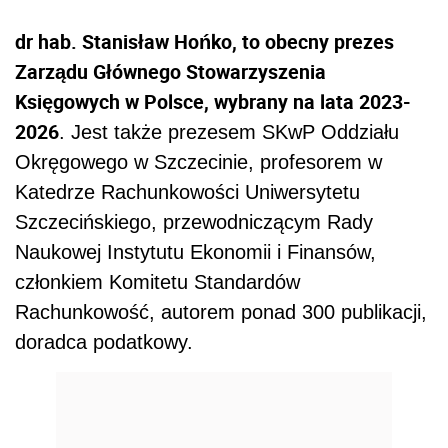
dr hab. Stanisław Hońko, to obecny p
rezes
Zarządu Głównego Stowarzyszenia
Księgowych w Polsce, wybrany na lata
2023-
2026
. Jest także
prezesem SKwP Oddziału
Okręgowego w Szczecinie, profesorem w
Katedrze Rachunkowości Uniwersytetu
Szczecińskiego, przewodniczącym Rady
Naukowej Instytutu Ekonomii i Finansów,
członkiem Komitetu Standardów
Rachunkowość, autorem ponad 300 publikacji,
doradca podatkowy.