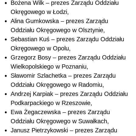
Bożena Wilk – prezes Zarządu Oddziału
Okręgowego w Łodzi,
Alina Gumkowska – prezes Zarządu
Oddziału Okręgowego w Olsztynie,
Sebastian Kuś – prezes Zarządu Oddziału
Okręgowego w Opolu,
Grzegorz Bosy – prezes Zarządu Oddziału
Wielkopolskiego w Poznaniu,
Sławomir Szlachetka – prezes Zarządu
Oddziału Okręgowego w Radomiu,
Andrzej Karpiak – prezes Zarządu Oddziału
Podkarpackiego w Rzeszowie,
Ewa Żegaczewska – prezes Zarządu
Oddziału Okręgowego w Suwałkach,
Janusz Pietrzykowski – prezes Zarządu