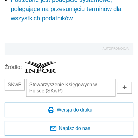
polegające na przesunięciu terminów dla
wszystkich podatników
AUTOPROMOCJA
Źródło:
SKwP
Stowarzyszenie Księgowych w
Polsce (SKwP)
Wersja do druku
Napisz do nas