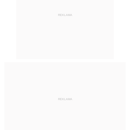
REKLAMA
REKLAMA