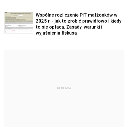
Wspólne rozliczenie PIT małżonków w
2025 r. - jak to zrobić prawidłowo i kiedy
to się opłaca. Zasady, warunki i
wyjaśnienia fiskusa
REKLAMA