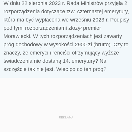
W dniu
22 sierpnia 2023 r. Rada Ministrów przyjęła 2
rozporządzenia dotyczące tzw. czternastej emerytury,
która ma być wypłacona we wrześniu 2023 r. Podpisy
pod tymi rozporządzeniami złożył premier
Morawiecki. W tych rozporządzeniach jest zawarty
próg dochodowy w wysokości 2900 zł (brutto). Czy to
znaczy, że emeryci i renciści otrzymujący wyższe
świadczenia nie dostaną 14. emerytury? Na
szczęście tak nie jest. Więc po co ten próg?
REKLAMA