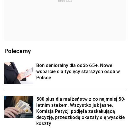
REKLAMA
Polecamy
Bon senioralny dla osób 65+. Nowe
wsparcie dla tysięcy starszych osób w
Polsce
500 plus dla małżeństw z co najmniej 50-
letnim stażem. Wszystko już jasne,
Komisja Petycji podjęła zaskakującą
decyzję, przeszkodą okazały się wysokie
koszty