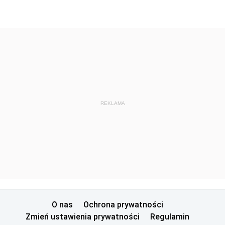
REKLAMA
O nas
Ochrona prywatności
Zmień ustawienia prywatności
Regulamin