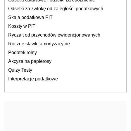
Odsetki za zwłokę od zaległości podatkowych
Skala podatkowa PIT
Koszty w PIT
Ryczałt od przychodów ewidencjonowanych
Roczne stawki amortyzacyjne
Podatek rolny
Akcyza na papierosy
Quizy Testy
Interpretacje podatkowe