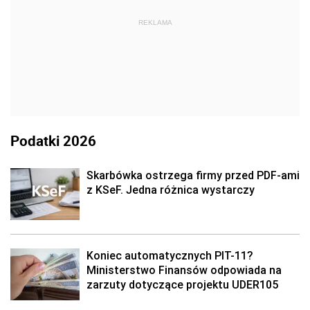
REKLAMA
Podatki 2026
Skarbówka ostrzega firmy przed PDF-ami
z KSeF. Jedna różnica wystarczy
Koniec automatycznych PIT-11?
Ministerstwo Finansów odpowiada na
zarzuty dotyczące projektu UDER105