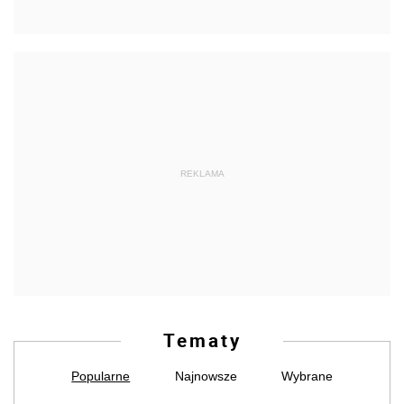
REKLAMA
Tematy
Popularne
Najnowsze
Wybrane