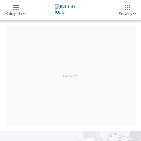
Kategorie
Serwisy