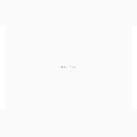
REKLAMA