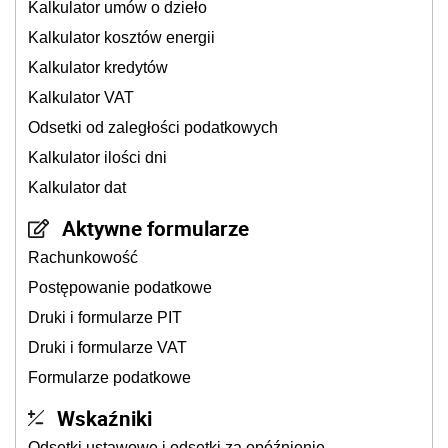
Kalkulator umów o dzieło
Kalkulator kosztów energii
Kalkulator kredytów
Kalkulator VAT
Odsetki od zaległości podatkowych
Kalkulator ilości dni
Kalkulator dat
Aktywne formularze
Rachunkowość
Postępowanie podatkowe
Druki i formularze PIT
Druki i formularze VAT
Formularze podatkowe
Wskaźniki
Odsetki ustawowe i odsetki za opóźnienie