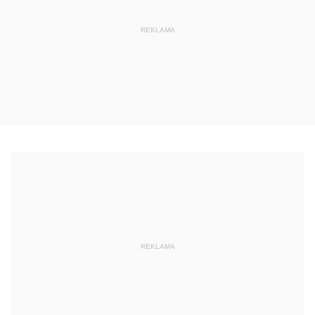
REKLAMA
REKLAMA