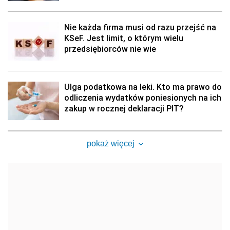
Nie każda firma musi od razu przejść na
KSeF. Jest limit, o którym wielu
przedsiębiorców nie wie
Ulga podatkowa na leki. Kto ma prawo do
odliczenia wydatków poniesionych na ich
zakup w rocznej deklaracji PIT?
pokaż więcej