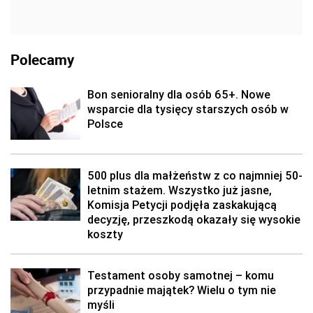
Polecamy
Bon senioralny dla osób 65+. Nowe
wsparcie dla tysięcy starszych osób w
Polsce
500 plus dla małżeństw z co najmniej 50-
letnim stażem. Wszystko już jasne,
Komisja Petycji podjęła zaskakującą
decyzję, przeszkodą okazały się wysokie
koszty
Testament osoby samotnej – komu
przypadnie majątek? Wielu o tym nie
myśli