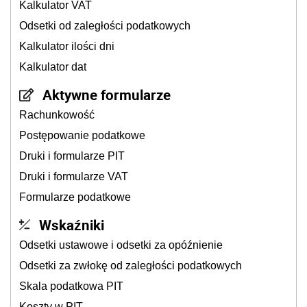
Kalkulator VAT
Odsetki od zaległości podatkowych
Kalkulator ilości dni
Kalkulator dat
Aktywne formularze
Rachunkowość
Postępowanie podatkowe
Druki i formularze PIT
Druki i formularze VAT
Formularze podatkowe
Wskaźniki
Odsetki ustawowe i odsetki za opóźnienie
Odsetki za zwłokę od zaległości podatkowych
Skala podatkowa PIT
Koszty w PIT