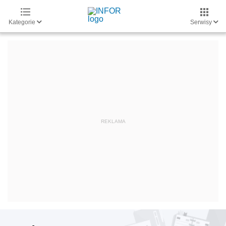
Kategorie
Serwisy