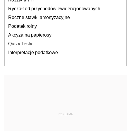
Ryczałt od przychodów ewidencjonowanych
Roczne stawki amortyzacyjne
Podatek rolny
Akcyza na papierosy
Quizy Testy
Interpretacje podatkowe
REKLAMA