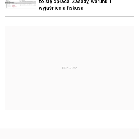
to się opłaca. Zasady, warunki i
wyjaśnienia fiskusa
REKLAMA