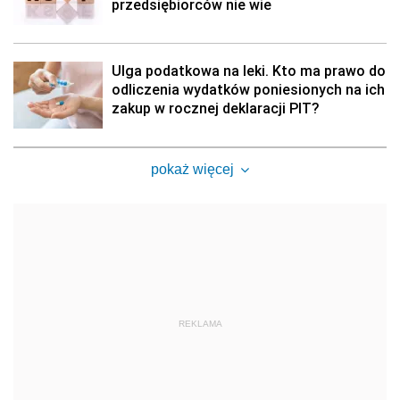
przedsiębiorców nie wie
Ulga podatkowa na leki. Kto ma prawo do
odliczenia wydatków poniesionych na ich
zakup w rocznej deklaracji PIT?
pokaż więcej
REKLAMA