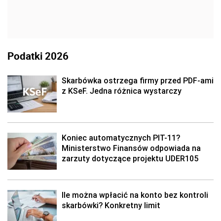
Podatki 2026
Skarbówka ostrzega firmy przed PDF-ami
z KSeF. Jedna różnica wystarczy
Koniec automatycznych PIT-11?
Ministerstwo Finansów odpowiada na
zarzuty dotyczące projektu UDER105
Ile można wpłacić na konto bez kontroli
skarbówki? Konkretny limit