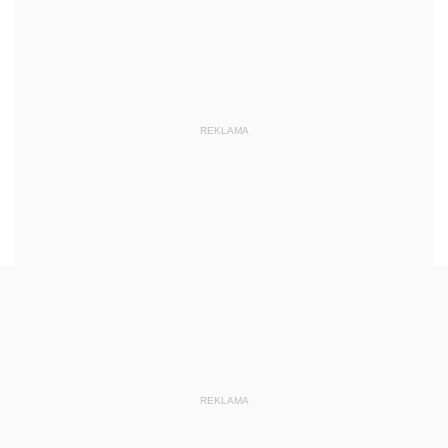
REKLAMA
REKLAMA