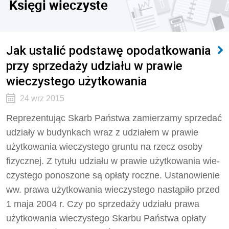
Księgi wieczyste
Jak ustalić podstawę opodatkowania
przy sprzedaży udziału w prawie
wieczystego użytkowania
24 wrz 2015
Reprezentując Skarb Państwa zamierzamy sprzedać
udziały w budynkach wraz z udziałem w prawie
użytkowania wieczystego gruntu na rzecz osoby
fizycznej. Z tytułu udziału w prawie użytkowania wie­
czystego ponoszone są opłaty roczne. Ustanowienie
ww. prawa użytkowania wieczystego nastąpiło przed
1 maja 2004 r. Czy po sprzedaży udziału prawa
użytkowania wieczystego Skarbu Państwa opła­ty