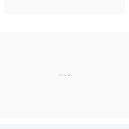
REKLAMA