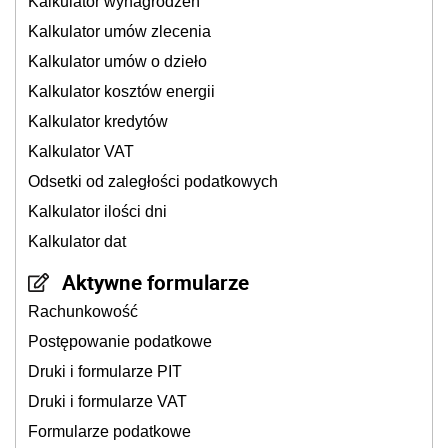
Kalkulator wynagrodzeń
Kalkulator umów zlecenia
Kalkulator umów o dzieło
Kalkulator kosztów energii
Kalkulator kredytów
Kalkulator VAT
Odsetki od zaległości podatkowych
Kalkulator ilości dni
Kalkulator dat
Aktywne formularze
Rachunkowość
Postępowanie podatkowe
Druki i formularze PIT
Druki i formularze VAT
Formularze podatkowe