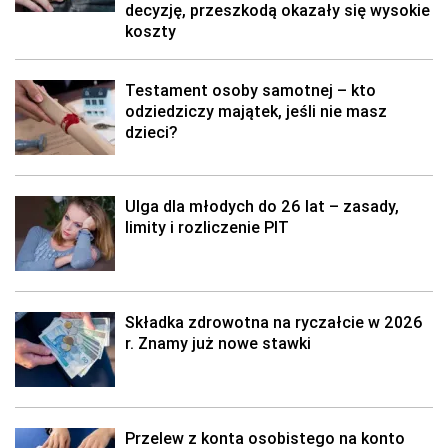
decyzję, przeszkodą okazały się wysokie
koszty
Testament osoby samotnej – kto
odziedziczy majątek, jeśli nie masz
dzieci?
Ulga dla młodych do 26 lat – zasady,
limity i rozliczenie PIT
Składka zdrowotna na ryczałcie w 2026
r. Znamy już nowe stawki
Przelew z konta osobistego na konto