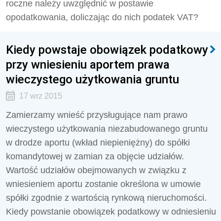
roczne należy uwzględnić w postawie
opodatkowania, doliczając do nich podatek VAT?
Kiedy powstaje obowiązek podatkowy
przy wniesieniu aportem prawa
wieczystego użytkowania gruntu
17 wrz 2015
Zamierzamy wnieść przysługujące nam prawo
wieczystego użytkowania niezabudowanego gruntu
w drodze aportu (wkład niepieniężny) do spółki
komandytowej w zamian za objęcie udziałów.
Wartość udziałów obejmowanych w związku z
wniesieniem aportu zostanie określona w umowie
spółki zgodnie z wartością rynkową nieruchomości.
Kiedy powstanie obowiązek podatkowy w odniesieniu