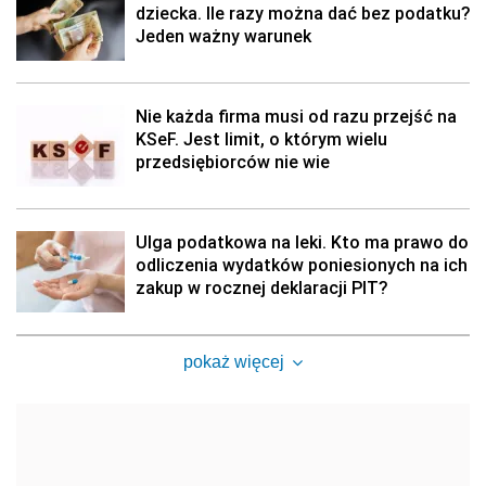
dziecka. Ile razy można dać bez podatku?
Jeden ważny warunek
Nie każda firma musi od razu przejść na
KSeF. Jest limit, o którym wielu
przedsiębiorców nie wie
Ulga podatkowa na leki. Kto ma prawo do
odliczenia wydatków poniesionych na ich
zakup w rocznej deklaracji PIT?
pokaż więcej