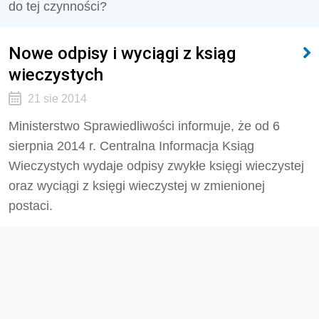
do tej czynności?
Nowe odpisy i wyciągi z ksiąg
wieczystych
21 sie 2014
Ministerstwo Sprawiedliwości informuje, że od 6
sierpnia 2014 r. Centralna Informacja Ksiąg
Wieczystych wydaje odpisy zwykłe księgi wieczystej
oraz wyciągi z księgi wieczystej w zmienionej
postaci.