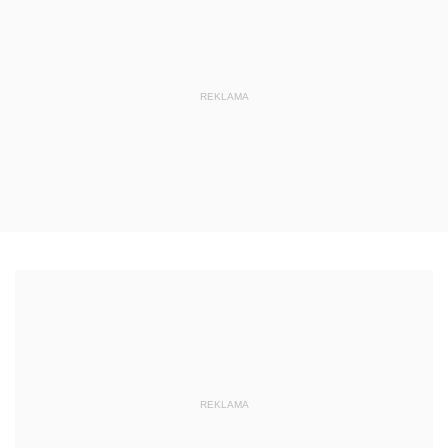
REKLAMA
REKLAMA