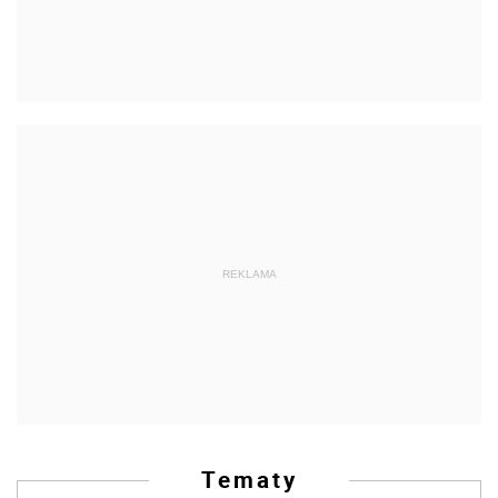
REKLAMA
Tematy