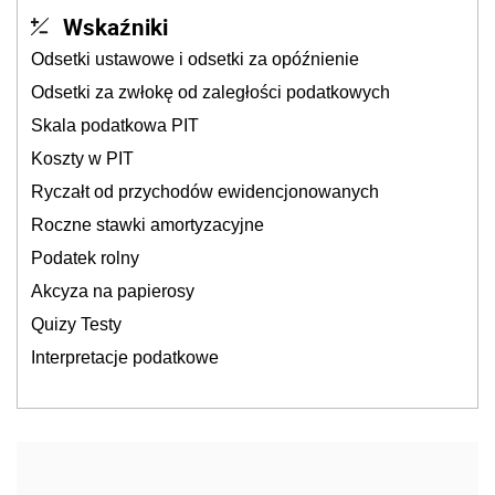
Wskaźniki
Odsetki ustawowe i odsetki za opóźnienie
Odsetki za zwłokę od zaległości podatkowych
Skala podatkowa PIT
Koszty w PIT
Ryczałt od przychodów ewidencjonowanych
Roczne stawki amortyzacyjne
Podatek rolny
Akcyza na papierosy
Quizy Testy
Interpretacje podatkowe