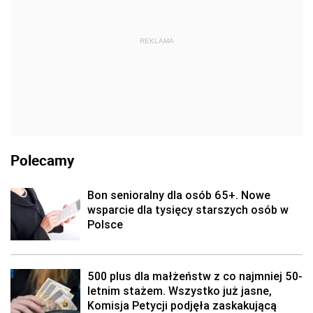
REKLAMA
Polecamy
Bon senioralny dla osób 65+. Nowe
wsparcie dla tysięcy starszych osób w
Polsce
500 plus dla małżeństw z co najmniej 50-
letnim stażem. Wszystko już jasne,
Komisja Petycji podjęła zaskakującą