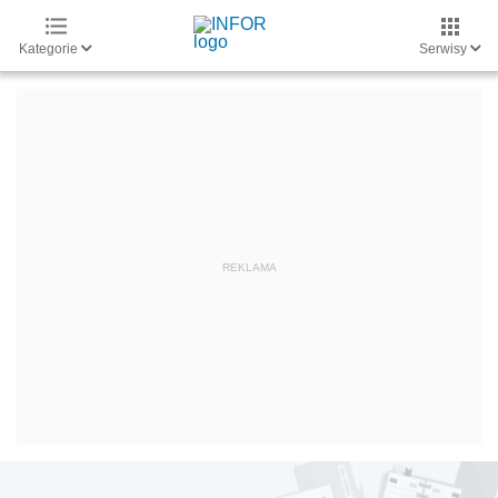
Kategorie
Serwisy