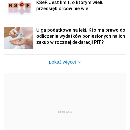
KSeF. Jest limit, o którym wielu
przedsiębiorców nie wie
Ulga podatkowa na leki. Kto ma prawo do
odliczenia wydatków poniesionych na ich
zakup w rocznej deklaracji PIT?
pokaż więcej
REKLAMA