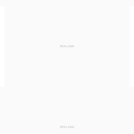
REKLAMA
REKLAMA