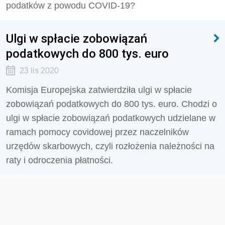
podatków z powodu COVID-19?
Ulgi w spłacie zobowiązań
podatkowych do 800 tys. euro
23 lis 2020
Komisja Europejska zatwierdziła ulgi w spłacie
zobowiązań podatkowych do 800 tys. euro. Chodzi o
ulgi w spłacie zobowiązań podatkowych udzielane w
ramach pomocy covidowej przez naczelników
urzędów skarbowych, czyli rozłożenia należności na
raty i odroczenia płatności.