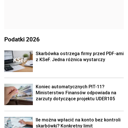
Podatki 2026
Skarbówka ostrzega firmy przed PDF-ami
z KSeF. Jedna różnica wystarczy
Koniec automatycznych PIT-11?
Ministerstwo Finansów odpowiada na
zarzuty dotyczące projektu UDER105
Ile można wpłacić na konto bez kontroli
skarbówki? Konkretny limit