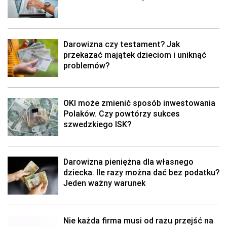
Darowizna czy testament? Jak
przekazać majątek dzieciom i uniknąć
problemów?
OKI może zmienić sposób inwestowania
Polaków. Czy powtórzy sukces
szwedzkiego ISK?
Darowizna pieniężna dla własnego
dziecka. Ile razy można dać bez podatku?
Jeden ważny warunek
Nie każda firma musi od razu przejść na