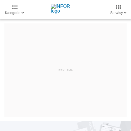
Kategorie
Serwisy