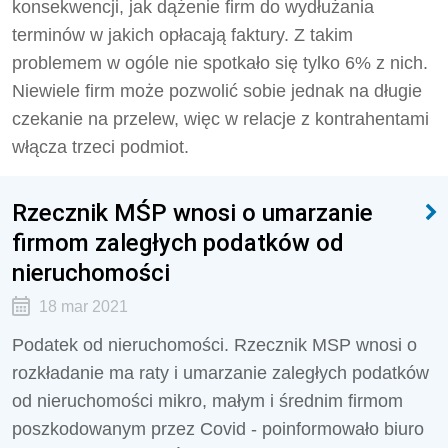
konsekwencji, jak dążenie firm do wydłużania
terminów w jakich opłacają faktury. Z takim
problemem w ogóle nie spotkało się tylko 6% z nich.
Niewiele firm może pozwolić sobie jednak na długie
czekanie na przelew, więc w relacje z kontrahentami
włącza trzeci podmiot.
Rzecznik MŚP wnosi o umarzanie
firmom zaległych podatków od
nieruchomości
18 mar 2021
Podatek od nieruchomości. Rzecznik MSP wnosi o
rozkładanie ma raty i umarzanie zaległych podatków
od nieruchomości mikro, małym i średnim firmom
poszkodowanym przez Covid - poinformowało biuro