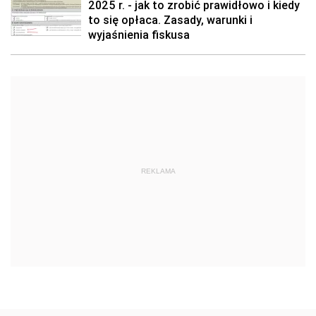
2025 r. - jak to zrobić prawidłowo i kiedy
to się opłaca. Zasady, warunki i
wyjaśnienia fiskusa
REKLAMA