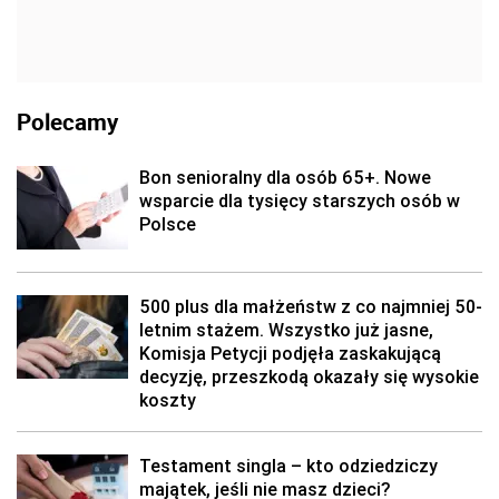
Polecamy
Bon senioralny dla osób 65+. Nowe
wsparcie dla tysięcy starszych osób w
Polsce
500 plus dla małżeństw z co najmniej 50-
letnim stażem. Wszystko już jasne,
Komisja Petycji podjęła zaskakującą
decyzję, przeszkodą okazały się wysokie
koszty
Testament singla – kto odziedziczy
majątek, jeśli nie masz dzieci?