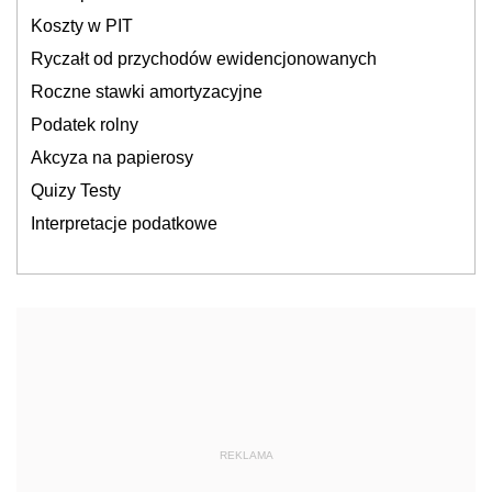
Koszty w PIT
Ryczałt od przychodów ewidencjonowanych
Roczne stawki amortyzacyjne
Podatek rolny
Akcyza na papierosy
Quizy Testy
Interpretacje podatkowe
REKLAMA