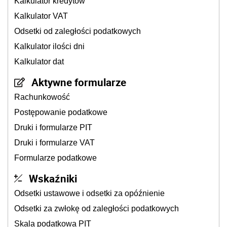
Kalkulator kredytów
Kalkulator VAT
Odsetki od zaległości podatkowych
Kalkulator ilości dni
Kalkulator dat
Aktywne formularze
Rachunkowość
Postępowanie podatkowe
Druki i formularze PIT
Druki i formularze VAT
Formularze podatkowe
Wskaźniki
Odsetki ustawowe i odsetki za opóźnienie
Odsetki za zwłokę od zaległości podatkowych
Skala podatkowa PIT