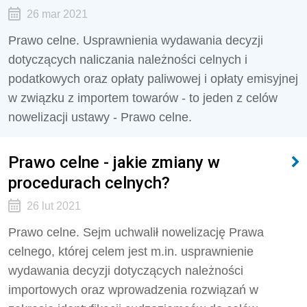
26 mar 2021
Prawo celne. Usprawnienia wydawania decyzji
dotyczących naliczania należności celnych i
podatkowych oraz opłaty paliwowej i opłaty emisyjnej
w związku z importem towarów - to jeden z celów
nowelizacji ustawy - Prawo celne.
Prawo celne - jakie zmiany w
procedurach celnych?
26 lut 2021
Prawo celne. Sejm uchwalił nowelizację Prawa
celnego, której celem jest m.in. usprawnienie
wydawania decyzji dotyczących należności
importowych oraz wprowadzenia rozwiązań w