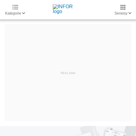
Kategorie
Serwisy