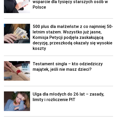
wsparcie dla tysięcy starszych osób w
Polsce
500 plus dla małżeństw z co najmniej 50-
letnim stażem. Wszystko już jasne,
Komisja Petycji podjęła zaskakującą
decyzję, przeszkodą okazały się wysokie
koszty
Testament singla – kto odziedziczy
majątek, jeśli nie masz dzieci?
Ulga dla młodych do 26 lat – zasady,
limity i rozliczenie PIT