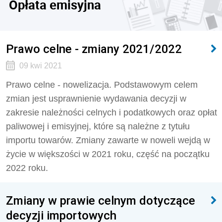
Opłata emisyjna
Prawo celne - zmiany 2021/2022
09 kwi 2021
Prawo celne - nowelizacja. Podstawowym celem
zmian jest usprawnienie wydawania decyzji w
zakresie należności celnych i podatkowych oraz opłat
paliwowej i emisyjnej, które są należne z tytułu
importu towarów. Zmiany zawarte w noweli wejdą w
życie w większości w 2021 roku, część na początku
2022 roku.
Zmiany w prawie celnym dotyczące
decyzji importowych