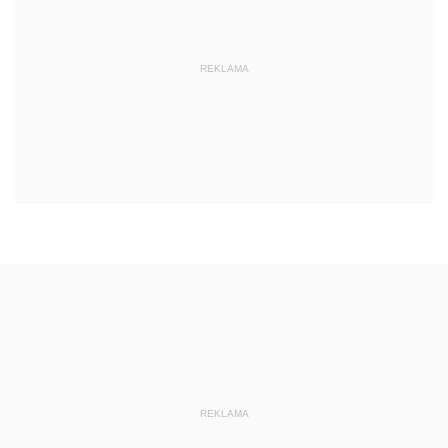
REKLAMA
REKLAMA