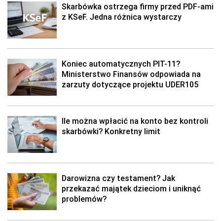
Skarbówka ostrzega firmy przed PDF-ami
z KSeF. Jedna różnica wystarczy
Koniec automatycznych PIT-11?
Ministerstwo Finansów odpowiada na
zarzuty dotyczące projektu UDER105
Ile można wpłacić na konto bez kontroli
skarbówki? Konkretny limit
Darowizna czy testament? Jak
przekazać majątek dzieciom i uniknąć
problemów?