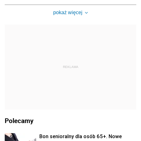
pokaż więcej
REKLAMA
Polecamy
Bon senioralny dla osób 65+. Nowe