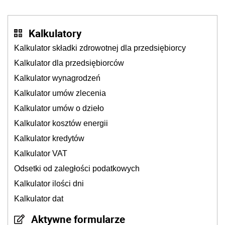
Kalkulatory
Kalkulator składki zdrowotnej dla przedsiębiorcy
Kalkulator dla przedsiębiorców
Kalkulator wynagrodzeń
Kalkulator umów zlecenia
Kalkulator umów o dzieło
Kalkulator kosztów energii
Kalkulator kredytów
Kalkulator VAT
Odsetki od zaległości podatkowych
Kalkulator ilości dni
Kalkulator dat
Aktywne formularze