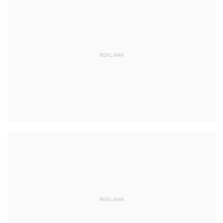
REKLAMA
REKLAMA