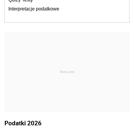
Interpretacje podatkowe
REKLAMA
Podatki 2026