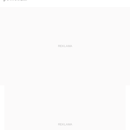
REKLAMA
REKLAMA