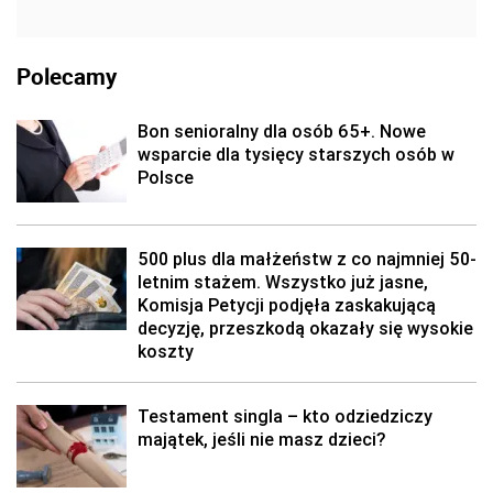
Polecamy
Bon senioralny dla osób 65+. Nowe
wsparcie dla tysięcy starszych osób w
Polsce
500 plus dla małżeństw z co najmniej 50-
letnim stażem. Wszystko już jasne,
Komisja Petycji podjęła zaskakującą
decyzję, przeszkodą okazały się wysokie
koszty
Testament singla – kto odziedziczy
majątek, jeśli nie masz dzieci?