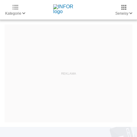
Kategorie
Serwisy