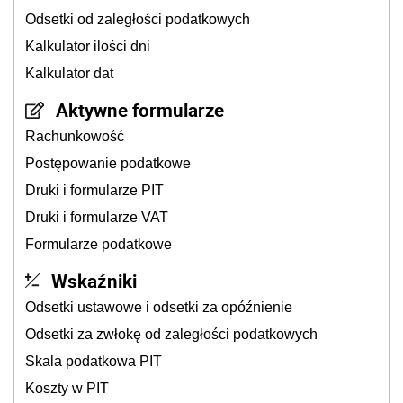
Odsetki od zaległości podatkowych
Kalkulator ilości dni
Kalkulator dat
Aktywne formularze
Rachunkowość
Postępowanie podatkowe
Druki i formularze PIT
Druki i formularze VAT
Formularze podatkowe
Wskaźniki
Odsetki ustawowe i odsetki za opóźnienie
Odsetki za zwłokę od zaległości podatkowych
Skala podatkowa PIT
Koszty w PIT