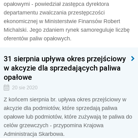
opałowymi - powiedział zastępca dyrektora
departamentu zwalczania przestępczości
ekonomicznej w Ministerstwie Finansów Robert
Michalski. Jego zdaniem rynek samoreguluje liczbę
oferentów paliw opałowych.
31 sierpnia upływa okres przejściowy
w akcyzie dla sprzedających paliwa
opałowe
20 sie 2020
Z końcem sierpnia br. upływa okres przejściowy w
akcyzie dla podmiotów, które sprzedają paliwa
opałowe lub podmiotów, które zużywają te paliwa do
celów grzewczych - przypomina Krajowa
Administracja Skarbowa.