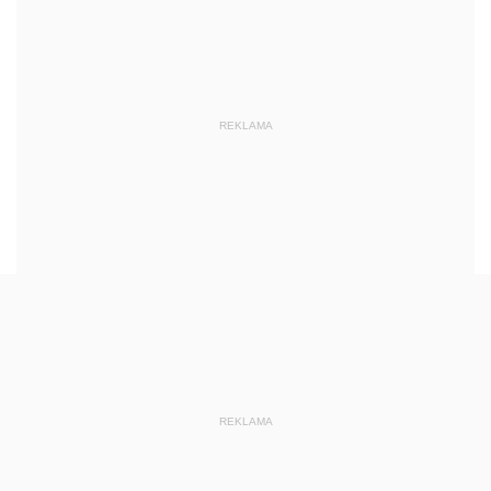
REKLAMA
REKLAMA