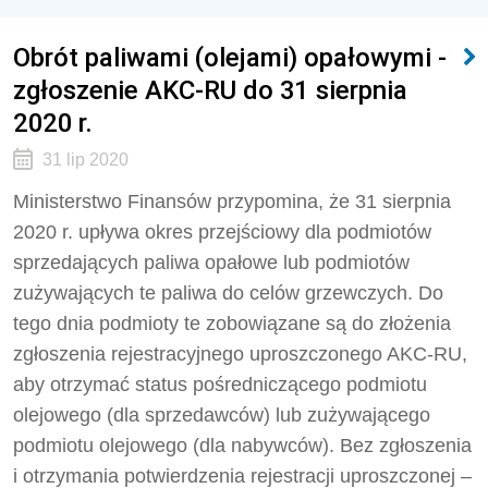
Obrót paliwami (olejami) opałowymi -
zgłoszenie AKC-RU do 31 sierpnia
2020 r.
31 lip 2020
Ministerstwo Finansów przypomina, że 31 sierpnia
2020 r. upływa okres przejściowy dla podmiotów
sprzedających paliwa opałowe lub podmiotów
zużywających te paliwa do celów grzewczych. Do
tego dnia podmioty te zobowiązane są do złożenia
zgłoszenia rejestracyjnego uproszczonego AKC-RU,
aby otrzymać status pośredniczącego podmiotu
olejowego (dla sprzedawców) lub zużywającego
podmiotu olejowego (dla nabywców). Bez zgłoszenia
i otrzymania potwierdzenia rejestracji uproszczonej –