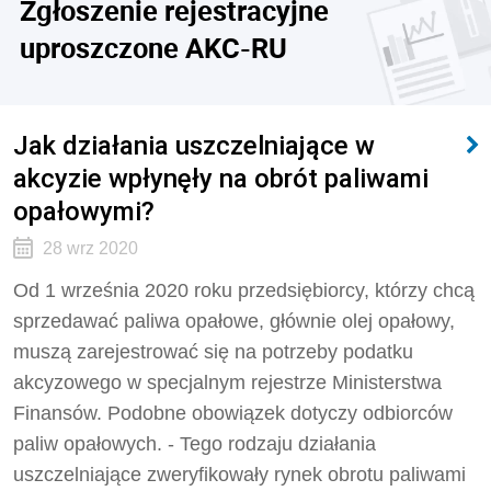
Zgłoszenie rejestracyjne
uproszczone AKC-RU
Jak działania uszczelniające w
akcyzie wpłynęły na obrót paliwami
opałowymi?
28 wrz 2020
Od 1 września 2020 roku przedsiębiorcy, którzy chcą
sprzedawać paliwa opałowe, głównie olej opałowy,
muszą zarejestrować się na potrzeby podatku
akcyzowego w specjalnym rejestrze Ministerstwa
Finansów. Podobne obowiązek dotyczy odbiorców
paliw opałowych. - Tego rodzaju działania
uszczelniające zweryfikowały rynek obrotu paliwami