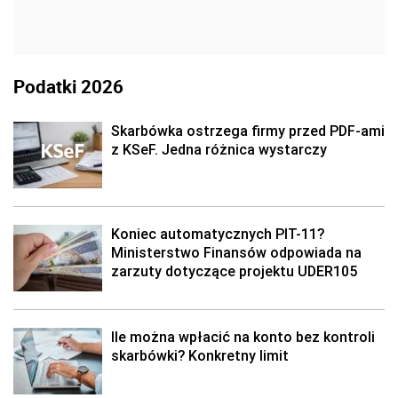
Podatki 2026
Skarbówka ostrzega firmy przed PDF-ami
z KSeF. Jedna różnica wystarczy
Koniec automatycznych PIT-11?
Ministerstwo Finansów odpowiada na
zarzuty dotyczące projektu UDER105
Ile można wpłacić na konto bez kontroli
skarbówki? Konkretny limit