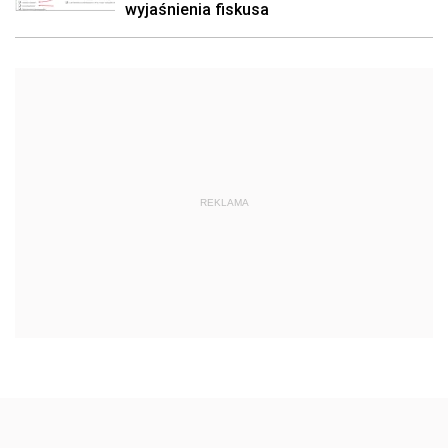
wyjaśnienia fiskusa
REKLAMA