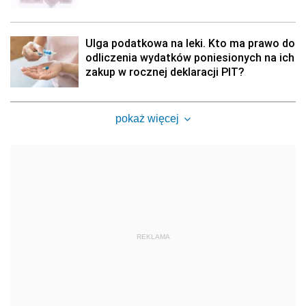
Ulga podatkowa na leki. Kto ma prawo do
odliczenia wydatków poniesionych na ich
zakup w rocznej deklaracji PIT?
pokaż więcej
REKLAMA