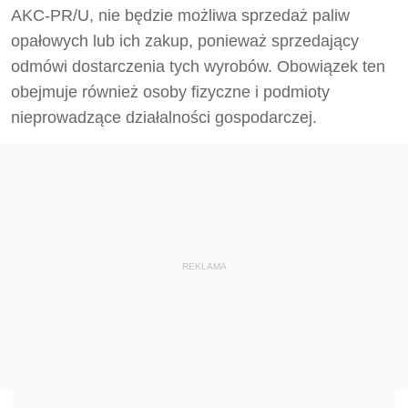
AKC-PR/U, nie będzie możliwa sprzedaż paliw
opałowych lub ich zakup, ponieważ sprzedający
odmówi dostarczenia tych wyrobów. Obowiązek ten
obejmuje również osoby fizyczne i podmioty
nieprowadzące działalności gospodarczej.
REKLAMA