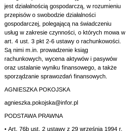
jest działalnością gospodarczą, w rozumieniu
przepisów o swobodzie działalności
gospodarczej, polegającą na świadczeniu
usług w zakresie czynności, o których mowa w
art. 4 ust. 3 pkt 2-6 ustawy o rachunkowości.
Są nimi m.in. prowadzenie ksiąg
rachunkowych, wycena aktywów i pasywów
oraz ustalanie wyniku finansowego, a także
sporządzanie sprawozdań finansowych.
AGNIESZKA POKOJSKA
agnieszka.pokojska@infor.pl
PODSTAWA PRAWNA
• Art. 76b ust. 2 ustawy z 29 września 1994 r.