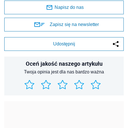
Napisz do nas
Zapisz się na newsletter
Udostępnij
Oceń jakość naszego artykułu
Twoja opinia jest dla nas bardzo ważna