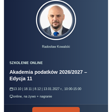
Radosław Kowalski
SZKOLENIE ONLINE
Akademia podatków 2026/2027 –
Edycja 11
13.10 | 18.11 | 8.12 | 13.01.2027 r., 10:00-15:00
online, na żywo + nagranie