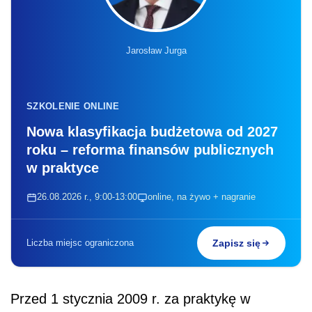
Jarosław Jurga
SZKOLENIE ONLINE
Nowa klasyfikacja budżetowa od 2027
roku – reforma finansów publicznych
w praktyce
26.08.2026 r., 9:00-13:00
online, na żywo + nagranie
Liczba miejsc ograniczona
Zapisz się
Przed 1 stycznia 2009 r. za praktykę w