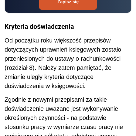
Zapisz się
Kryteria doświadczenia
Od początku roku większość przepisów
dotyczących uprawnień księgowych zostało
przeniesionych do ustawy o rachunkowości
(rozdział 8). Należy zatem pamiętać, że
zmianie uległy kryteria dotyczące
doświadczenia w księgowości.
Zgodnie z nowymi przepisami za takie
doświadczenie uważane jest wykonywanie
określonych czynności - na podstawie
stosunku pracy w wymiarze czasu pracy nie