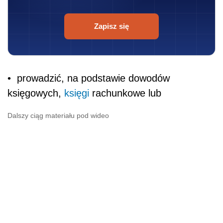
Zapisz się
• prowadzić, na podstawie dowodów
księgowych,
księgi
rachunkowe lub
Dalszy ciąg materiału pod wideo