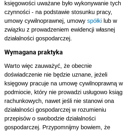
księgowości uważane było wykonywanie tych
czynności - na podstawie stosunku pracy,
umowy cywilnoprawnej, umowy
spółki
lub w
związku z prowadzeniem ewidencji własnej
działalności gospodarczej.
Wymagana praktyka
Warto więc zauważyć, że obecnie
doświadczenie nie będzie uznane, jeżeli
księgowy pracuje na umowę cywilnoprawną w
podmiocie, który nie prowadzi usługowo ksiąg
rachunkowych, nawet jeśli nie stanowi ona
działalności gospodarczej w rozumieniu
przepisów o swobodzie działalności
gospodarczej. Przypomnijmy bowiem, że