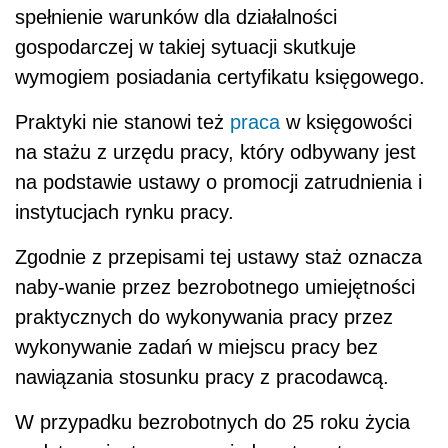
spełnienie warunków dla działalności
gospodarczej w takiej sytuacji skutkuje
wymogiem posiadania certyfikatu księgowego.
Praktyki nie stanowi też
praca
w księgowości
na stażu z urzędu pracy, który odbywany jest
na podstawie ustawy o promocji zatrudnienia i
instytucjach rynku pracy.
Zgodnie z przepisami tej ustawy staż oznacza
naby-wanie przez bezrobotnego umiejętności
praktycznych do wykonywania pracy przez
wykonywanie zadań w miejscu pracy bez
nawiązania stosunku pracy z pracodawcą.
W przypadku bezrobotnych do 25 roku życia