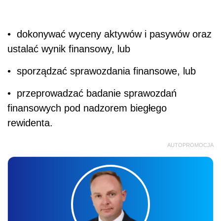
• dokonywać wyceny aktywów i pasywów oraz
ustalać wynik finansowy, lub
• sporządzać sprawozdania finansowe, lub
• przeprowadzać badanie sprawozdań
finansowych pod nadzorem biegłego
rewidenta.
AUTOPROMOCJA