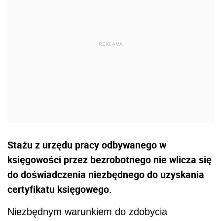
Stażu z urzędu pracy odbywanego w
księgowości przez bezrobotnego nie wlicza się
do doświadczenia niezbędnego do uzyskania
certyfikatu księgowego.
Niezbędnym warunkiem do zdobycia