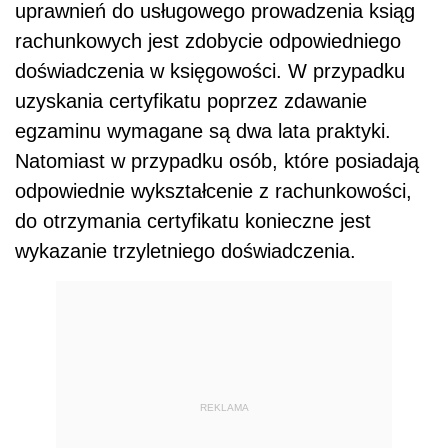
uprawnień do usługowego prowadzenia ksiąg
rachunkowych jest zdobycie odpowiedniego
doświadczenia w księgowości. W przypadku
uzyskania certyfikatu poprzez zdawanie
egzaminu wymagane są dwa lata praktyki.
Natomiast w przypadku osób, które posiadają
odpowiednie wykształcenie z rachunkowości,
do otrzymania certyfikatu konieczne jest
wykazanie trzyletniego doświadczenia.
REKLAMA