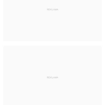
REKLAMA
REKLAMA