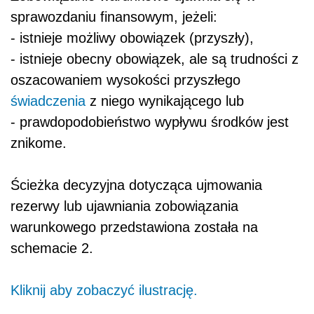
sprawozdaniu finansowym, jeżeli:
- istnieje możliwy obowiązek (przyszły),
- istnieje obecny obowiązek, ale są trudności z
oszacowaniem wysokości przyszłego
świadczenia
z niego wynikającego lub
- prawdopodobieństwo wypływu środków jest
znikome.
Ścieżka decyzyjna dotycząca ujmowania
rezerwy lub ujawniania zobowiązania
warunkowego przedstawiona została na
schemacie 2.
Kliknij aby zobaczyć ilustrację.