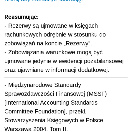
Reasumując:
- Rezerwy są ujmowane w księgach
rachunkowych odrębnie w stosunku do
zobowiązań na koncie „Rezerwy”
.
- Zobowiązania warunkowe mogą być
ujmowane jedynie w ewidencji pozabilansowej
oraz ujawniane w informacji dodatkowej.
- Międzynarodowe Standardy
Sprawozdawczości Finansowej (MSSF)
[International Accounting Standards
Committee Foundation], przekł.
Stowarzyszenia Księgowych w Polsce,
Warszawa 2004. Tom II.