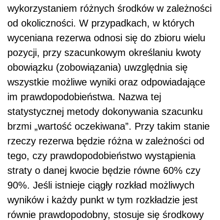
wykorzystaniem różnych środków w zależności
od okoliczności. W przypadkach, w których
wyceniana rezerwa odnosi się do zbioru wielu
pozycji, przy szacunkowym określaniu kwoty
obowiązku (zobowiązania) uwzględnia się
wszystkie możliwe wyniki oraz odpowiadające
im prawdopodobieństwa. Nazwa tej
statystycznej metody dokonywania szacunku
brzmi „wartość oczekiwana”. Przy takim stanie
rzeczy rezerwa będzie różna w zależności od
tego, czy prawdopodobieństwo wystąpienia
straty o danej kwocie będzie równe 60% czy
90%. Jeśli istnieje ciągły rozkład możliwych
wyników i każdy punkt w tym rozkładzie jest
równie prawdopodobny, stosuje się środkowy