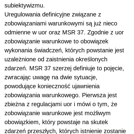
subiektywizmu.
Uregulowania definicyjne związane z
zobowiązaniami warunkowymi są już nieco
odmienne w uor oraz MSR 37. Zgodnie z uor
zobowiązanie warunkowe to obowiązek
wykonania świadczeń, których powstanie jest
uzależnione od zaistnienia określonych
zdarzeń. MSR 37 szerzej definiuje to pojęcie,
zwracając uwagę na dwie sytuacje,
powodujące konieczność ujawnienia
zobowiązania warunkowego. Pierwsza jest
zbieżna z regulacjami uor i mówi o tym, że
zobowiązanie warunkowe jest możliwym
obowiązkiem, który powstaje na skutek
zdarzeń przeszłych, których istnienie zostanie