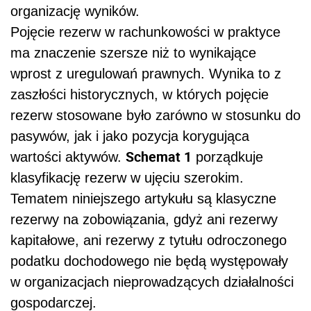
organizację wyników.
Pojęcie rezerw w rachunkowości w praktyce
ma znaczenie szersze niż to wynikające
wprost z uregulowań prawnych. Wynika to z
zaszłości historycznych, w których pojęcie
rezerw stosowane było zarówno w stosunku do
pasywów, jak i jako pozycja korygująca
Schemat 1
wartości aktywów.
porządkuje
klasyfikację rezerw w ujęciu szerokim.
Tematem niniejszego artykułu są klasyczne
rezerwy na zobowiązania, gdyż ani rezerwy
kapitałowe, ani rezerwy z tytułu odroczonego
podatku dochodowego nie będą występowały
w organizacjach nieprowadzących działalności
gospodarczej.