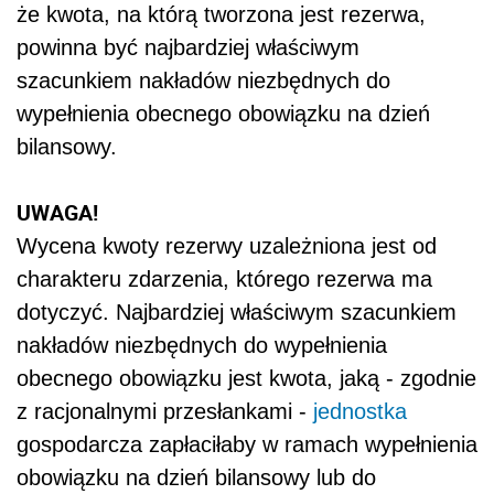
że kwota, na którą tworzona jest rezerwa,
powinna być najbardziej właściwym
szacunkiem nakładów niezbędnych do
wypełnienia obecnego obowiązku na dzień
bilansowy.
UWAGA!
Wycena kwoty rezerwy uzależniona jest od
charakteru zdarzenia, którego rezerwa ma
dotyczyć. Najbardziej właściwym szacunkiem
nakładów niezbędnych do wypełnienia
obecnego obowiązku jest kwota, jaką - zgodnie
z racjonalnymi przesłankami -
jednostka
gospodarcza zapłaciłaby w ramach wypełnienia
obowiązku na dzień bilansowy lub do