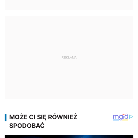
REKLAMA