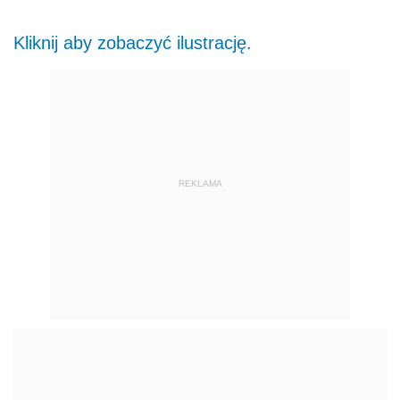
Kliknij aby zobaczyć ilustrację.
REKLAMA