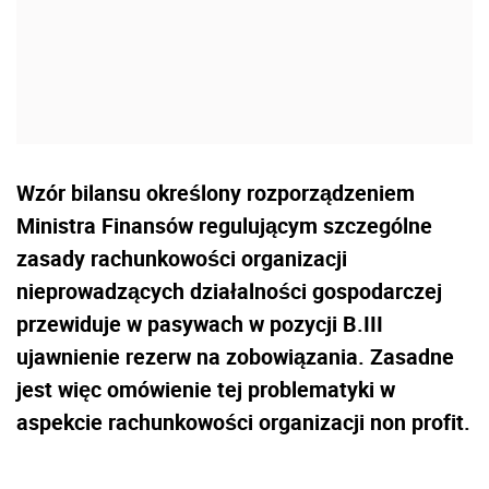
Wzór bilansu określony rozporządzeniem
Ministra Finansów regulującym szczególne
zasady rachunkowości organizacji
nieprowadzących działalności gospodarczej
przewiduje w pasywach w pozycji B.III
ujawnienie rezerw na zobowiązania. Zasadne
jest więc omówienie tej problematyki w
aspekcie rachunkowości organizacji non profit.