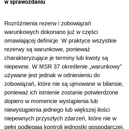
w sprawozdaniu
Rozróżnienia rezerw i zobowiązań
warunkowych dokonano już w części
omawiającej definicje. W praktyce wszystkie
rezerwy są warunkowe, ponieważ
charakteryzujące je terminy lub kwoty są
niepewne. W MSR 37 określenie „warunkowy”
używane jest jednak w odniesieniu do
zobowiązań, które nie są ujmowane w bilansie,
ponieważ ich istnienie zostanie potwierdzone
dopiero w momencie wystąpienia lub
niewystąpienia jednego lub większej ilości
niepewnych przyszłych zdarzeń, które nie w
pełni podlegają kontroli jednostki gospodarczej.