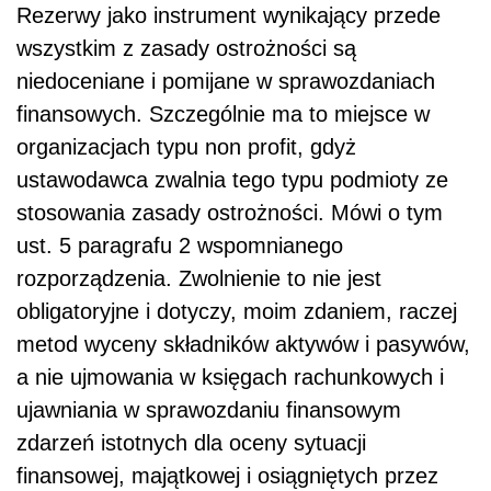
Rezerwy jako instrument wynikający przede
wszystkim z zasady ostrożności są
niedoceniane i pomijane w sprawozdaniach
finansowych. Szczególnie ma to miejsce w
organizacjach typu non profit, gdyż
ustawodawca zwalnia tego typu podmioty ze
stosowania zasady ostrożności. Mówi o tym
ust. 5 paragrafu 2 wspomnianego
rozporządzenia. Zwolnienie to nie jest
obligatoryjne i dotyczy, moim zdaniem, raczej
metod wyceny składników aktywów i pasywów,
a nie ujmowania w księgach rachunkowych i
ujawniania w sprawozdaniu finansowym
zdarzeń istotnych dla oceny sytuacji
finansowej, majątkowej i osiągniętych przez