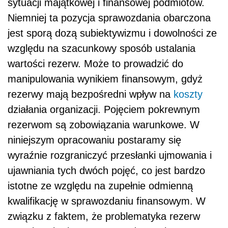
sytuacji majątkowej i finansowej podmiotów.
Niemniej ta pozycja sprawozdania obarczona
jest sporą dozą subiektywizmu i dowolności ze
względu na szacunkowy sposób ustalania
wartości rezerw. Może to prowadzić do
manipulowania wynikiem finansowym, gdyż
rezerwy mają bezpośredni wpływ na
koszty
działania organizacji. Pojęciem pokrewnym
rezerwom są zobowiązania warunkowe. W
niniejszym opracowaniu postaramy się
wyraźnie rozgraniczyć przesłanki ujmowania i
ujawniania tych dwóch pojęć, co jest bardzo
istotne ze względu na zupełnie odmienną
kwalifikację w sprawozdaniu finansowym. W
związku z faktem, że problematyka rezerw