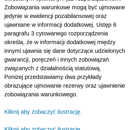
Zobowiązania warunkowe mogą być ujmowane
jedynie w ewidencji pozabilansowej oraz
ujawniane w informacji dodatkowej. Ustęp 6
paragrafu 3 cytowanego rozporządzenia
określa, że w informacji dodatkowej między
innymi ujawnia się dane dotyczące udzielonych
gwarancji, poręczeń i innych zobowiązań
związanych z działalnością statutową.
Poniżej przedstawiamy dwa przykłady
obrazujące ujmowanie rezerwy oraz ujawnienie
zobowiązania warunkowego.
Kliknij aby zobaczyć ilustrację.
Kliknij aby zobaczyć ilustrację.