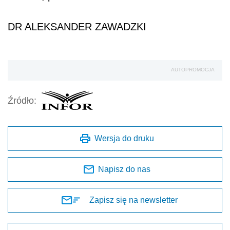
DR ALEKSANDER ZAWADZKI
AUTOPROMOCJA
Źródło:
Wersja do druku
Napisz do nas
Zapisz się na newsletter