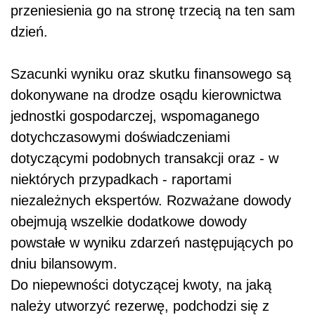
przeniesienia go na stronę trzecią na ten sam
dzień.
Szacunki wyniku oraz skutku finansowego są
dokonywane na drodze osądu kierownictwa
jednostki gospodarczej, wspomaganego
dotychczasowymi doświadczeniami
dotyczącymi podobnych transakcji oraz - w
niektórych przypadkach - raportami
niezależnych ekspertów. Rozważane dowody
obejmują wszelkie dodatkowe dowody
powstałe w wyniku zdarzeń następujących po
dniu bilansowym.
Do niepewności dotyczącej kwoty, na jaką
należy utworzyć rezerwę, podchodzi się z