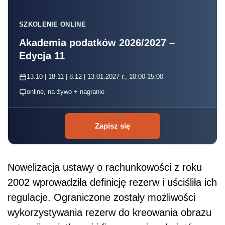
SZKOLENIE ONLINE
Akademia podatków 2026/2027 –
Edycja 11
13.10 | 18.11 | 8.12 | 13.01.2027 r., 10:00-15:00
online, na żywo + nagranie
Zapisz się
Nowelizacja ustawy o rachunkowości z roku
2002 wprowadziła definicję rezerw i uściśliła ich
regulacje. Ograniczone zostały możliwości
wykorzystywania rezerw do kreowania obrazu