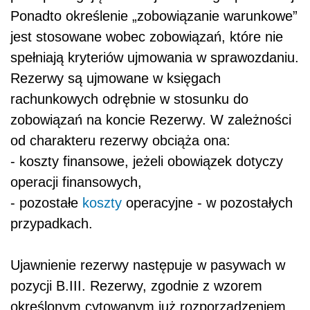
Ponadto określenie „zobowiązanie warunkowe”
jest stosowane wobec zobowiązań, które nie
spełniają kryteriów ujmowania w sprawozdaniu.
Rezerwy są ujmowane w księgach
rachunkowych odrębnie w stosunku do
zobowiązań na koncie
Rezerwy.
W zależności
od charakteru rezerwy obciąża ona:
- koszty finansowe, jeżeli obowiązek dotyczy
operacji finansowych,
- pozostałe
koszty
operacyjne - w pozostałych
przypadkach.
Ujawnienie rezerwy następuje w pasywach w
pozycji B.III. Rezerwy, zgodnie z wzorem
określonym cytowanym już rozporządzeniem.