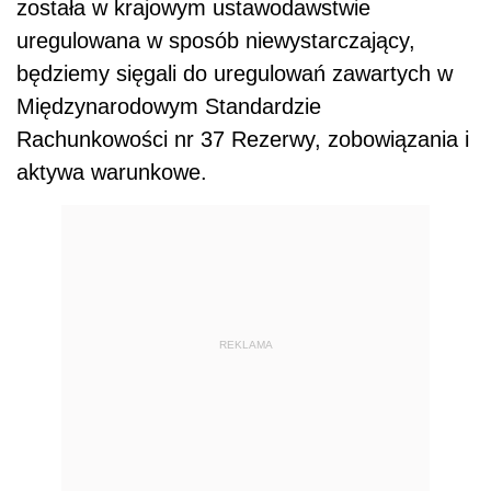
została w krajowym ustawodawstwie
uregulowana w sposób niewystarczający,
będziemy sięgali do uregulowań zawartych w
Międzynarodowym Standardzie
Rachunkowości nr 37
Rezerwy, zobowiązania i
aktywa warunkowe
.
REKLAMA