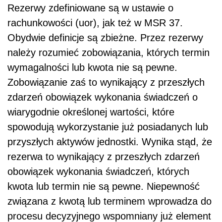
Rezerwy zdefiniowane są w ustawie o
rachunkowości (uor), jak też w MSR 37.
Obydwie definicje są zbieżne. Przez rezerwy
należy rozumieć zobowiązania, których termin
wymagalności lub kwota nie są pewne.
Zobowiązanie zaś to wynikający z przeszłych
zdarzeń obowiązek wykonania świadczeń o
wiarygodnie określonej wartości, które
spowodują wykorzystanie już posiadanych lub
przyszłych aktywów jednostki. Wynika stąd, że
rezerwa to wynikający z przeszłych zdarzeń
obowiązek wykonania świadczeń, których
kwota lub termin nie są pewne. Niepewność
związana z kwotą lub terminem wprowadza do
procesu decyzyjnego wspomniany już element