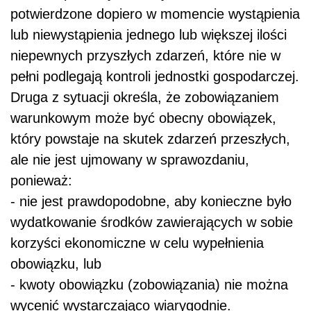
potwierdzone dopiero w momencie wystąpienia
lub niewystąpienia jednego lub większej ilości
niepewnych przyszłych zdarzeń, które nie w
pełni podlegają kontroli jednostki gospodarczej.
Druga z sytuacji określa, że zobowiązaniem
warunkowym może być obecny obowiązek,
który powstaje na skutek zdarzeń przeszłych,
ale nie jest ujmowany w sprawozdaniu,
ponieważ:
- nie jest prawdopodobne, aby konieczne było
wydatkowanie środków zawierających w sobie
korzyści ekonomiczne w celu wypełnienia
obowiązku, lub
- kwoty obowiązku (zobowiązania) nie można
wycenić wystarczająco wiarygodnie.