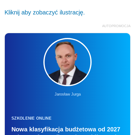
Kliknij aby zobaczyć ilustrację.
AUTOPROMOCJA
Jarosław Jurga
SZKOLENIE ONLINE
Nowa klasyfikacja budżetowa od 2027