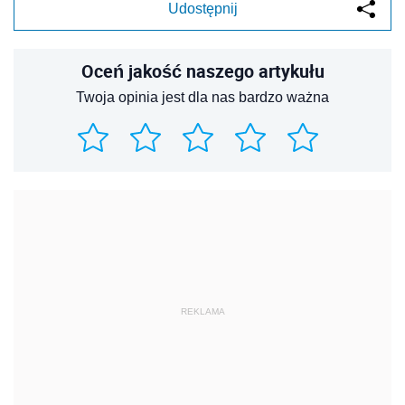
Udostępnij
Oceń jakość naszego artykułu
Twoja opinia jest dla nas bardzo ważna
REKLAMA