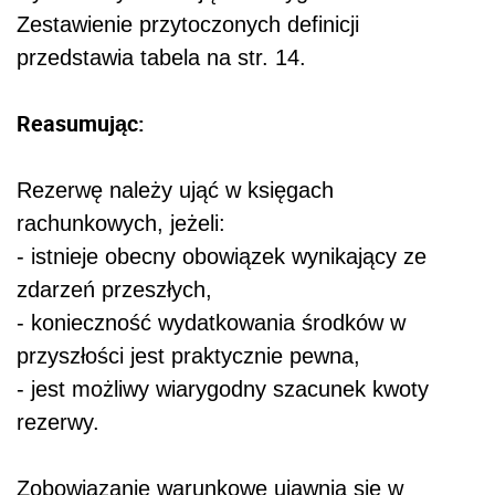
Zestawienie przytoczonych definicji
przedstawia tabela na str. 14.
Reasumując:
Rezerwę należy ująć w księgach
rachunkowych, jeżeli:
- istnieje obecny obowiązek wynikający ze
zdarzeń przeszłych,
- konieczność wydatkowania środków w
przyszłości jest praktycznie pewna,
- jest możliwy wiarygodny szacunek kwoty
rezerwy.
Zobowiązanie warunkowe ujawnia się w