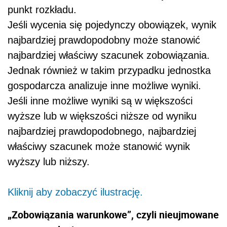
punkt rozkładu.
Jeśli wycenia się pojedynczy obowiązek, wynik
najbardziej prawdopodobny może stanowić
najbardziej właściwy szacunek zobowiązania.
Jednak również w takim przypadku jednostka
gospodarcza analizuje inne możliwe wyniki.
Jeśli inne możliwe wyniki są w większości
wyższe lub w większości niższe od wyniku
najbardziej prawdopodobnego, najbardziej
właściwy szacunek może stanowić wynik
wyższy lub niższy.
Kliknij aby zobaczyć ilustrację.
„Zobowiązania warunkowe”, czyli nieujmowane