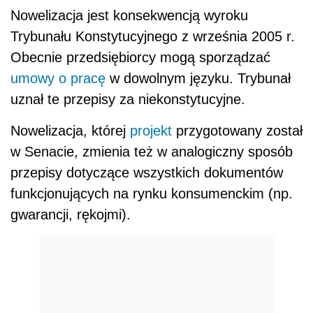
Nowelizacja jest konsekwencją wyroku
Trybunału Konstytucyjnego z września 2005 r.
Obecnie przedsiębiorcy mogą sporządzać
umowy o pracę
w dowolnym języku. Trybunał
uznał te przepisy za niekonstytucyjne.
Nowelizacja, której
projekt
przygotowany został
w Senacie, zmienia też w analogiczny sposób
przepisy dotyczące wszystkich dokumentów
funkcjonujących na rynku konsumenckim (np.
gwarancji, rękojmi).