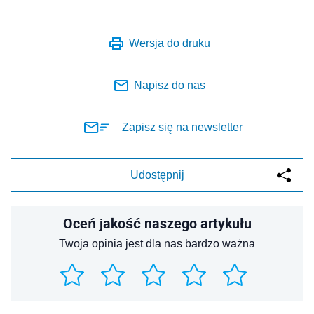
Wersja do druku
Napisz do nas
Zapisz się na newsletter
Udostępnij
Oceń jakość naszego artykułu
Twoja opinia jest dla nas bardzo ważna