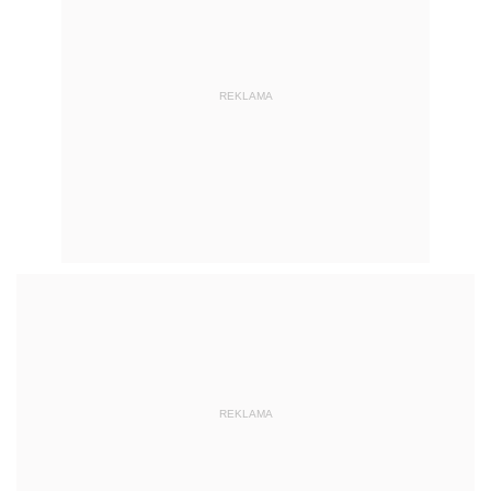
REKLAMA
REKLAMA