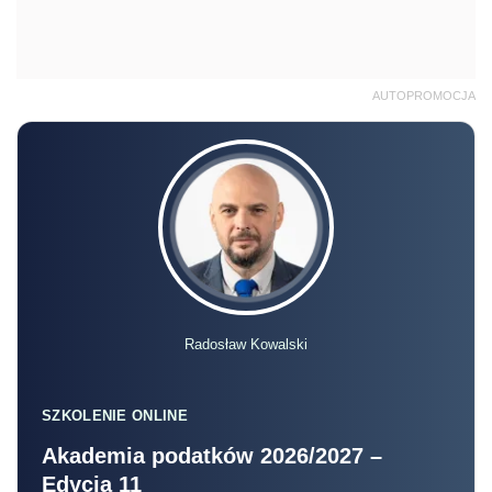
AUTOPROMOCJA
Radosław Kowalski
SZKOLENIE ONLINE
Akademia podatków 2026/2027 –
Edycja 11