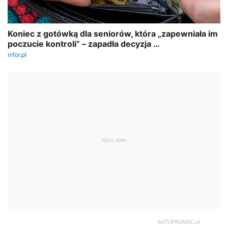
REKLAMA
AUTOPROMOCJA