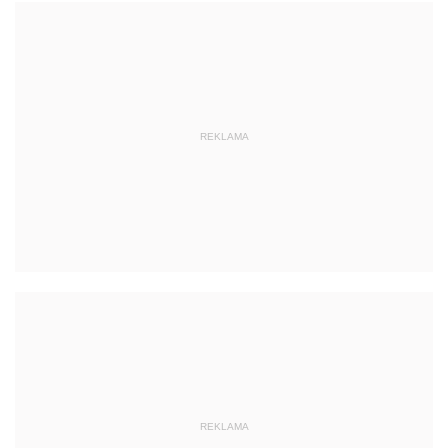
REKLAMA
REKLAMA