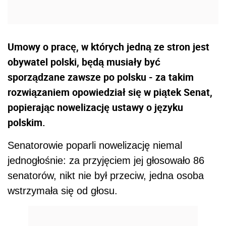
Umowy o pracę, w których jedną ze stron jest
obywatel polski, będą musiały być
sporządzane zawsze po polsku - za takim
rozwiązaniem opowiedział się w piątek Senat,
popierając nowelizację ustawy o języku
polskim.
Senatorowie poparli nowelizację niemal
jednogłośnie: za przyjęciem jej głosowało 86
senatorów, nikt nie był przeciw, jedna osoba
wstrzymała się od głosu.