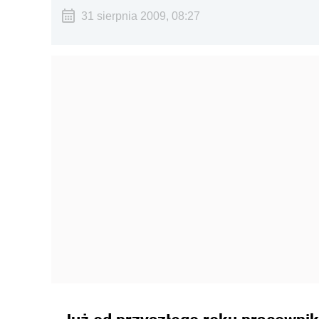
31 sierpnia 2009, 08:27