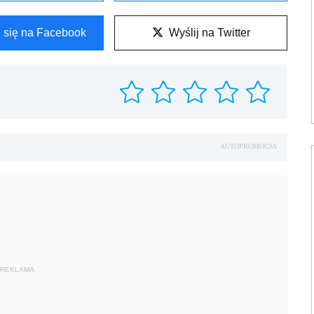
l się na Facebook
Wyślij na Twitter
AUTOPROMOCJA
REKLAMA