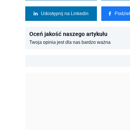
Udostępnij na Linkedin
Podzie
Oceń jakość naszego artykułu
Twoja opinia jest dla nas bardzo ważna