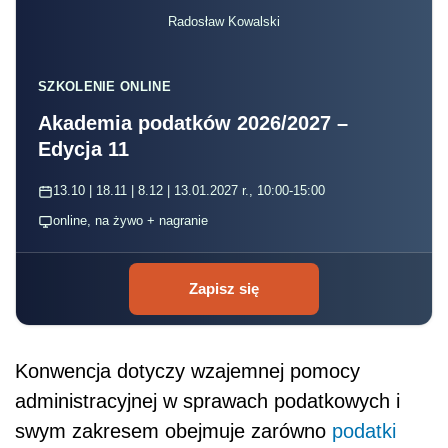
Radosław Kowalski
SZKOLENIE ONLINE
Akademia podatków 2026/2027 –
Edycja 11
13.10 | 18.11 | 8.12 | 13.01.2027 r., 10:00-15:00
online, na żywo + nagranie
Zapisz się
Konwencja dotyczy wzajemnej pomocy
administracyjnej w sprawach podatkowych i
swym zakresem obejmuje zarówno
podatki