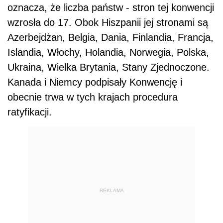
oznacza, że liczba państw - stron tej konwencji
wzrosła do 17. Obok Hiszpanii jej stronami są
Azerbejdżan, Belgia, Dania, Finlandia, Francja,
Islandia, Włochy, Holandia, Norwegia, Polska,
Ukraina, Wielka Brytania, Stany Zjednoczone.
Kanada i Niemcy podpisały Konwencję i
obecnie trwa w tych krajach procedura
ratyfikacji.
REKLAMA