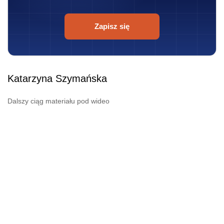
Zapisz się
Katarzyna Szymańska
Dalszy ciąg materiału pod wideo