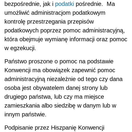
bezpośrednie, jak i
podatki
pośrednie. Ma
umożliwić administracjom podatkowym
kontrolę przestrzegania przepisów
podatkowych poprzez pomoc administracyjną,
która obejmuje wymianę informacji oraz pomoc
w egzekucji.
Państwo proszone o pomoc na podstawie
Konwencji ma obowiązek zapewnić pomoc
administracyjną niezależnie od tego czy dana
osoba jest obywatelem danej strony lub
drugiego państwa, lub czy ma miejsce
zamieszkania albo siedzibę w danym lub w
innym państwie.
Podpisanie przez Hiszpanię Konwencji