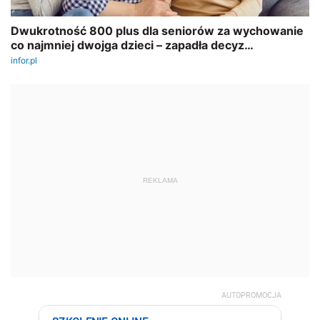
REKLAMA
AUTOPROMOCJA