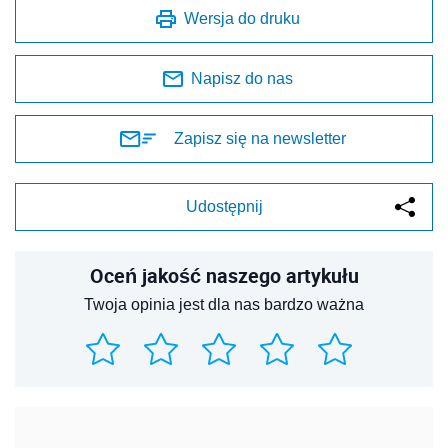
Wersja do druku
Napisz do nas
Zapisz się na newsletter
Udostępnij
Oceń jakość naszego artykułu
Twoja opinia jest dla nas bardzo ważna