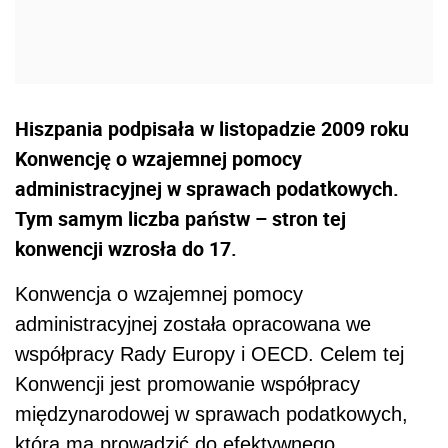
Hiszpania podpisała w listopadzie 2009 roku
Konwencję o wzajemnej pomocy
administracyjnej w sprawach podatkowych.
Tym samym liczba państw – stron tej
konwencji wzrosła do 17.
Konwencja o wzajemnej pomocy
administracyjnej została opracowana we
współpracy Rady Europy i OECD. Celem tej
Konwencji jest promowanie współpracy
międzynarodowej w sprawach podatkowych,
która ma prowadzić do efektywnego