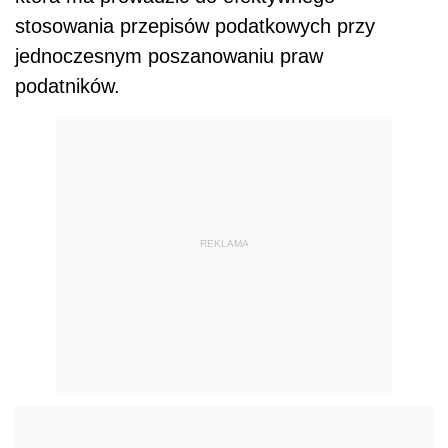
stosowania przepisów podatkowych przy
jednoczesnym poszanowaniu praw
podatników.
REKLAMA