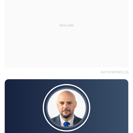
REKLAMA
AUTOPROMOCJA