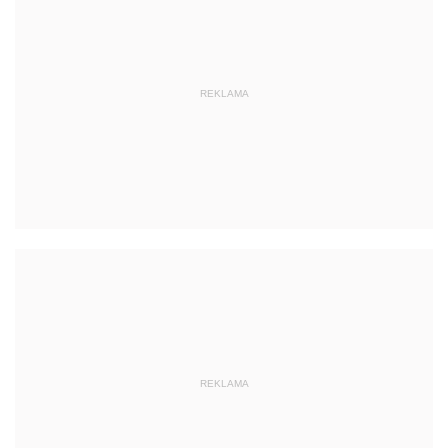
REKLAMA
REKLAMA