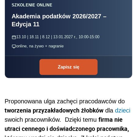
SZKOLENIE ONLINE
Akademia podatków 2026/2027 –
Edycja 11
13.10 | 18.11 | 8.12 | 13.01.2027 r., 10:00-15:00
online, na żywo + nagranie
Zapisz się
Proponowana ulga zachęci pracodawców do
tworzenia przyzakładowych żłobków
dla
dzieci
firma nie
swoich pracowników. Dzięki temu
utraci cennego i doświadczonego pracownika,