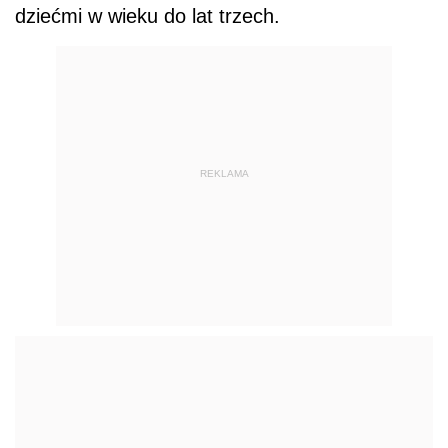
dziećmi w wieku do lat trzech.
REKLAMA