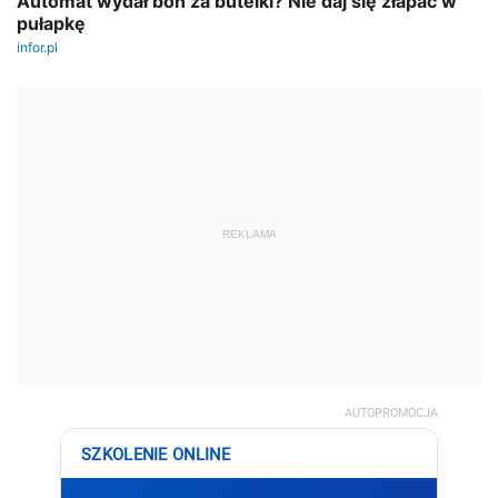
REKLAMA
AUTOPROMOCJA
SZKOLENIE ONLINE