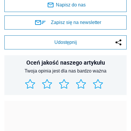
Napisz do nas
Zapisz się na newsletter
Udostępnij
Oceń jakość naszego artykułu
Twoja opinia jest dla nas bardzo ważna