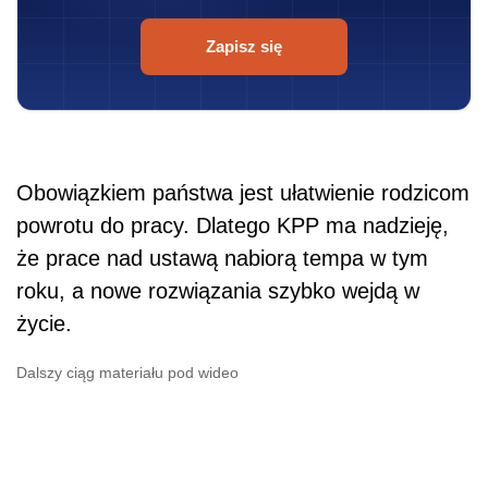
Zapisz się
Obowiązkiem państwa jest ułatwienie rodzicom
powrotu do pracy. Dlatego KPP ma nadzieję,
że prace nad ustawą nabiorą tempa w tym
roku, a nowe rozwiązania szybko wejdą w
życie.
Dalszy ciąg materiału pod wideo