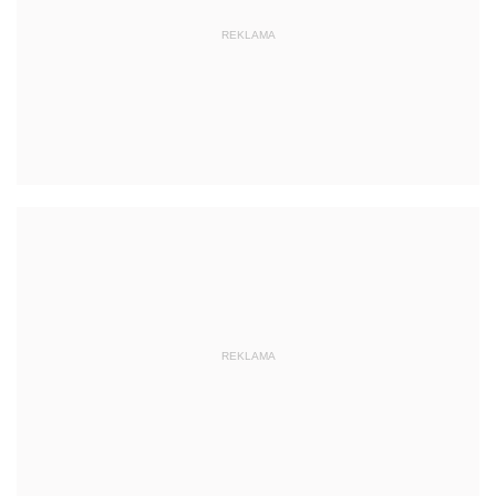
REKLAMA
REKLAMA