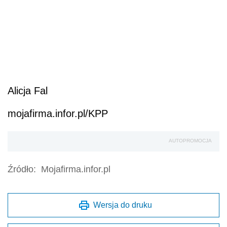
Alicja Fal
mojafirma.infor.pl/KPP
AUTOPROMOCJA
Źródło:
Mojafirma.infor.pl
Wersja do druku