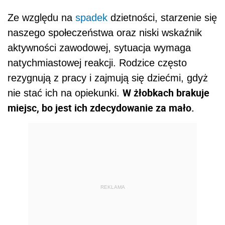
Ze względu na
spadek
dzietności, starzenie się
naszego społeczeństwa oraz niski wskaźnik
aktywności zawodowej, sytuacja wymaga
natychmiastowej reakcji. Rodzice często
rezygnują z pracy i zajmują się dziećmi, gdyż
W żłobkach brakuje
nie stać ich na opiekunki.
miejsc, bo jest ich zdecydowanie za mało.
REKLAMA