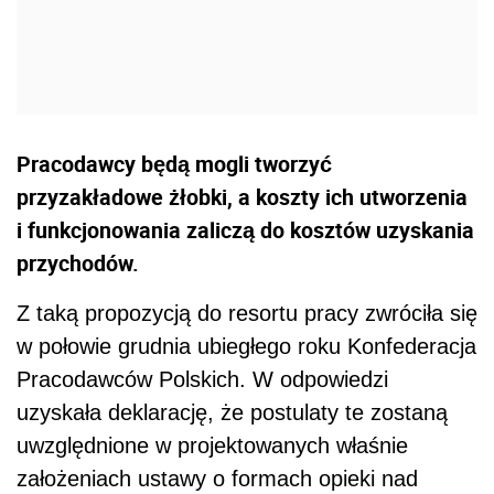
Pracodawcy będą mogli tworzyć
przyzakładowe żłobki, a koszty ich utworzenia
i funkcjonowania zaliczą do kosztów uzyskania
przychodów.
Z taką propozycją do resortu pracy zwróciła się
w połowie grudnia ubiegłego roku Konfederacja
Pracodawców Polskich. W odpowiedzi
uzyskała deklarację, że postulaty te zostaną
uwzględnione w projektowanych właśnie
założeniach ustawy o formach opieki nad