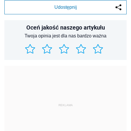
Udostępnij
Oceń jakość naszego artykułu
Twoja opinia jest dla nas bardzo ważna
REKLAMA