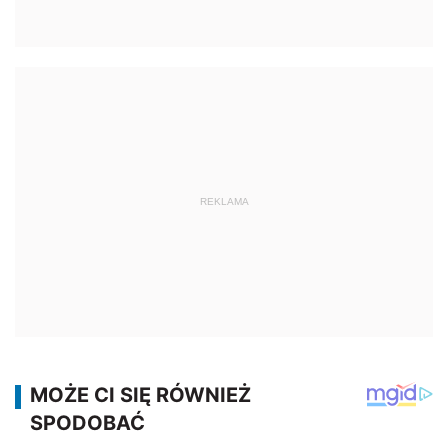
REKLAMA