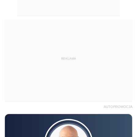
REKLAMA
AUTOPROMOCJA