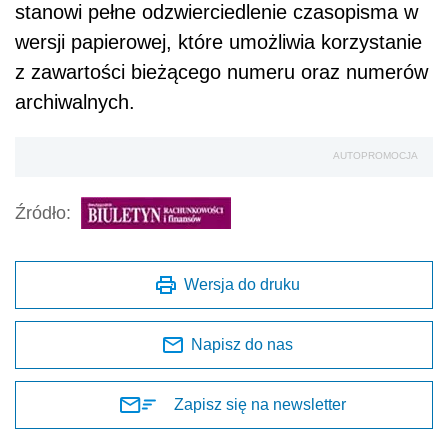
stanowi pełne odzwierciedlenie czasopisma w
wersji papierowej, które umożliwia korzystanie
z zawartości bieżącego numeru oraz numerów
archiwalnych.
AUTOPROMOCJA
Źródło:
Wersja do druku
Napisz do nas
Zapisz się na newsletter