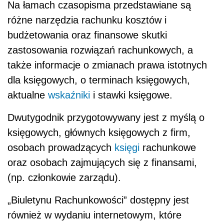
Na łamach czasopisma przedstawiane są
różne narzędzia rachunku kosztów i
budżetowania oraz finansowe skutki
zastosowania rozwiązań rachunkowych, a
także informacje o zmianach prawa istotnych
dla księgowych, o terminach księgowych,
aktualne
wskaźniki
i stawki księgowe.
Dwutygodnik przygotowywany jest z myślą o
księgowych, głównych księgowych z firm,
osobach prowadzących
księgi
rachunkowe
oraz osobach zajmujących się z finansami,
(np. członkowie zarządu).
„Biuletynu Rachunkowości” dostępny jest
również w wydaniu internetowym, które