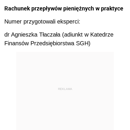
Rachunek przepływów pieniężnych w praktyce
Numer przygotowali eksperci:
dr Agnieszka Tłaczała (adiunkt w Katedrze
Finansów Przedsiębiorstwa SGH)
REKLAMA