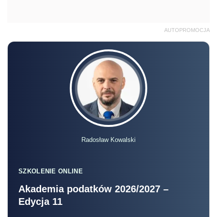
AUTOPROMOCJA
Radosław Kowalski
SZKOLENIE ONLINE
Akademia podatków 2026/2027 –
Edycja 11