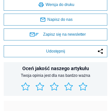
Wersja do druku
Napisz do nas
Zapisz się na newsletter
Udostępnij
Oceń jakość naszego artykułu
Twoja opinia jest dla nas bardzo ważna