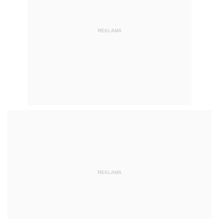
REKLAMA
REKLAMA