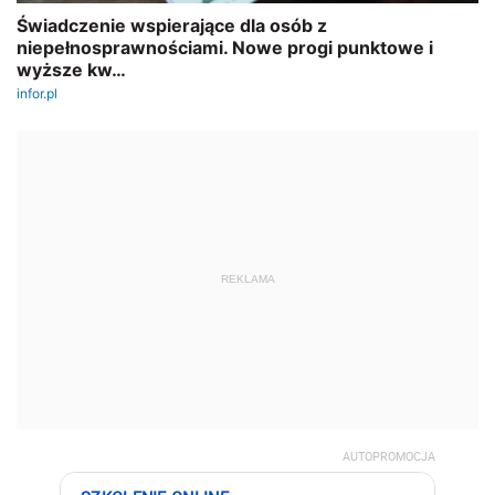
REKLAMA
AUTOPROMOCJA