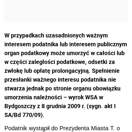
W przypadkach uzasadnionych ważnym
interesem podatnika lub interesem publicznym
organ podatkowy może umorzyć w całości lub
w części zaległości podatkowe, odsetki za
zwłokę lub opłatę prolongacyjną. Spełnienie
przesłanki ważnego interesu podatnika nie
stwarza jednak po stronie organu obowiązku
umorzenia należności – wyrok WSA w
Bydgoszczy z 8 grudnia 2009 r. (sygn. akt I
SA/Bd 770/09).
Podatnik wystąpił do Prezydenta Miasta T. o