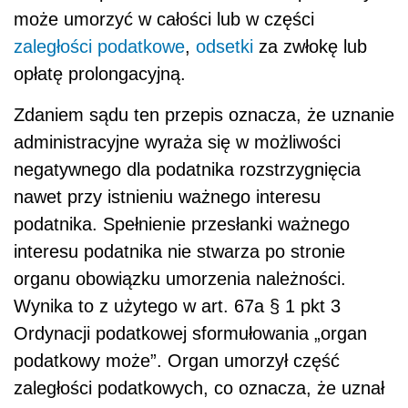
może umorzyć w całości lub w części
zaległości podatkowe
,
odsetki
za zwłokę lub
opłatę prolongacyjną.
Zdaniem sądu ten przepis oznacza, że uznanie
administracyjne wyraża się w możliwości
negatywnego dla podatnika rozstrzygnięcia
nawet przy istnieniu ważnego interesu
podatnika. Spełnienie przesłanki ważnego
interesu podatnika nie stwarza po stronie
organu obowiązku umorzenia należności.
Wynika to z użytego w art. 67a § 1 pkt 3
Ordynacji podatkowej sformułowania „organ
podatkowy może”. Organ umorzył część
zaległości podatkowych, co oznacza, że uznał