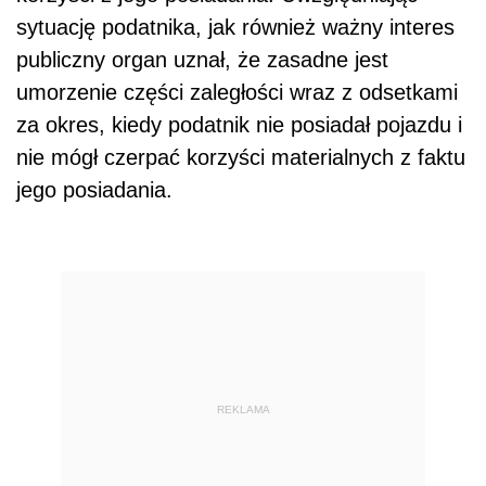
sytuację podatnika, jak również ważny interes
publiczny organ uznał, że zasadne jest
umorzenie części zaległości wraz z odsetkami
za okres, kiedy podatnik nie posiadał pojazdu i
nie mógł czerpać korzyści materialnych z faktu
jego posiadania.
REKLAMA