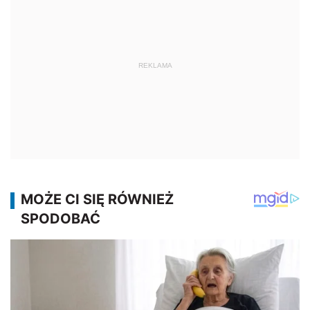
REKLAMA