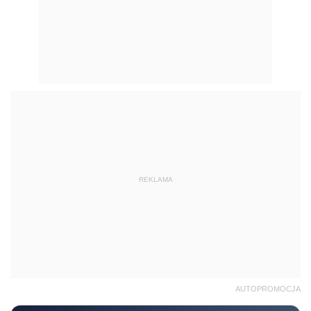
REKLAMA
AUTOPROMOCJA