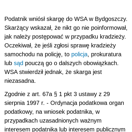
Podatnik wniósł skargę do WSA w Bydgoszczy.
Skarżący wskazał, że nikt go nie poinformował,
jak należy postępować w przypadku kradzieży.
Oczekiwał, że jeśli zgłosi sprawę kradzieży
samochodu na policję, to
policja
, prokuratura
lub
sąd
pouczą go o dalszych obowiązkach.
WSA stwierdził jednak, że skarga jest
niezasadna.
Zgodnie z art. 67a § 1 pkt 3 ustawy z 29
sierpnia 1997 r. - Ordynacja podatkowa organ
podatkowy, na wniosek podatnika, w
przypadkach uzasadnionych ważnym
interesem podatnika lub interesem publicznym