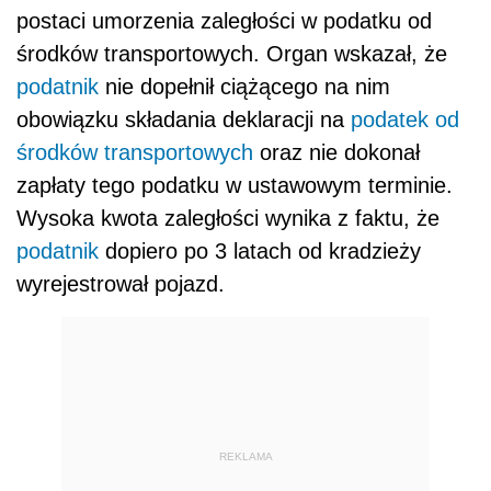
postaci umorzenia zaległości w podatku od
środków transportowych. Organ wskazał, że
podatnik
nie dopełnił ciążącego na nim
obowiązku składania deklaracji na
podatek od
środków transportowych
oraz nie dokonał
zapłaty tego podatku w ustawowym terminie.
Wysoka kwota zaległości wynika z faktu, że
podatnik
dopiero po 3 latach od kradzieży
wyrejestrował pojazd.
REKLAMA