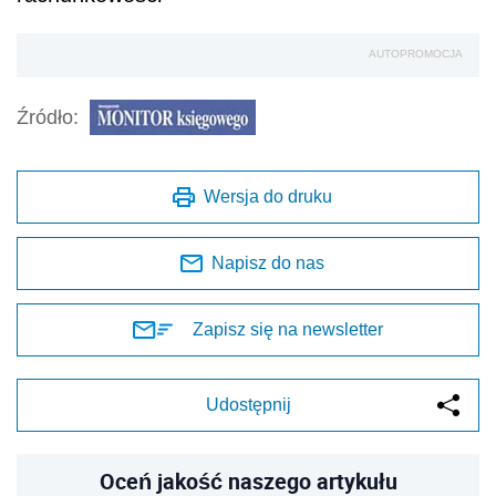
AUTOPROMOCJA
Źródło:
Wersja do druku
Napisz do nas
Zapisz się na newsletter
Udostępnij
Oceń jakość naszego artykułu