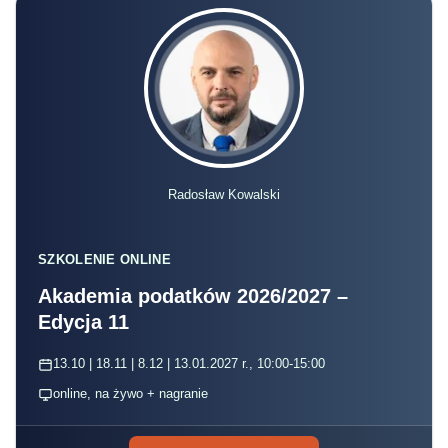
Radosław Kowalski
SZKOLENIE ONLINE
Akademia podatków 2026/2027 –
Edycja 11
13.10 | 18.11 | 8.12 | 13.01.2027 r., 10:00-15:00
online, na żywo + nagranie