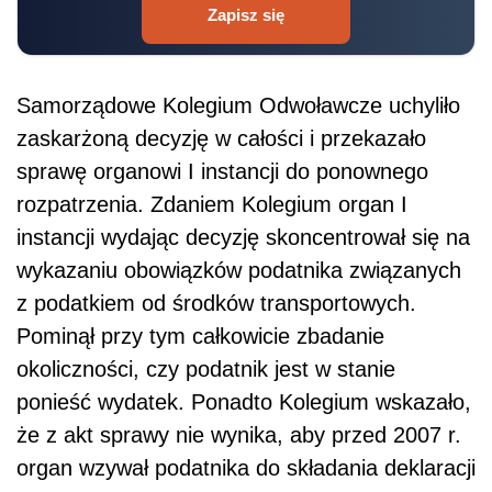
Zapisz się
Samorządowe Kolegium Odwoławcze uchyliło
zaskarżoną decyzję w całości i przekazało
sprawę organowi I instancji do ponownego
rozpatrzenia. Zdaniem Kolegium organ I
instancji wydając decyzję skoncentrował się na
wykazaniu obowiązków podatnika związanych
z podatkiem od środków transportowych.
Pominął przy tym całkowicie zbadanie
okoliczności, czy podatnik jest w stanie
ponieść wydatek. Ponadto Kolegium wskazało,
że z akt sprawy nie wynika, aby przed 2007 r.
organ wzywał podatnika do składania deklaracji