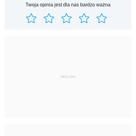
Twoja opinia jest dla nas bardzo ważna
REKLAMA