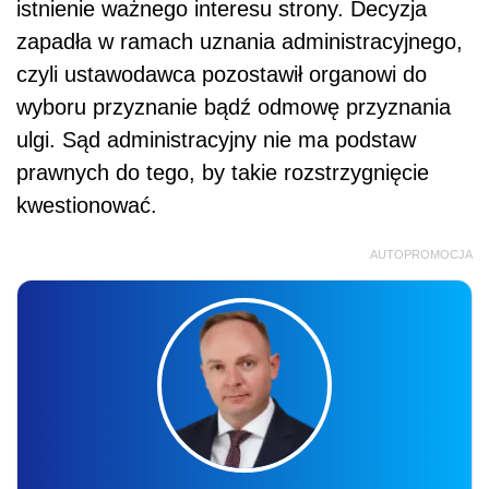
istnienie ważnego interesu strony. Decyzja
zapadła w ramach uznania administracyjnego,
czyli ustawodawca pozostawił organowi do
wyboru przyznanie bądź odmowę przyznania
ulgi. Sąd administracyjny nie ma podstaw
prawnych do tego, by takie rozstrzygnięcie
kwestionować.
AUTOPROMOCJA