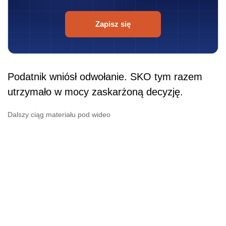
Zapisz się
Podatnik wniósł odwołanie. SKO tym razem
utrzymało w mocy zaskarżoną decyzję.
Dalszy ciąg materiału pod wideo