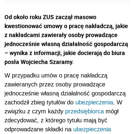
Od około roku ZUS zaczął masowo
kwestionować umowy o pracę nakładczą, jakie
z nakładcami zawierały osoby prowadzące
jednocześnie własną działalność gospodarczą
– wynika z informacji, jakie docierają do biura
posła Wojciecha Szaramy.
W przypadku umów o pracę nakładczą
zawieranych przez osoby prowadzące
jednocześnie własną działalność gospodarczą
zachodził zbieg tytułów do
ubezpieczenia
. W
związku z czym każdy
przedsiębiorca
mógł
zdecydować, z którego tytułu mają być
odprowadzane składki na
ubezpieczenia