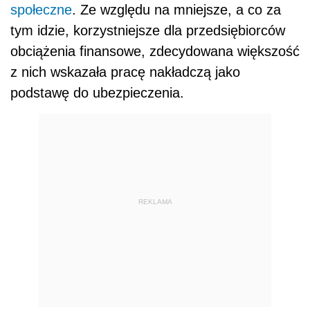
społeczne
. Ze względu na mniejsze, a co za
tym idzie, korzystniejsze dla przedsiębiorców
obciążenia finansowe, zdecydowana większość
z nich wskazała pracę nakładczą jako
podstawę do ubezpieczenia.
REKLAMA