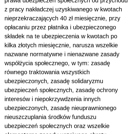
prawa ubezpieczeń społecznych od przychodu
z pracy nakładczej uzyskiwanego w kwotach
nieprzekraczających 40 zł miesięcznie, przy
opłacaniu przez płatnika i ubezpieczonego
składek na te ubezpieczenia w kwotach po
kilka złotych miesięcznie, narusza wszelkie
nazwane normatywne i nienazwane zasady
współżycia społecznego, w tym: zasadę
równego traktowania wszystkich
ubezpieczonych, zasadę solidaryzmu
ubezpieczeń społecznych, zasadę ochrony
interesów i niepokrzywdzenia innych
ubezpieczonych, zasadę nieuprawnionego
nieuszczuplania środków funduszu
ubezpieczeń społecznych oraz wszelkie