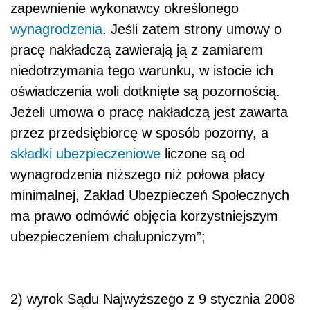
zapewnienie wykonawcy określonego
wynagrodzenia
. Jeśli zatem strony umowy o
pracę nakładczą zawierają ją z zamiarem
niedotrzymania tego warunku, w istocie ich
oświadczenia woli dotknięte są pozornością.
Jeżeli umowa o pracę nakładczą jest zawarta
przez przedsiębiorcę w sposób pozorny, a
składki ubezpieczeniowe
liczone są od
wynagrodzenia niższego niż połowa płacy
minimalnej, Zakład Ubezpieczeń Społecznych
ma prawo odmówić objęcia korzystniejszym
ubezpieczeniem chałupniczym”;
2) wyrok Sądu Najwyższego z 9 stycznia 2008