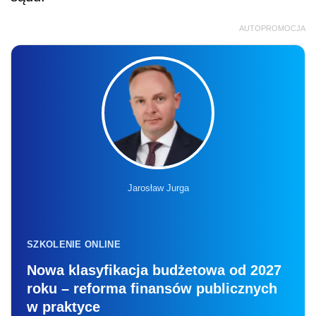
AUTOPROMOCJA
Jarosław Jurga
SZKOLENIE ONLINE
Nowa klasyfikacja budżetowa od 2027
roku – reforma finansów publicznych
w praktyce