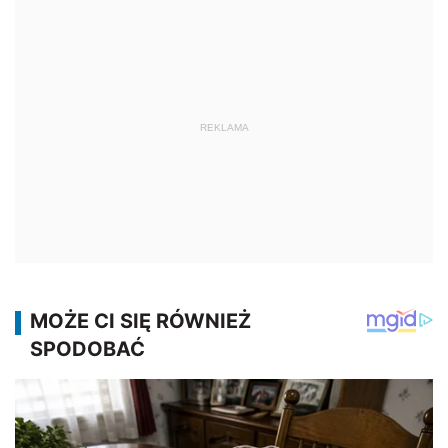
REKLAMA