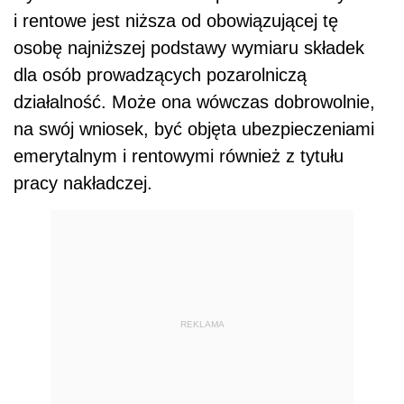
i rentowe jest niższa od obowiązującej tę
osobę najniższej podstawy wymiaru składek
dla osób prowadzących pozarolniczą
działalność. Może ona wówczas dobrowolnie,
na swój wniosek, być objęta ubezpieczeniami
emerytalnym i rentowymi również z tytułu
pracy nakładczej.
REKLAMA