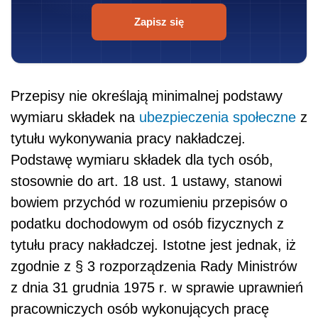
Zapisz się
Przepisy nie określają minimalnej podstawy
wymiaru składek na
ubezpieczenia społeczne
z
tytułu wykonywania pracy nakładczej.
Podstawę wymiaru składek dla tych osób,
stosownie do art. 18 ust. 1 ustawy, stanowi
bowiem przychód w rozumieniu przepisów o
podatku dochodowym od osób fizycznych z
tytułu pracy nakładczej. Istotne jest jednak, iż
zgodnie z § 3 rozporządzenia Rady Ministrów
z dnia 31 grudnia 1975 r. w sprawie uprawnień
pracowniczych osób wykonujących pracę