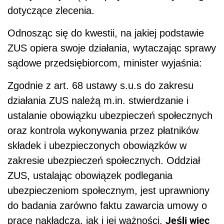
dotyczące zlecenia.
Odnosząc się do kwestii, na jakiej podstawie
ZUS opiera swoje działania, wytaczając sprawy
sądowe przedsiębiorcom, minister wyjaśnia:
Zgodnie z art. 68 ustawy s.u.s do zakresu
działania ZUS należą m.in. stwierdzanie i
ustalanie obowiązku ubezpieczeń społecznych
oraz kontrola wykonywania przez płatników
składek i ubezpieczonych obowiązków w
zakresie ubezpieczeń społecznych. Oddział
ZUS, ustalając obowiązek podlegania
ubezpieczeniom społecznym, jest uprawniony
do badania zarówno faktu zawarcia umowy o
Jeśli więc
pracę nakładczą, jak i jej ważności.