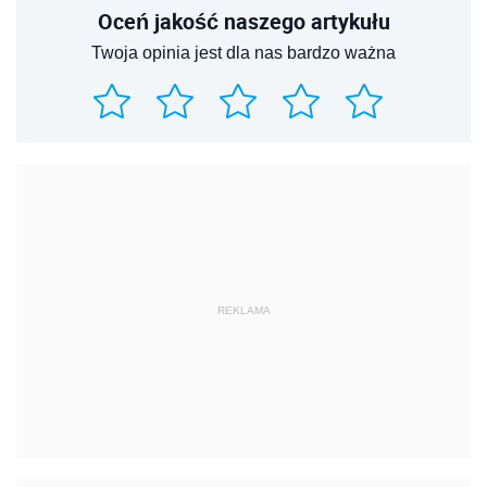
Oceń jakość naszego artykułu
Twoja opinia jest dla nas bardzo ważna
REKLAMA