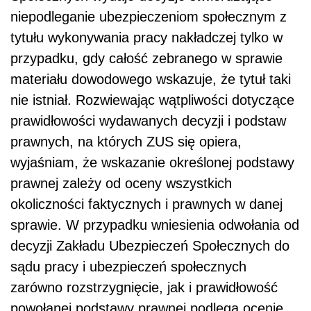
niepodleganie ubezpieczeniom społecznym z
tytułu wykonywania pracy nakładczej tylko w
przypadku, gdy całość zebranego w sprawie
materiału dowodowego wskazuje, że tytuł taki
nie istniał. Rozwiewając wątpliwości dotyczące
prawidłowości wydawanych decyzji i podstaw
prawnych, na których ZUS się opiera,
wyjaśniam, że wskazanie określonej podstawy
prawnej zależy od oceny wszystkich
okoliczności faktycznych i prawnych w danej
sprawie. W przypadku wniesienia odwołania od
decyzji Zakładu Ubezpieczeń Społecznych do
sądu pracy i ubezpieczeń społecznych
zarówno rozstrzygnięcie, jak i prawidłowość
powołanej podstawy prawnej podlega ocenie