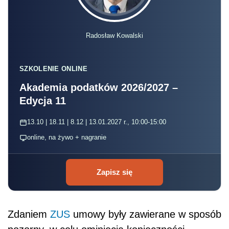
Radosław Kowalski
SZKOLENIE ONLINE
Akademia podatków 2026/2027 –
Edycja 11
13.10 | 18.11 | 8.12 | 13.01.2027 r., 10:00-15:00
online, na żywo + nagranie
Zapisz się
Zdaniem
ZUS
umowy były zawierane w sposób