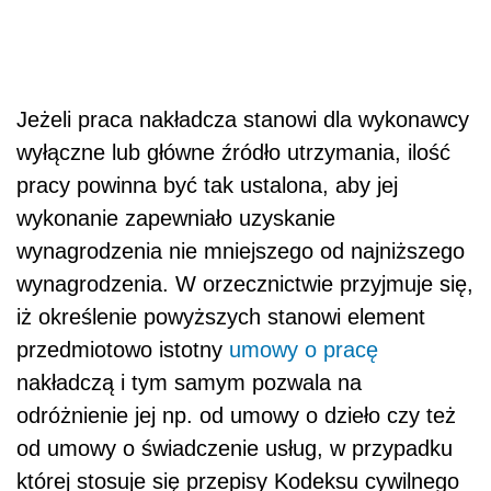
Jeżeli praca nakładcza stanowi dla wykonawcy
wyłączne lub główne źródło utrzymania, ilość
pracy powinna być tak ustalona, aby jej
wykonanie zapewniało uzyskanie
wynagrodzenia nie mniejszego od najniższego
wynagrodzenia. W orzecznictwie przyjmuje się,
iż określenie powyższych stanowi element
przedmiotowo istotny
umowy o pracę
nakładczą i tym samym pozwala na
odróżnienie jej np. od umowy o dzieło czy też
od umowy o świadczenie usług, w przypadku
której stosuje się przepisy Kodeksu cywilnego