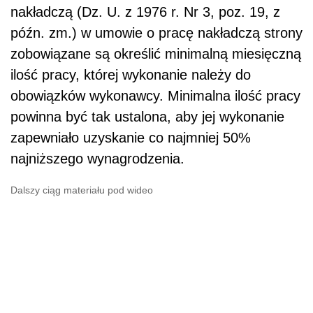
nakładczą (Dz. U. z 1976 r. Nr 3, poz. 19, z
późn. zm.) w umowie o pracę nakładczą strony
zobowiązane są określić minimalną miesięczną
ilość pracy, której wykonanie należy do
obowiązków wykonawcy. Minimalna ilość pracy
powinna być tak ustalona, aby jej wykonanie
zapewniało uzyskanie co najmniej 50%
najniższego wynagrodzenia.
Dalszy ciąg materiału pod wideo