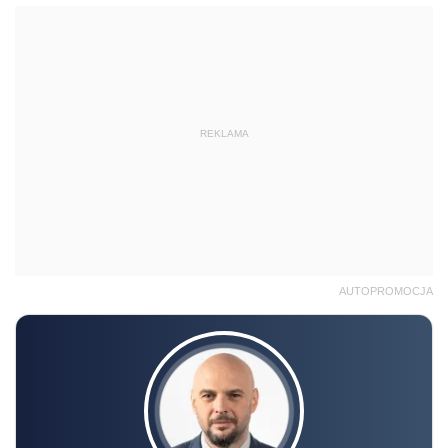
REKLAMA
AUTOPROMOCJA