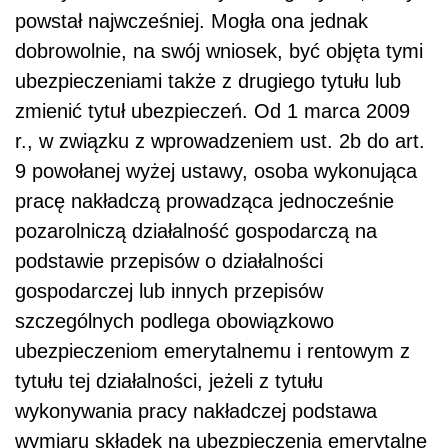
powstał najwcześniej. Mogła ona jednak
dobrowolnie, na swój wniosek, być objęta tymi
ubezpieczeniami także z drugiego tytułu lub
zmienić tytuł ubezpieczeń. Od 1 marca 2009
r., w związku z wprowadzeniem ust. 2b do art.
9 powołanej wyżej ustawy, osoba wykonująca
pracę nakładczą prowadząca jednocześnie
pozarolniczą działalność gospodarczą na
podstawie przepisów o działalności
gospodarczej lub innych przepisów
szczególnych podlega obowiązkowo
ubezpieczeniom emerytalnemu i rentowym z
tytułu tej działalności, jeżeli z tytułu
wykonywania pracy nakładczej podstawa
wymiaru składek na ubezpieczenia emerytalne