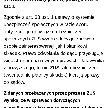
sądu.
Zgodnie z art. 38 ust. 1 ustawy o systemie
ubezpieczeń społecznych w razie sporu
dotyczącego obowiązku ubezpieczeń
społecznych ZUS wydaje decyzje zarówno
osobie zainteresowanej, jak i płatnikowi
składek. Prawo odwołania do sądu przysługuje
więc stronom na równych prawach. Jak wynika
z powyższego, to nie ZUS, ale ubezpieczeni
(ewentualnie płatnicy składek) kierują sprawy
do sądów.
Z danych przekazanych przez prezesa ZUS
wynika, że w sprawach dotyczących
niepodlegania ubezpieczeniom emerytalnemu