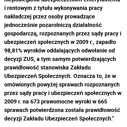
i rentowym z tytułu wykonywania pracy
nakładczej przez osoby prowadzące
jednocześnie pozarolniczą działalność
gospodarczą, rozpoznanych przez sądy pracy i
ubezpieczeń społecznych w 2009 r., zapadło
98,81% wyroków oddalających odwołanie od
decyzji ZUS, a tym samym potwierdzających
prawidłowość stanowiska Zakładu
Ubezpieczeń Społecznych. Oznacza to, że w
omówionych powyżej sprawach rozpoznanych
przez sądy pracy i ubezpieczeń społecznych w
2009 r. na 673 prawomocne wyroki w 665
sprawach potwierdzona została prawidłowość
decyzji Zakładu Ubezpieczeń Społecznych.”