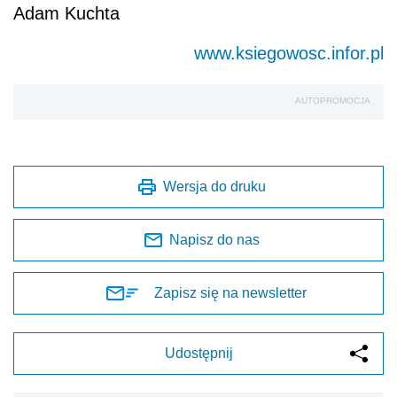
Adam Kuchta
www.ksiegowosc.infor.pl
AUTOPROMOCJA
Wersja do druku
Napisz do nas
Zapisz się na newsletter
Udostępnij