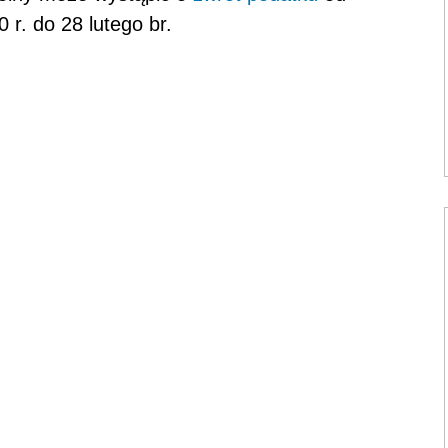
r. do 28 lutego br.