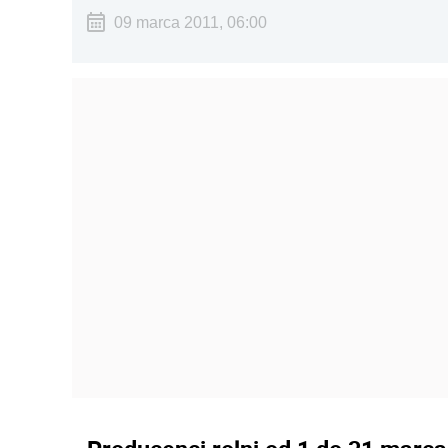
09 marca 2011, 06:00