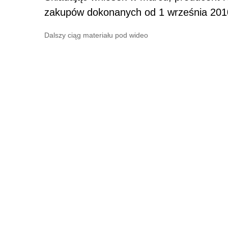
zakupów dokonanych od 1 września 2010 
Dalszy ciąg materiału pod wideo