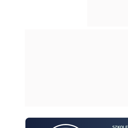
SZKOLE