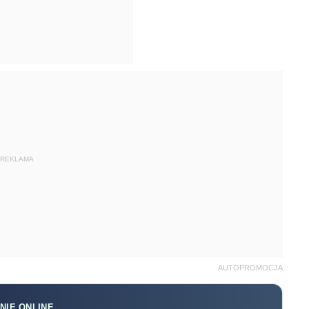
REKLAMA
AUTOPROMOCJA
NIE ONLINE