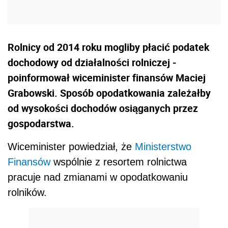
Rolnicy od 2014 roku mogliby płacić podatek
dochodowy od działalności rolniczej -
poinformował wiceminister finansów Maciej
Grabowski. Sposób opodatkowania zależałby
od wysokości dochodów osiąganych przez
gospodarstwa.
Wiceminister powiedział, że
Ministerstwo
Finansów
wspólnie z resortem rolnictwa
pracuje nad zmianami w opodatkowaniu
rolników.