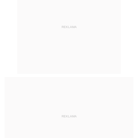
REKLAMA
REKLAMA