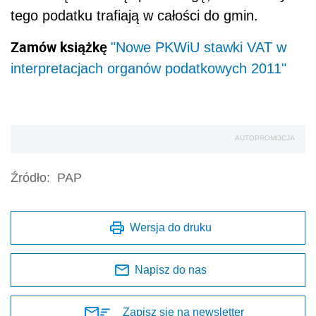
tego podatku trafiają w całości do gmin.
Zamów książkę
"Nowe PKWiU stawki VAT w
interpretacjach organów podatkowych 2011"
AUTOPROMOCJA
Źródło:
PAP
Wersja do druku
Napisz do nas
Zapisz się na newsletter