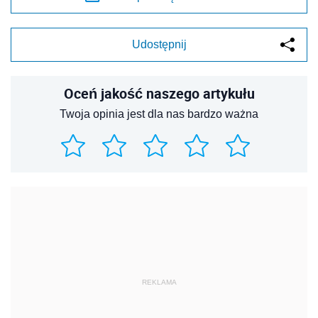
Udostępnij
Oceń jakość naszego artykułu
Twoja opinia jest dla nas bardzo ważna
REKLAMA