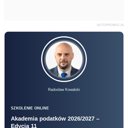
AUTOPROMOCJA
Radosław Kowalski
SZKOLENIE ONLINE
Akademia podatków 2026/2027 –
Edycja 11