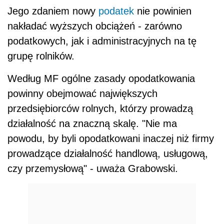
Jego zdaniem nowy
podatek
nie powinien
nakładać wyższych obciążeń - zarówno
podatkowych, jak i administracyjnych na tę
grupę rolników.
Według MF ogólne zasady opodatkowania
powinny obejmować największych
przedsiębiorców rolnych, którzy prowadzą
działalność na znaczną skalę. "Nie ma
powodu, by byli opodatkowani inaczej niż firmy
prowadzące działalność handlową, usługową,
czy przemysłową" - uważa Grabowski.