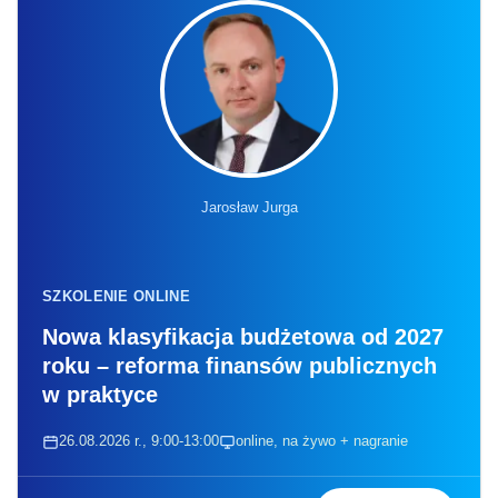
Jarosław Jurga
SZKOLENIE ONLINE
Nowa klasyfikacja budżetowa od 2027
roku – reforma finansów publicznych
w praktyce
26.08.2026 r., 9:00-13:00
online, na żywo + nagranie