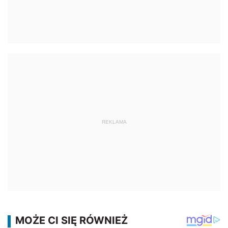
REKLAMA