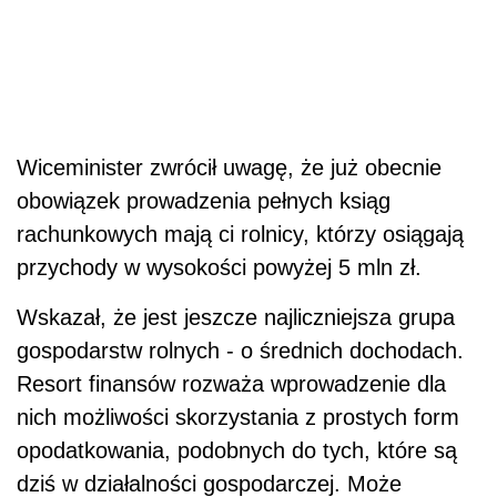
Wiceminister zwrócił uwagę, że już obecnie
obowiązek prowadzenia pełnych ksiąg
rachunkowych mają ci rolnicy, którzy osiągają
przychody w wysokości powyżej 5 mln zł.
Wskazał, że jest jeszcze najliczniejsza grupa
gospodarstw rolnych - o średnich dochodach.
Resort finansów rozważa wprowadzenie dla
nich możliwości skorzystania z prostych form
opodatkowania, podobnych do tych, które są
dziś w działalności gospodarczej. Może