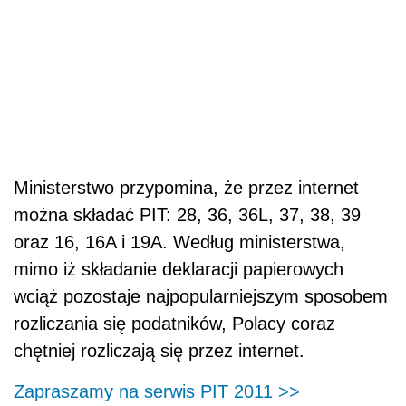
Ministerstwo przypomina, że przez internet
można składać PIT: 28, 36, 36L, 37, 38, 39
oraz 16, 16A i 19A. Według ministerstwa,
mimo iż składanie deklaracji papierowych
wciąż pozostaje najpopularniejszym sposobem
rozliczania się podatników, Polacy coraz
chętniej rozliczają się przez internet.
Zapraszamy na serwis PIT 2011 >>