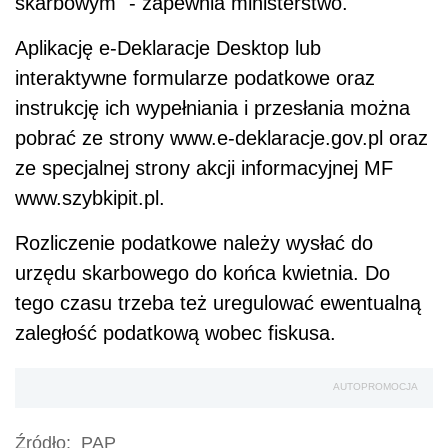
skarbowym" - zapewnia ministerstwo.
Aplikację e-Deklaracje Desktop lub
interaktywne formularze podatkowe oraz
instrukcję ich wypełniania i przesłania można
pobrać ze strony www.e-deklaracje.gov.pl oraz
ze specjalnej strony akcji informacyjnej MF
www.szybkipit.pl.
Rozliczenie podatkowe należy wysłać do
urzędu skarbowego do końca kwietnia. Do
tego czasu trzeba też uregulować ewentualną
zaległość podatkową wobec fiskusa.
AUTOPROMOCJA
Źródło:
PAP