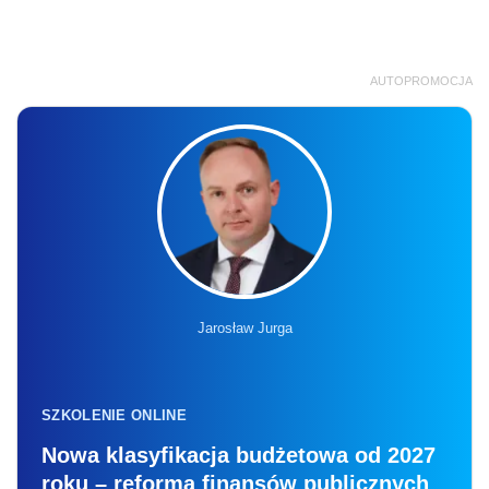
AUTOPROMOCJA
Jarosław Jurga
SZKOLENIE ONLINE
Nowa klasyfikacja budżetowa od 2027
roku – reforma finansów publicznych