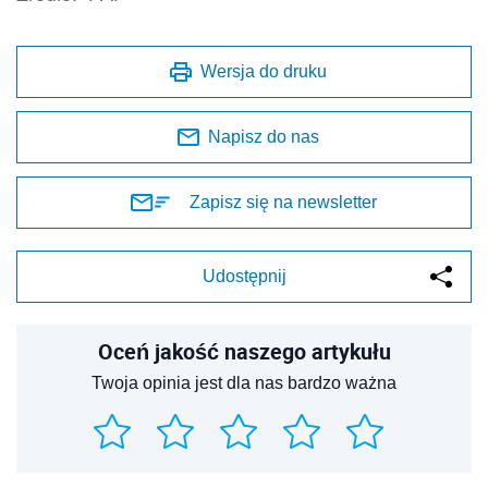
Wersja do druku
Napisz do nas
Zapisz się na newsletter
Udostępnij
Oceń jakość naszego artykułu
Twoja opinia jest dla nas bardzo ważna