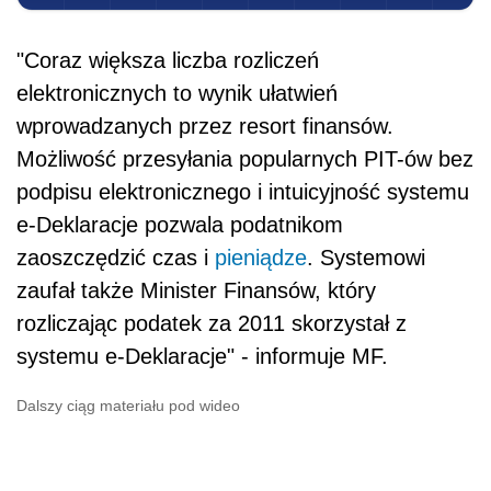
"Coraz większa liczba rozliczeń
elektronicznych to wynik ułatwień
wprowadzanych przez resort finansów.
Możliwość przesyłania popularnych PIT-ów bez
podpisu elektronicznego i intuicyjność systemu
e-Deklaracje pozwala podatnikom
zaoszczędzić czas i
pieniądze
. Systemowi
zaufał także Minister Finansów, który
rozliczając podatek za 2011 skorzystał z
systemu e-Deklaracje" - informuje MF.
Dalszy ciąg materiału pod wideo