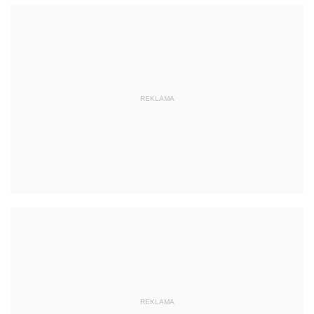
REKLAMA
REKLAMA