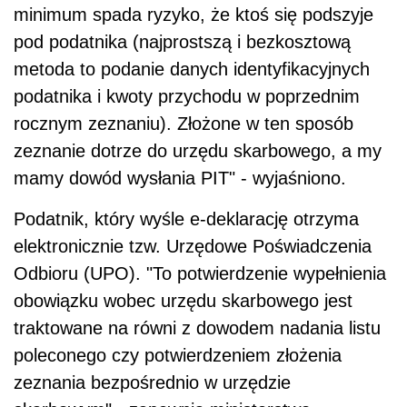
minimum spada ryzyko, że ktoś się podszyje
pod podatnika (najprostszą i bezkosztową
metoda to podanie danych identyfikacyjnych
podatnika i kwoty przychodu w poprzednim
rocznym zeznaniu). Złożone w ten sposób
zeznanie dotrze do urzędu skarbowego, a my
mamy dowód wysłania PIT" - wyjaśniono.
Podatnik, który wyśle e-deklarację otrzyma
elektronicznie tzw. Urzędowe Poświadczenia
Odbioru (UPO). "To potwierdzenie wypełnienia
obowiązku wobec urzędu skarbowego jest
traktowane na równi z dowodem nadania listu
poleconego czy potwierdzeniem złożenia
zeznania bezpośrednio w urzędzie