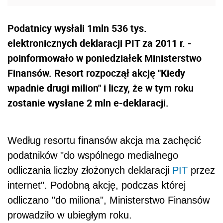
Podatnicy wysłali 1mln 536 tys.
elektronicznych deklaracji PIT za 2011 r. -
poinformowało w poniedziałek Ministerstwo
Finansów. Resort rozpoczął akcję "Kiedy
wpadnie drugi milion" i liczy, że w tym roku
zostanie wysłane 2 mln e-deklaracji.
Według resortu finansów akcja ma zachęcić
podatników "do wspólnego medialnego
odliczania liczby złożonych deklaracji
PIT
przez
internet". Podobną akcję, podczas której
odliczano "do miliona", Ministerstwo Finansów
prowadziło w ubiegłym roku.