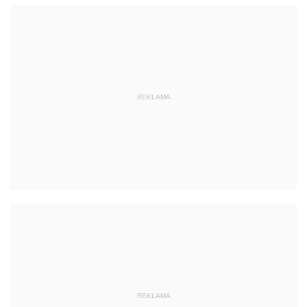
REKLAMA
REKLAMA