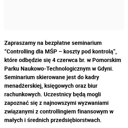
Zapraszamy na bezpłatne seminarium
“Controlling dla MŚP – koszty pod kontrolą”,
które odbędzie się 4 czerwca br. w Pomorskim
Parku Naukowo-Technologicznym w Gdyni.
Seminarium skierowane jest do kadry
menadżerskiej, księgowych oraz biur
rachunkowych. Uczestnicy będą mogli
zapoznać się z najnowszymi wyzwaniami
związanymi z controllingiem finansowym w
małych i średnich przedsiębiorstwach.