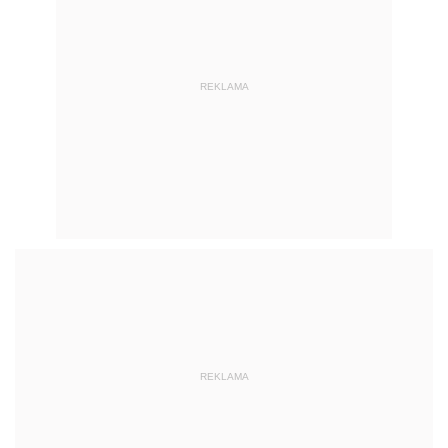
REKLAMA
REKLAMA