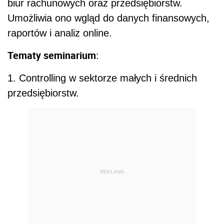
biur rachunowych oraz przedsiębiorstw.
Umożliwia ono wgląd do danych finansowych,
raportów i analiz online.
Tematy seminarium
:
1. Controlling w sektorze małych i średnich
przedsiębiorstw.
REKLAMA