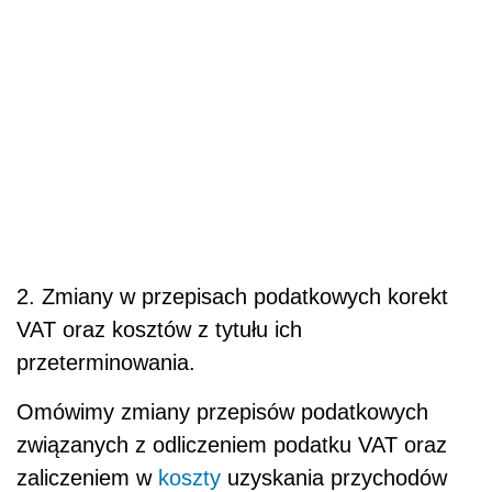
2. Zmiany w przepisach podatkowych korekt
VAT oraz kosztów z tytułu ich
przeterminowania.
Omówimy zmiany przepisów podatkowych
związanych z odliczeniem podatku VAT oraz
zaliczeniem w
koszty
uzyskania przychodów