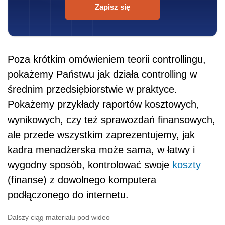
Zapisz się
Poza krótkim omówieniem teorii controllingu,
pokażemy Państwu jak działa controlling w
średnim przedsiębiorstwie w praktyce.
Pokażemy przykłady raportów kosztowych,
wynikowych, czy też sprawozdań finansowych,
ale przede wszystkim zaprezentujemy, jak
kadra menadżerska może sama, w łatwy i
wygodny sposób, kontrolować swoje
koszty
(finanse) z dowolnego komputera
podłączonego do internetu.
Dalszy ciąg materiału pod wideo