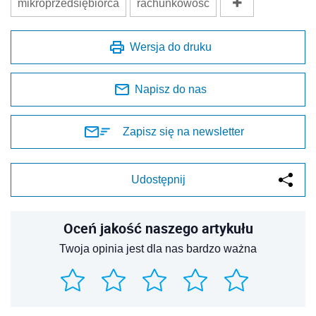
mikroprzedsiębiorca
rachunkowość
Wersja do druku
Napisz do nas
Zapisz się na newsletter
Udostępnij
Oceń jakość naszego artykułu
Twoja opinia jest dla nas bardzo ważna