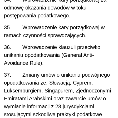
odmowę okazania dowodów w toku
postępowania podatkowego.
35. Wprowadzenie kary porządkowej w
ramach czynności sprawdzających.
36. Wprowadzenie klauzuli przeciwko
unikaniu opodatkowania (General Anti-
Avoidance Rule).
37. Zmiany umów o unikaniu podwójnego
opodatkowania ze: Słowacją, Cyprem,
Luksemburgiem, Singapurem, Zjednoczonymi
Emiratami Arabskimi oraz zawarcie umów o
wymianie informacji z 23 jurysdykcjami
stosującymi szkodliwe praktyki podatkowe.