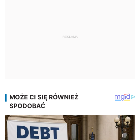
REKLAMA