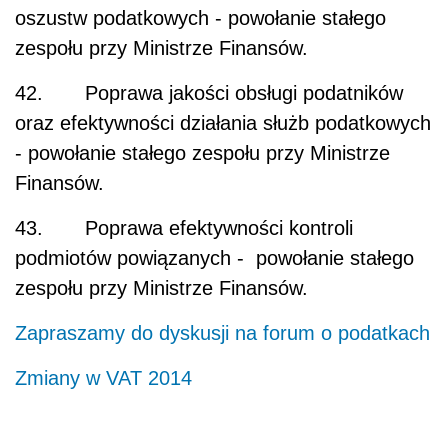
oszustw podatkowych - powołanie stałego
zespołu przy Ministrze Finansów.
42. Poprawa jakości obsługi podatników
oraz efektywności działania służb podatkowych
- powołanie stałego zespołu przy Ministrze
Finansów.
43. Poprawa efektywności kontroli
podmiotów powiązanych - powołanie stałego
zespołu przy Ministrze Finansów.
Zapraszamy do dyskusji na forum o podatkach
Zmiany w VAT 2014