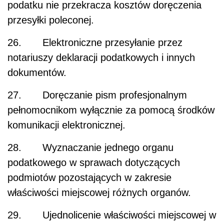
podatku nie przekracza kosztów doręczenia
przesyłki poleconej.
26. Elektroniczne przesyłanie przez
notariuszy deklaracji podatkowych i innych
dokumentów.
27. Doręczanie pism profesjonalnym
pełnomocnikom wyłącznie za pomocą środków
komunikacji elektronicznej.
28. Wyznaczanie jednego organu
podatkowego w sprawach dotyczących
podmiotów pozostających w zakresie
właściwości miejscowej różnych organów.
29. Ujednolicenie właściwości miejscowej w