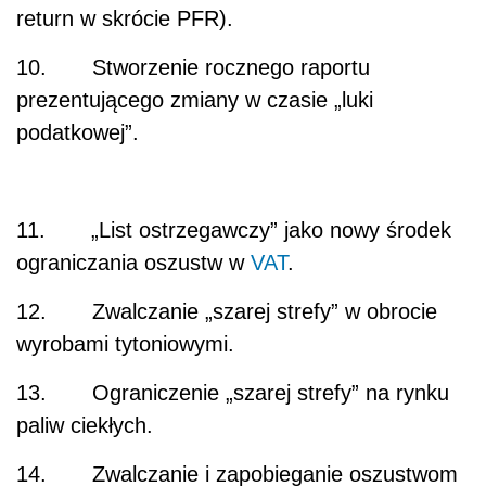
return w skrócie PFR).
10. Stworzenie rocznego raportu
prezentującego zmiany w czasie „luki
podatkowej”.
11. „List ostrzegawczy” jako nowy środek
ograniczania oszustw w
VAT
.
12. Zwalczanie „szarej strefy” w obrocie
wyrobami tytoniowymi.
13. Ograniczenie „szarej strefy” na rynku
paliw ciekłych.
14. Zwalczanie i zapobieganie oszustwom