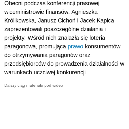
Obecni podczas konferencji prasowej
wiceministrowie finansów: Agnieszka
Królikowska, Janusz Cichoń i Jacek Kapica
zaprezentowali poszczególne działania i
projekty. Wśród nich znalazła się loteria
paragonowa, promująca
prawo
konsumentów
do otrzymywania paragonów oraz
przedsiębiorców do prowadzenia działalności w
warunkach uczciwej konkurencji.
Dalszy ciąg materiału pod wideo