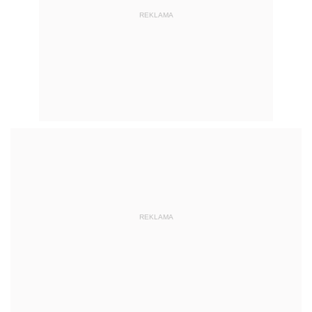
REKLAMA
REKLAMA