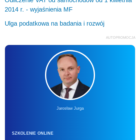
2014 r. - wyjaśnienia MF
Ulga podatkowa na badania i rozwój
AUTOPROMOCJA
Jarosław Jurga
SZKOLENIE ONLINE