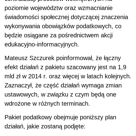
poziomie województw oraz wzmacnianie
świadomości społecznej dotyczącej znaczenia
wykonywania obowiązków podatkowych, co
będzie osiągane za pośrednictwem akcji
edukacyjno-informacyjnych.
Mateusz Szczurek poinformował, że łączny
efekt działań z pakietu szacowany jest na 1,9
mld zł w 2014 r. oraz więcej w latach kolejnych.
Zaznaczył, że część działań wymaga zmian
ustawowych, w związku z czym będą one
wdrożone w różnych terminach.
Pakiet podatkowy obejmuje poniższy plan
działań, jakie zostaną podjęte: