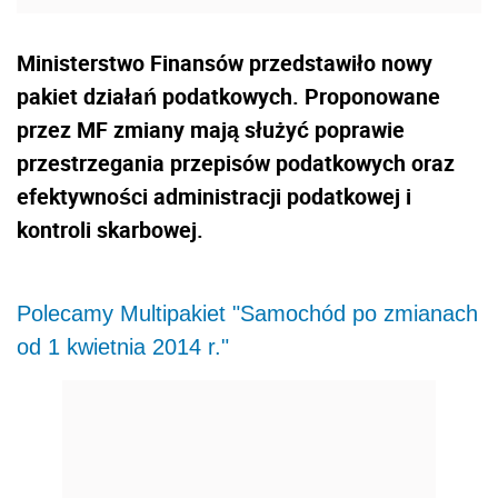
Ministerstwo Finansów przedstawiło nowy
pakiet działań podatkowych. Proponowane
przez MF zmiany mają służyć poprawie
przestrzegania przepisów podatkowych oraz
efektywności administracji podatkowej i
kontroli skarbowej.
Polecamy Multipakiet "Samochód po zmianach
od 1 kwietnia 2014 r."