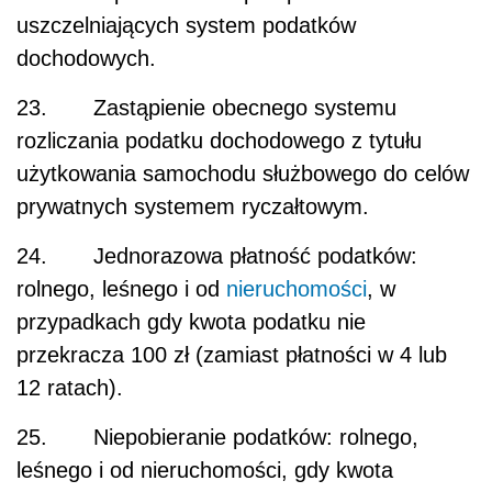
uszczelniających system podatków
dochodowych.
23. Zastąpienie obecnego systemu
rozliczania podatku dochodowego z tytułu
użytkowania samochodu służbowego do celów
prywatnych systemem ryczałtowym.
24. Jednorazowa płatność podatków:
rolnego, leśnego i od
nieruchomości
, w
przypadkach gdy kwota podatku nie
przekracza 100 zł (zamiast płatności w 4 lub
12 ratach).
25. Niepobieranie podatków: rolnego,
leśnego i od nieruchomości, gdy kwota