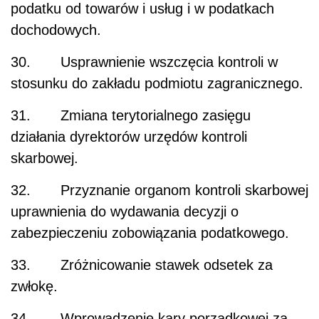
podatku od towarów i usług i w podatkach
dochodowych.
30. Usprawnienie wszczęcia kontroli w
stosunku do zakładu podmiotu zagranicznego.
31. Zmiana terytorialnego zasięgu
działania dyrektorów urzędów kontroli
skarbowej.
32. Przyznanie organom kontroli skarbowej
uprawnienia do wydawania decyzji o
zabezpieczeniu zobowiązania podatkowego.
33. Zróżnicowanie stawek odsetek za
zwłokę.
34. Wprowadzenie kary porządkowej za