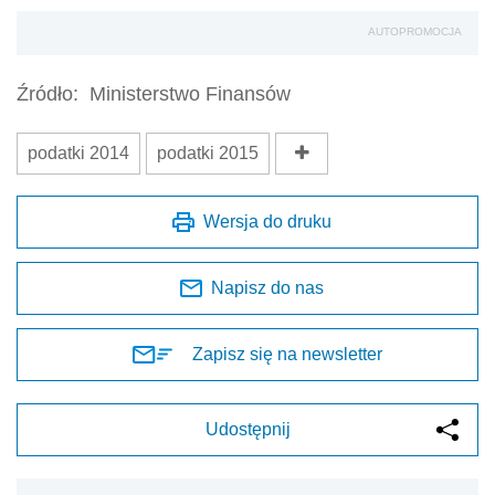
AUTOPROMOCJA
Źródło:
Ministerstwo Finansów
podatki 2014
podatki 2015
Wersja do druku
Napisz do nas
Zapisz się na newsletter
Udostępnij