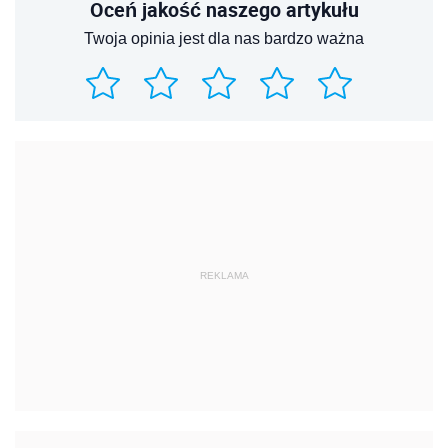
Oceń jakość naszego artykułu
Twoja opinia jest dla nas bardzo ważna
REKLAMA