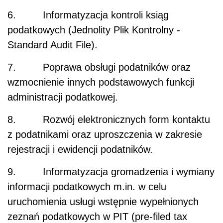
6. Informatyzacja kontroli ksiąg
podatkowych (Jednolity Plik Kontrolny -
Standard Audit File).
7. Poprawa obsługi podatników oraz
wzmocnienie innych podstawowych funkcji
administracji podatkowej.
8. Rozwój elektronicznych form kontaktu
z podatnikami oraz uproszczenia w zakresie
rejestracji i ewidencji podatników.
9. Informatyzacja gromadzenia i wymiany
informacji podatkowych m.in. w celu
uruchomienia usługi wstępnie wypełnionych
zeznań podatkowych w PIT (pre-filed tax