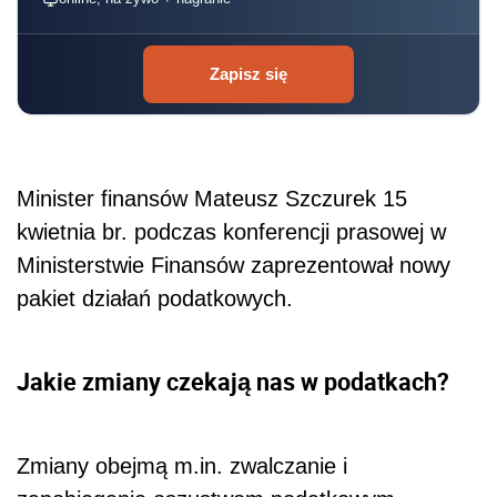
Zapisz się
Minister finansów Mateusz Szczurek 15
kwietnia br. podczas konferencji prasowej w
Ministerstwie Finansów zaprezentował nowy
pakiet działań podatkowych.
Jakie zmiany czekają nas w podatkach?
Zmiany obejmą m.in. zwalczanie i