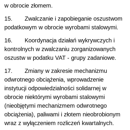
w obrocie złomem.
15. Zwalczanie i zapobieganie oszustwom
podatkowym w obrocie wyrobami stalowymi.
16. Koordynacja działań wykrywczych i
kontrolnych w zwalczaniu zorganizowanych
oszustw w podatku VAT - grupy zadaniowe.
17. Zmiany w zakresie mechanizmu
odwrotnego obciążenia, wprowadzenie
instytucji odpowiedzialności solidarnej w
obrocie niektórymi wyrobami stalowymi
(nieobjętymi mechanizmem odwrotnego
obciążenia), paliwami i złotem nieobrobionym
wraz z wyłączeniem rozliczeń kwartalnych.