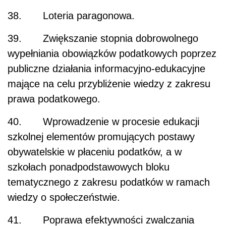
38. Loteria paragonowa.
39. Zwiększanie stopnia dobrowolnego
wypełniania obowiązków podatkowych poprzez
publiczne działania informacyjno-edukacyjne
mające na celu przybliżenie wiedzy z zakresu
prawa podatkowego.
40. Wprowadzenie w procesie edukacji
szkolnej elementów promujących postawy
obywatelskie w płaceniu podatków, a w
szkołach ponadpodstawowych bloku
tematycznego z zakresu podatków w ramach
wiedzy o społeczeństwie.
41. Poprawa efektywności zwalczania