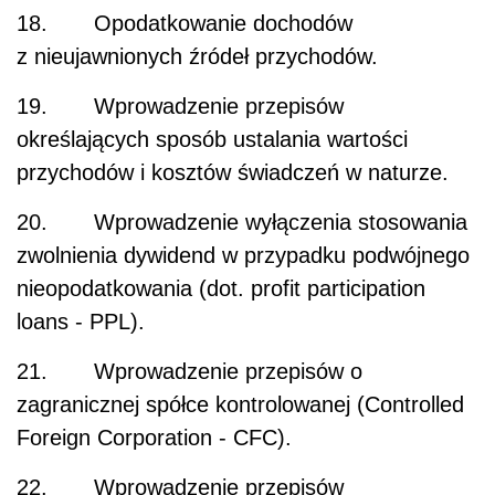
18. Opodatkowanie dochodów
z nieujawnionych źródeł przychodów.
19. Wprowadzenie przepisów
określających sposób ustalania wartości
przychodów i kosztów świadczeń w naturze.
20. Wprowadzenie wyłączenia stosowania
zwolnienia dywidend w przypadku podwójnego
nieopodatkowania (dot. profit participation
loans - PPL).
21. Wprowadzenie przepisów o
zagranicznej spółce kontrolowanej (Controlled
Foreign Corporation - CFC).
22. Wprowadzenie przepisów