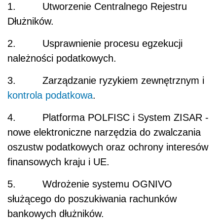
1. Utworzenie Centralnego Rejestru
Dłużników.
2. Usprawnienie procesu egzekucji
należności podatkowych.
3. Zarządzanie ryzykiem zewnętrznym i
kontrola podatkowa
.
4. Platforma POLFISC i System ZISAR -
nowe elektroniczne narzędzia do zwalczania
oszustw podatkowych oraz ochrony interesów
finansowych kraju i UE.
5. Wdrożenie systemu OGNIVO
służącego do poszukiwania rachunków
bankowych dłużników.