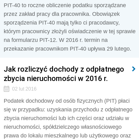
PIT-40 to roczne obliczenie podatku sporządzane
przez zakład pracy dla pracownika. Obowiązek
sporządzenia PIT-40 mają tylko ci pracodawcy,
którym pracownicy złożyli oświadczenie w tej sprawie
na formularzu PIT-12. W 2016 r. termin na
przekazanie pracownikom PIT-40 upływa 29 lutego.
Jak rozliczyć dochody z odpłatnego
zbycia nieruchomości w 2016 r.
02 lut 2016
Podatek dochodowy od osób fizycznych (PIT) płaci
się w przypadku: uzyskania przychodu z odpłatnego
zbycia nieruchomości lub ich części oraz udziału w
nieruchomości, spółdzielczego własnościowego
prawa do lokalu mieszkalnego lub użytkowego oraz