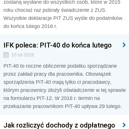
zostaną wysłane do wszystkich osób, które w 2015
roku chociaż raz pobrały świadczenie z ZUS.
Wszystkie deklaracje PIT ZUS wyśle do podatników
do końca lutego 2016 r.
IFK poleca: PIT-40 do końca lutego
10 lut 2016
PIT-40 to roczne obliczenie podatku sporządzane
przez zakład pracy dla pracownika. Obowiązek
sporządzenia PIT-40 mają tylko ci pracodawcy,
którym pracownicy złożyli oświadczenie w tej sprawie
na formularzu PIT-12. W 2016 r. termin na
przekazanie pracownikom PIT-40 upływa 29 lutego.
Jak rozliczyć dochody z odpłatnego