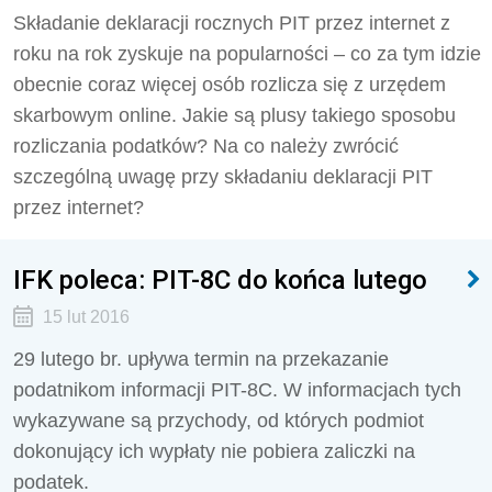
Składanie deklaracji rocznych PIT przez internet z
roku na rok zyskuje na popularności – co za tym idzie
obecnie coraz więcej osób rozlicza się z urzędem
skarbowym online. Jakie są plusy takiego sposobu
rozliczania podatków? Na co należy zwrócić
szczególną uwagę przy składaniu deklaracji PIT
przez internet?
IFK poleca: PIT-8C do końca lutego
15 lut 2016
29 lutego br. upływa termin na przekazanie
podatnikom informacji PIT-8C. W informacjach tych
wykazywane są przychody, od których podmiot
dokonujący ich wypłaty nie pobiera zaliczki na
podatek.