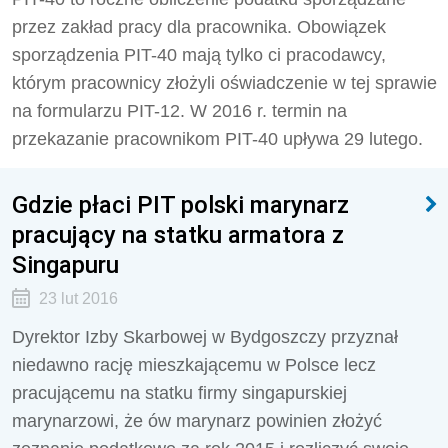
przez zakład pracy dla pracownika. Obowiązek
sporządzenia PIT-40 mają tylko ci pracodawcy,
którym pracownicy złożyli oświadczenie w tej sprawie
na formularzu PIT-12. W 2016 r. termin na
przekazanie pracownikom PIT-40 upływa 29 lutego.
Gdzie płaci PIT polski marynarz
pracujący na statku armatora z
Singapuru
23 lut 2016
Dyrektor Izby Skarbowej w Bydgoszczy przyznał
niedawno rację mieszkającemu w Polsce lecz
pracującemu na statku firmy singapurskiej
marynarzowi, że ów marynarz powinien złożyć