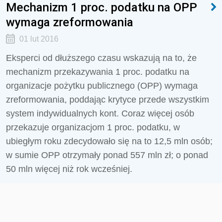
Mechanizm 1 proc. podatku na OPP
wymaga zreformowania
01 lut 2016
Eksperci od dłuższego czasu wskazują na to, że
mechanizm przekazywania 1 proc. podatku na
organizacje pożytku publicznego (OPP) wymaga
zreformowania, poddając krytyce przede wszystkim
system indywidualnych kont. Coraz więcej osób
przekazuje organizacjom 1 proc. podatku, w
ubiegłym roku zdecydowało się na to 12,5 mln osób;
w sumie OPP otrzymały ponad 557 mln zł; o ponad
50 mln więcej niż rok wcześniej.