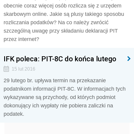
obecnie coraz więcej osób rozlicza się z urzędem
skarbowym online. Jakie są plusy takiego sposobu
rozliczania podatków? Na co należy zwrócić
szczególną uwagę przy składaniu deklaracji PIT
przez internet?
IFK poleca: PIT-8C do końca lutego
15 lut 2016
29 lutego br. upływa termin na przekazanie
podatnikom informacji PIT-8C. W informacjach tych
wykazywane są przychody, od których podmiot
dokonujący ich wypłaty nie pobiera zaliczki na
podatek.