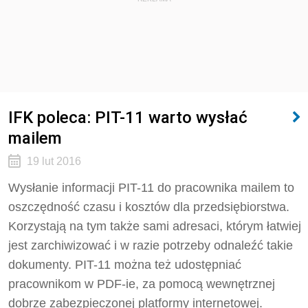
IFK poleca: PIT-11 warto wysłać
mailem
19 lut 2016
Wysłanie informacji PIT-11 do pracownika mailem to
oszczędność czasu i kosztów dla przedsiębiorstwa.
Korzystają na tym także sami adresaci, którym łatwiej
jest zarchiwizować i w razie potrzeby odnaleźć takie
dokumenty. PIT-11 można też udostępniać
pracownikom w PDF-ie, za pomocą wewnętrznej
dobrze zabezpieczonej platformy internetowej.