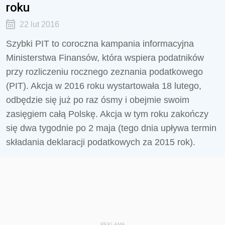
roku
22 lut 2016
Szybki PIT to coroczna kampania informacyjna
Ministerstwa Finansów, która wspiera podatników
przy rozliczeniu rocznego zeznania podatkowego
(PIT). Akcja w 2016 roku wystartowała 18 lutego,
odbędzie się już po raz ósmy i obejmie swoim
zasięgiem całą Polskę. Akcja w tym roku zakończy
się dwa tygodnie po 2 maja (tego dnia upływa termin
składania deklaracji podatkowych za 2015 rok).
REKLAMA