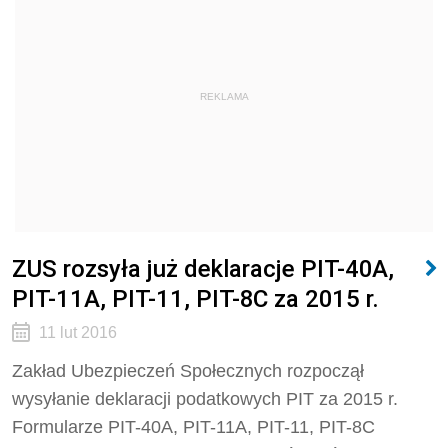
REKLAMA
ZUS rozsyła już deklaracje PIT-40A,
PIT-11A, PIT-11, PIT-8C za 2015 r.
11 lut 2016
Zakład Ubezpieczeń Społecznych rozpoczął
wysyłanie deklaracji podatkowych PIT za 2015 r.
Formularze PIT-40A, PIT-11A, PIT-11, PIT-8C