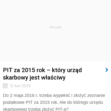
REKLAMA
PIT za 2015 rok – który urząd
skarbowy jest właściwy
11 kwi 2016
Do 2 maja 2016 r. trzeba wypełnić i złożyć zeznanie
podatkowe PIT za 2015 rok. Ale do którego urzędu
skarbowego trzeba złożyć PIT-a?