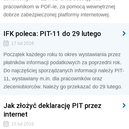
pracownikom w PDF-ie, za pomocą wewnętrznej
dobrze zabezpieczonej platformy internetowej.
IFK poleca: PIT-11 do 29 lutego
17 lut 2016
Początek każdego roku to okres wystawiania przez
płatników informacji podatkowych za poprzedni rok.
Do najczęściej sporządzanych informacji należy PIT-
11, wystawiany m.in. dla pracowników oraz
zleceniobiorców. Należy go przekazać do 29 lutego.
Jak złożyć deklarację PIT przez
internet
15 lut 2016