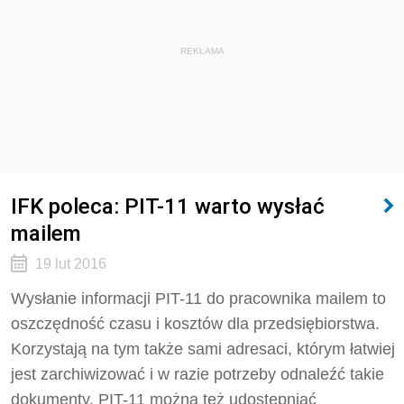
REKLAMA
IFK poleca: PIT-11 warto wysłać
mailem
19 lut 2016
Wysłanie informacji PIT-11 do pracownika mailem to
oszczędność czasu i kosztów dla przedsiębiorstwa.
Korzystają na tym także sami adresaci, którym łatwiej
jest zarchiwizować i w razie potrzeby odnaleźć takie
dokumenty. PIT-11 można też udostępniać