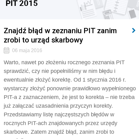
PIT 2015
Znajdź błąd w zeznaniu PIT zanim
zrobi to urząd skarbowy
06 maja 2016
Warto, nawet po złożeniu rocznego zeznania PIT
sprawdzić, czy nie popełniliśmy w nim błędu i
ewentualnie złożyć korektę. Od 1 stycznia 2016 r.
wystarczy złożyć ponownie prawidłowo wypełnionego
PIT-a z zaznaczeniem, że jest to korekta – nie trzeba
już załączać uzasadnienia przyczyn korekty.
Przedstawiamy listę najczęstszych błędów w
rocznych PIT-ach znajdowanych przez urzędy
skarbowe. Zatem znajdź błąd, zanim zrobi to