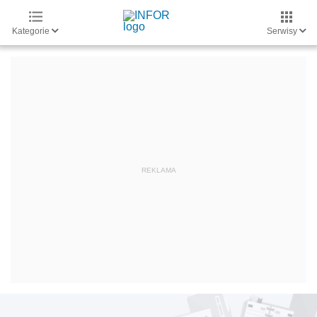
Kategorie
Serwisy