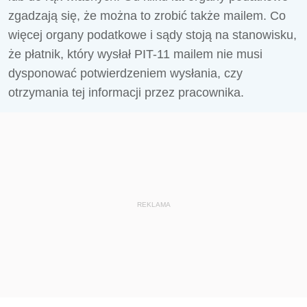
zgadzają się, że można to zrobić także mailem. Co
więcej organy podatkowe i sądy stoją na stanowisku,
że płatnik, który wysłał PIT-11 mailem nie musi
dysponować potwierdzeniem wysłania, czy
otrzymania tej informacji przez pracownika.
REKLAMA