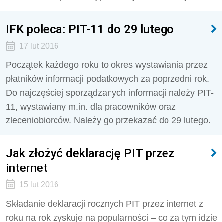
IFK poleca: PIT-11 do 29 lutego
17 lut 2016
Początek każdego roku to okres wystawiania przez
płatników informacji podatkowych za poprzedni rok.
Do najczęściej sporządzanych informacji należy PIT-
11, wystawiany m.in. dla pracowników oraz
zleceniobiorców. Należy go przekazać do 29 lutego.
Jak złożyć deklarację PIT przez
internet
15 lut 2016
Składanie deklaracji rocznych PIT przez internet z
roku na rok zyskuje na popularności – co za tym idzie