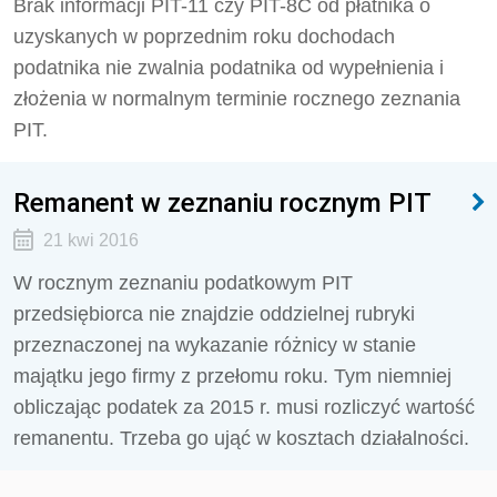
Brak informacji PIT-11 czy PIT-8C od płatnika o
uzyskanych w poprzednim roku dochodach
podatnika nie zwalnia podatnika od wypełnienia i
złożenia w normalnym terminie rocznego zeznania
PIT.
Remanent w zeznaniu rocznym PIT
21 kwi 2016
W rocznym zeznaniu podatkowym PIT
przedsiębiorca nie znajdzie oddzielnej rubryki
przeznaczonej na wykazanie różnicy w stanie
majątku jego firmy z przełomu roku. Tym niemniej
obliczając podatek za 2015 r. musi rozliczyć wartość
remanentu. Trzeba go ująć w kosztach działalności.