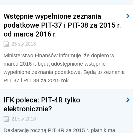
Wstępnie wypełnione zeznania
podatkowe PIT-37 i PIT-38 za 2015 r.
od marca 2016 r.
25 sty 2016
Ministerstwo Finansów informuje, że dopiero w
marcu 2016 r. będą udostępnione wstępnie
wypełnione zeznania podatkowe. Będą to zeznania
PIT-37 i PIT-38 za 2015 rok.
IFK poleca: PIT-4R tylko
elektronicznie?
21 sty 2016
Deklarację roczną PIT-4R za 2015 r. płatnik ma