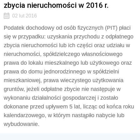
zbycia nieruchomości w 2016 r.
02 lut 2016
Podatek dochodowy od osób fizycznych (PIT) płaci
się w przypadku: uzyskania przychodu z odpłatnego
zbycia nieruchomości lub ich części oraz udziału w
nieruchomości, spółdzielczego własnościowego
prawa do lokalu mieszkalnego lub użytkowego oraz
prawa do domu jednorodzinnego w spółdzielni
mieszkaniowej, prawa wieczystego użytkowania
gruntów, jeżeli odpłatne zbycie nie następuje w
wykonaniu działalności gospodarczej i zostało
dokonane przed upływem 5 lat, licząc od końca roku
kalendarzowego, w którym nastąpiło nabycie lub
wybudowanie.