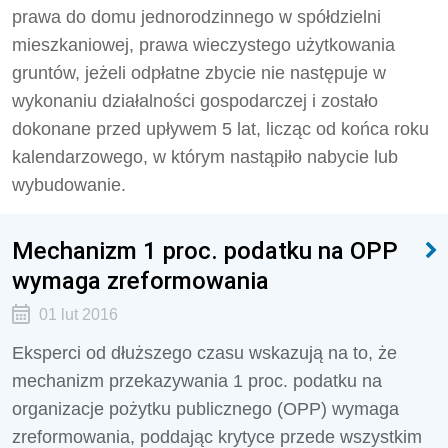
prawa do domu jednorodzinnego w spółdzielni
mieszkaniowej, prawa wieczystego użytkowania
gruntów, jeżeli odpłatne zbycie nie następuje w
wykonaniu działalności gospodarczej i zostało
dokonane przed upływem 5 lat, licząc od końca roku
kalendarzowego, w którym nastąpiło nabycie lub
wybudowanie.
Mechanizm 1 proc. podatku na OPP
wymaga zreformowania
01 lut 2016
Eksperci od dłuższego czasu wskazują na to, że
mechanizm przekazywania 1 proc. podatku na
organizacje pożytku publicznego (OPP) wymaga
zreformowania, poddając krytyce przede wszystkim