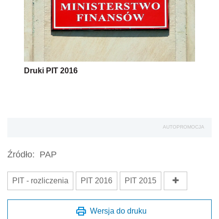
Druki PIT 2016
AUTOPROMOCJA
Źródło:
PAP
PIT - rozliczenia
PIT 2016
PIT 2015
Wersja do druku