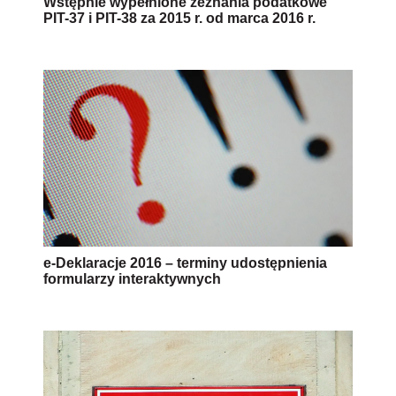
Wstępnie wypełnione zeznania podatkowe
PIT-37 i PIT-38 za 2015 r. od marca 2016 r.
e-Deklaracje 2016 – terminy udostępnienia
formularzy interaktywnych