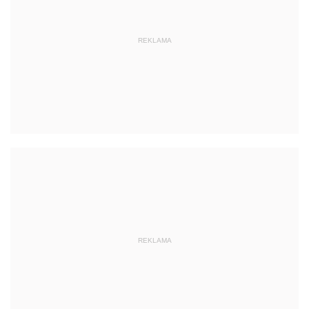
REKLAMA
REKLAMA