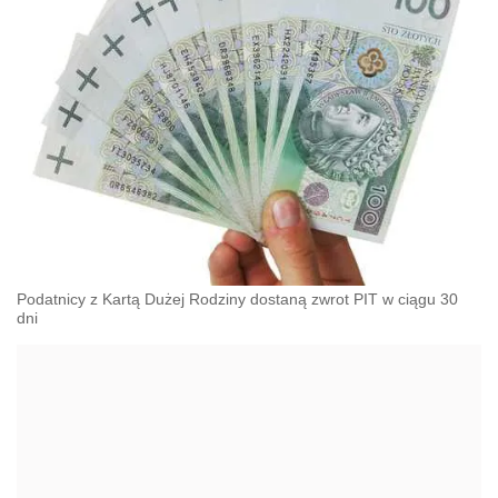
Podatnicy z Kartą Dużej Rodziny dostaną zwrot PIT w ciągu 30
dni