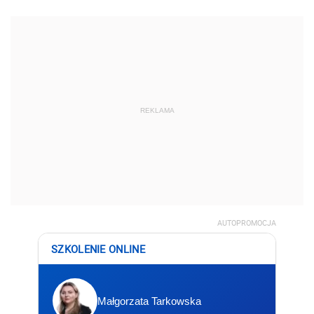
REKLAMA
AUTOPROMOCJA
SZKOLENIE ONLINE
Małgorzata Tarkowska