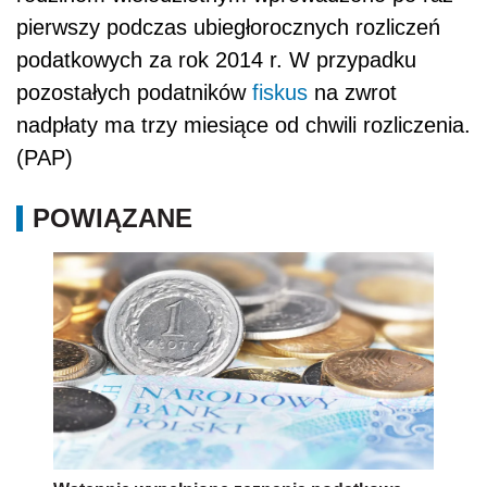
pierwszy podczas ubiegłorocznych rozliczeń
podatkowych za rok 2014 r. W przypadku
pozostałych podatników
fiskus
na zwrot
nadpłaty ma trzy miesiące od chwili rozliczenia.
(PAP)
POWIĄZANE