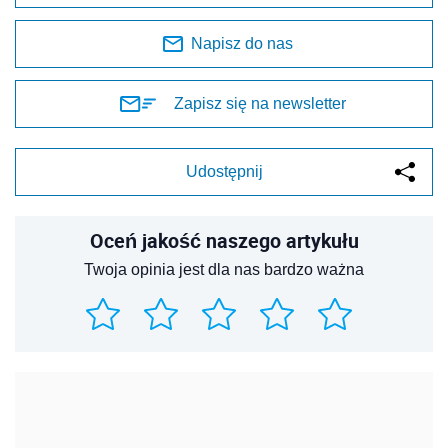
Napisz do nas
Zapisz się na newsletter
Udostępnij
Oceń jakość naszego artykułu
Twoja opinia jest dla nas bardzo ważna