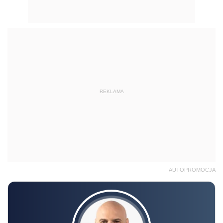
REKLAMA
AUTOPROMOCJA