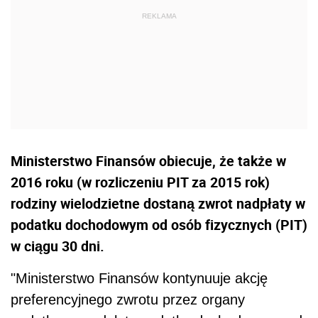
Ministerstwo Finansów obiecuje, że także w
2016 roku (w rozliczeniu PIT za 2015 rok)
rodziny wielodzietne dostaną zwrot nadpłaty w
podatku dochodowym od osób fizycznych (PIT)
w ciągu 30 dni.
"Ministerstwo Finansów kontynuuje akcję
preferencyjnego zwrotu przez organy