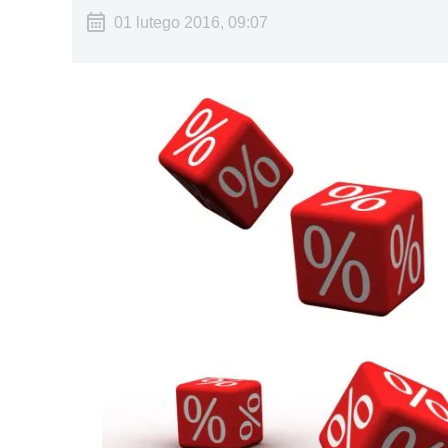
01 lutego 2016, 09:07