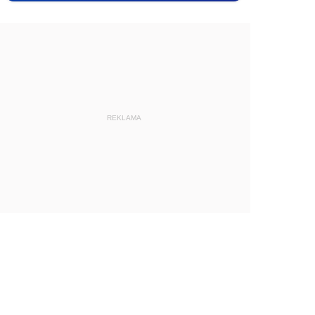
REKLAMA