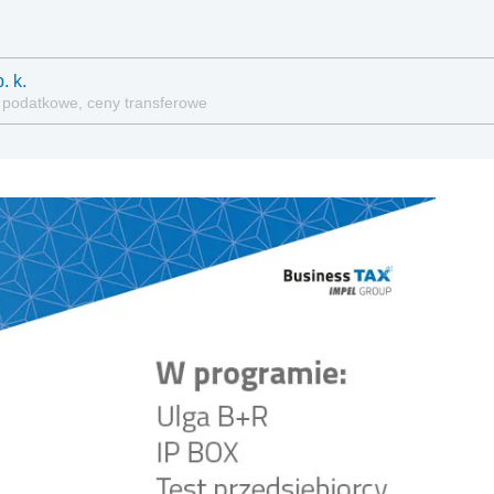
. k.
 podatkowe, ceny transferowe