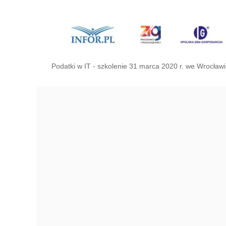
Podatki w IT - szkolenie 31 marca 2020 r. we Wrocław