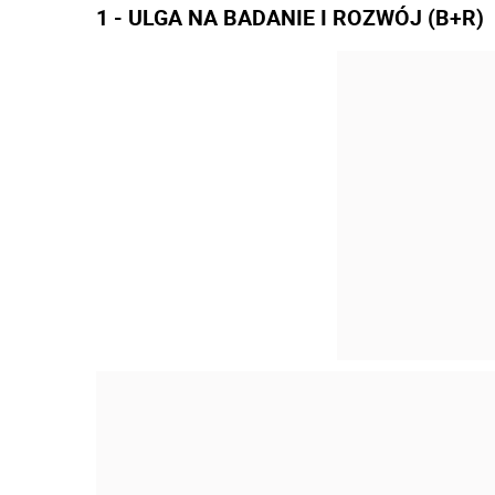
1 - ULGA NA BADANIE I ROZWÓJ (B+R)