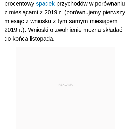
procentowy
spadek
przychodów w porównaniu
z miesiącami z 2019 r. (porównujemy pierwszy
miesiąc z wniosku z tym samym miesiącem
2019 r.). Wnioski o zwolnienie można składać
do końca listopada.
REKLAMA