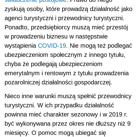
zyskują osoby, które prowadzą działalność jako
agenci turystyczni i przewodnicy turystyczni.
Ponadto, przedsiębiorcy muszą mieć przestój
w prowadzeniu biznesu w następstwie
wystąpienia
COVID-19
. Nie mogą też podlegać
ubezpieczeniom społecznym z innego tytułu,
chyba że podlegają ubezpieczeniom
emerytalnym i rentowym z tytułu prowadzenia
pozarolniczej działalności gospodarczej.
Nieco inne warunki muszą spełnić przewodnicy
turystyczni. W ich przypadku działalność
powinna mieć charakter sezonowy i w 2019 r.
być wykonywana przez okres nie dłuższy niż 9
miesięcy. O pomoc mogą ubiegać się