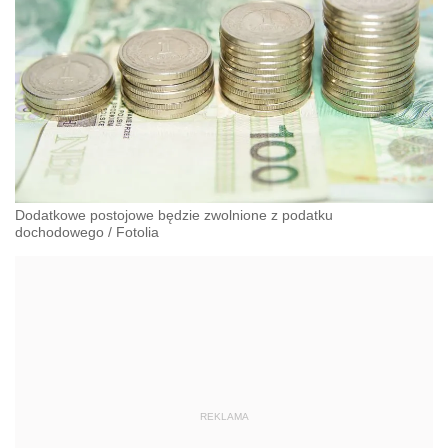
Dodatkowe postojowe będzie zwolnione z podatku
dochodowego
/
Fotolia