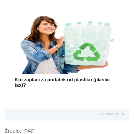
Kto zapłaci za podatek od plastiku (plastic
tax)?
AUTOPROMOCJA
Źródło:
PAP