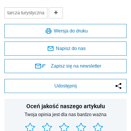
tarcza turystyczna
Wersja do druku
Napisz do nas
Zapisz się na newsletter
Udostępnij
Oceń jakość naszego artykułu
Twoja opinia jest dla nas bardzo ważna