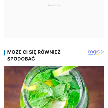
REKLAMA