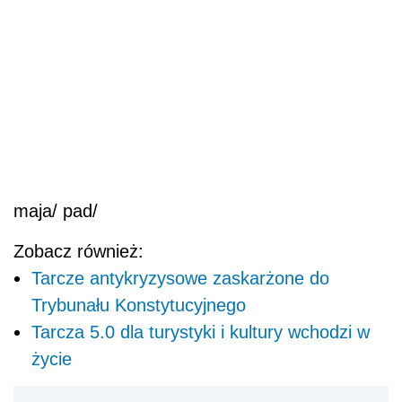
maja/ pad/
Zobacz również:
Tarcze antykryzysowe zaskarżone do
Trybunału Konstytucyjnego
Tarcza 5.0 dla turystyki i kultury wchodzi w
życie