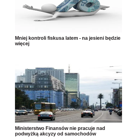
Mniej kontroli fiskusa latem - na jesieni będzie
więcej
Ministerstwo Finansów nie pracuje nad
podwyżką akcyzy od samochodów