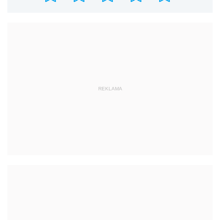
REKLAMA