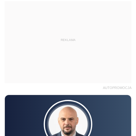
REKLAMA
AUTOPROMOCJA