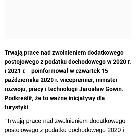
Trwają prace nad zwolnieniem dodatkowego
postojowego z podatku dochodowego w 2020 r.
i 2021 r. - poinformował w czwartek 15
października 2020 r. wicepremier, minister
rozwoju, pracy i technologii Jarosław Gowin.
Podkreślił, że to ważne inicjatywy dla
turystyki.
"Trwają prace nad zwolnieniem dodatkowego
postojowego z
podat
ku dochodowego 2020 i