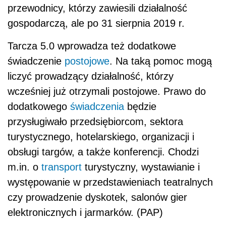
przewodnicy, którzy zawiesili działalność
gospodarczą, ale po 31 sierpnia 2019 r.
Tarcza 5.0 wprowadza też dodatkowe
świadczenie
postojowe
. Na taką pomoc mogą
liczyć prowadzący działalność, którzy
wcześniej już otrzymali postojowe. Prawo do
dodatkowego
świadczenia
będzie
przysługiwało przedsiębiorcom, sektora
turystycznego, hotelarskiego, organizacji i
obsługi targów, a także konferencji. Chodzi
m.in. o
transport
turystyczny, wystawianie i
występowanie w przedstawieniach teatralnych
czy prowadzenie dyskotek, salonów gier
elektronicznych i jarmarków. (PAP)