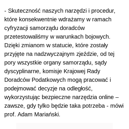
- Skuteczność naszych narzędzi i procedur,
które konsekwentnie wdrażamy w ramach
cyfryzacji samorządu doradców
przetestowaliśmy w warunkach bojowych.
Dzięki zmianom w statucie, które zostały
przyjęte na nadzwyczajnym zjeździe, od tej
pory wszystkie organy samorządu, sądy
dyscyplinarne, komisje Krajowej Rady
Doradców Podatkowych mogą pracować i
podejmować decyzje na odległość,
wykorzystując bezpieczne narzędzia online –
zawsze, gdy tylko będzie taka potrzeba - mówi
prof. Adam Mariański.