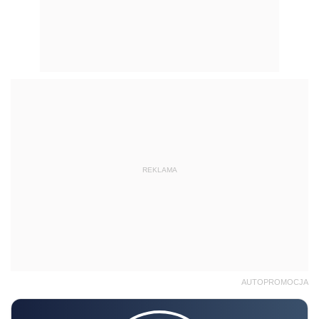
REKLAMA
AUTOPROMOCJA