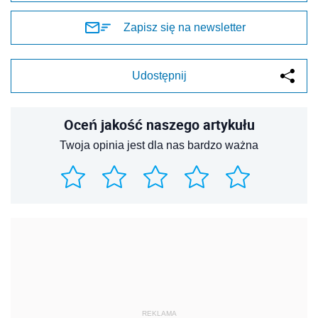
Zapisz się na newsletter
Udostępnij
Oceń jakość naszego artykułu
Twoja opinia jest dla nas bardzo ważna
REKLAMA