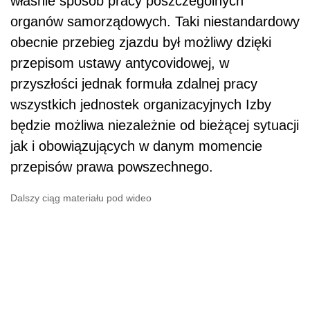
właśnie sposób pracy poszczególnych
organów samorządowych. Taki niestandardowy
obecnie przebieg zjazdu był możliwy dzięki
przepisom ustawy antycovidowej, w
przyszłości jednak formuła zdalnej pracy
wszystkich jednostek organizacyjnych Izby
będzie możliwa niezależnie od bieżącej sytuacji
jak i obowiązujących w danym momencie
przepisów prawa powszechnego.
Dalszy ciąg materiału pod wideo