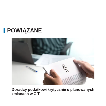
POWIĄZANE
Doradcy podatkowi krytycznie o planowanych
zmianach w CIT