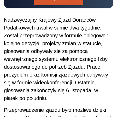
Nadzwyczajny Krajowy Zjazd Doradców
Podatkowych trwał w sumie dwa tygodnie.
Został przeprowadzony w formule obiegowej:
kolejne decyzje, projekty zmian w statucie,
głosowania odbywały się za pomocą
wewnętrznego systemu elektronicznego Izby
dostosowanego do potrzeb Zjazdu. Prace
prezydium oraz komisji zjazdowych odbywały
się w formie wideokonferencji. Ostatnie
głosowania zakończyły się 6 listopada, w
piątek po południu.
Przeprowadzenie zjazdu było możliwe dzięki