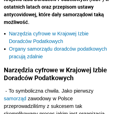
ostatnich latach oraz przepisom ustawy
antycovidowej, które dały samorządowi taką
możliwość.
Narzędzia cyfrowe w Krajowej Izbie
Doradców Podatkowych
Organy samorządu doradców podatkowych
pracują zdalnie
Narzędzia cyfrowe w Krajowej Izbie
Doradców Podatkowych
- To symboliczna chwila. Jako pierwszy
samorząd
zawodowy w Polsce
przeprowadziliśmy z sukcesem tak
skomplikowany proces jakim jest organizacja