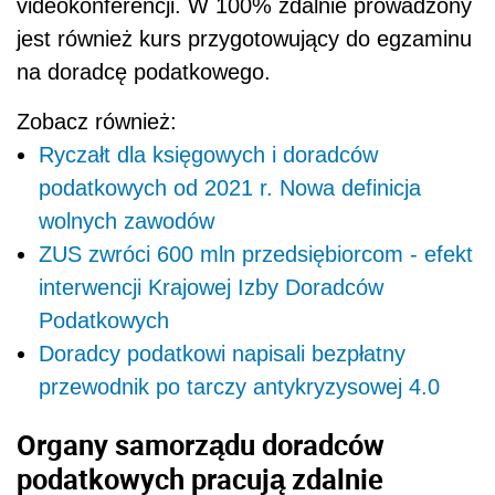
videokonferencji. W 100% zdalnie prowadzony
jest również kurs przygotowujący do egzaminu
na doradcę podatkowego.
Zobacz również:
Ryczałt dla księgowych i doradców
podatkowych od 2021 r. Nowa definicja
wolnych zawodów
ZUS zwróci 600 mln przedsiębiorcom - efekt
interwencji Krajowej Izby Doradców
Podatkowych
Doradcy podatkowi napisali bezpłatny
przewodnik po tarczy antykryzysowej 4.0
Organy samorządu doradców
podatkowych pracują zdalnie