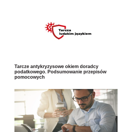
Tarcze antykryzysowe okiem doradcy
podatkowego. Podsumowanie przepisów
pomocowych