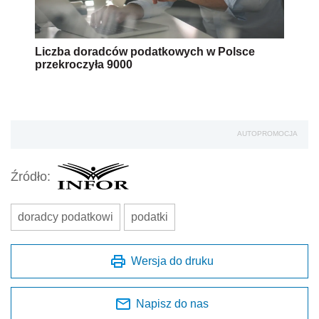
Liczba doradców podatkowych w Polsce
przekroczyła 9000
AUTOPROMOCJA
Źródło:
doradcy podatkowi
podatki
Wersja do druku
Napisz do nas