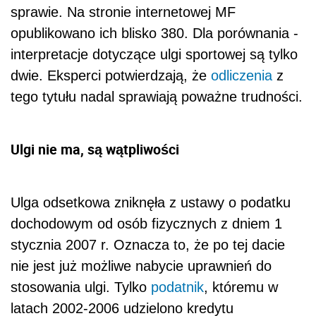
sprawie. Na stronie internetowej MF
opublikowano ich blisko 380. Dla porównania -
interpretacje dotyczące ulgi sportowej są tylko
dwie. Eksperci potwierdzają, że
odliczenia
z
tego tytułu nadal sprawiają poważne trudności.
Ulgi nie ma, są wątpliwości
Ulga odsetkowa zniknęła z ustawy o podatku
dochodowym od osób fizycznych z dniem 1
stycznia 2007 r. Oznacza to, że po tej dacie
nie jest już możliwe nabycie uprawnień do
stosowania ulgi. Tylko
podatnik
, któremu w
latach 2002-2006 udzielono kredytu