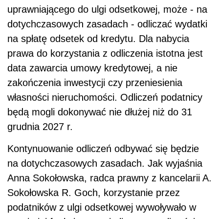
uprawniającego do ulgi odsetkowej, może - na
dotychczasowych zasadach - odliczać wydatki
na spłatę odsetek od kredytu. Dla nabycia
prawa do korzystania z odliczenia istotna jest
data zawarcia umowy kredytowej, a nie
zakończenia inwestycji czy przeniesienia
własności nieruchomości. Odliczeń podatnicy
będą mogli dokonywać nie dłużej niż do 31
grudnia 2027 r.
Kontynuowanie odliczeń odbywać się będzie
na dotychczasowych zasadach. Jak wyjaśnia
Anna Sokołowska, radca prawny z kancelarii A.
Sokołowska R. Goch, korzystanie przez
podatników z ulgi odsetkowej wywoływało w