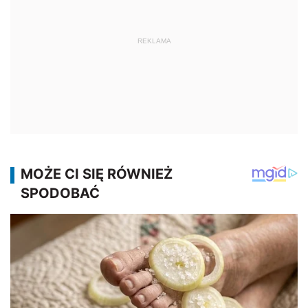
REKLAMA