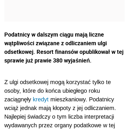
Podatnicy w dalszym ciągu mają liczne
wątpliwości związane z odliczaniem ulgi
odsetkowej. Resort finansów opublikował w tej
sprawie już prawie 380 wyjaśnień.
Z ulgi odsetkowej mogą korzystać tylko te
osoby, które do końca ubiegłego roku
zaciągnęły
kredyt
mieszkaniowy. Podatnicy
wciąż jednak mają kłopoty z jej odliczaniem.
Najlepiej świadczy o tym liczba interpretacji
wydawanych przez organy podatkowe w tej