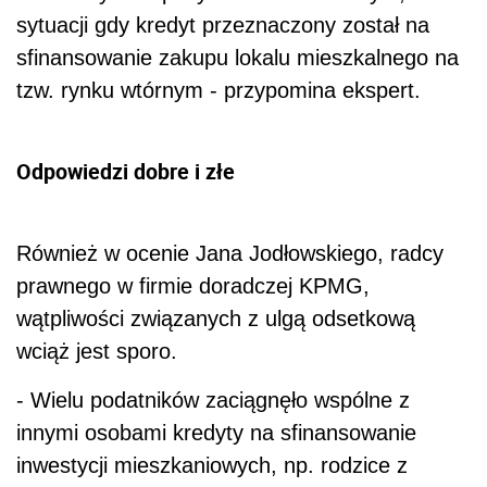
sytuacji gdy kredyt przeznaczony został na
sfinansowanie zakupu lokalu mieszkalnego na
tzw. rynku wtórnym - przypomina ekspert.
Odpowiedzi dobre i złe
Również w ocenie Jana Jodłowskiego, radcy
prawnego w firmie doradczej KPMG,
wątpliwości związanych z ulgą odsetkową
wciąż jest sporo.
- Wielu podatników zaciągnęło wspólne z
innymi osobami kredyty na sfinansowanie
inwestycji mieszkaniowych, np. rodzice z