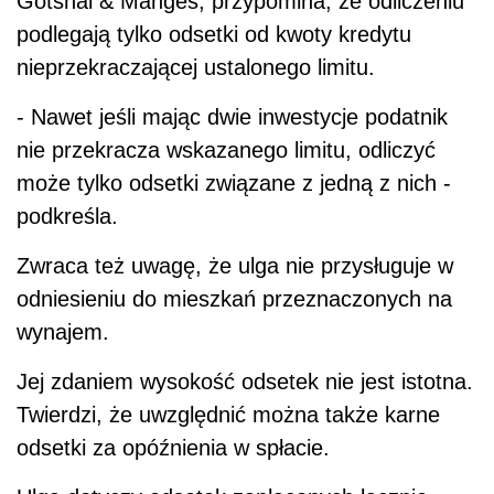
Gotshal & Manges, przypomina, że odliczeniu
podlegają tylko odsetki od kwoty kredytu
nieprzekraczającej ustalonego limitu.
- Nawet jeśli mając dwie inwestycje podatnik
nie przekracza wskazanego limitu, odliczyć
może tylko odsetki związane z jedną z nich -
podkreśla.
Zwraca też uwagę, że ulga nie przysługuje w
odniesieniu do mieszkań przeznaczonych na
wynajem.
Jej zdaniem wysokość odsetek nie jest istotna.
Twierdzi, że uwzględnić można także karne
odsetki za opóźnienia w spłacie.