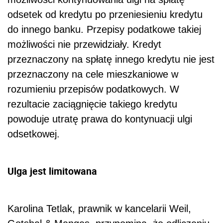
odsetek od kredytu po przeniesieniu kredytu
do innego banku. Przepisy podatkowe takiej
możliwości nie przewidziały. Kredyt
przeznaczony na spłatę innego kredytu nie jest
przeznaczony na cele mieszkaniowe w
rozumieniu przepisów podatkowych. W
rezultacie zaciągnięcie takiego kredytu
powoduje utratę prawa do kontynuacji ulgi
odsetkowej.
Ulga jest limitowana
Karolina Tetlak, prawnik w kancelarii Weil,