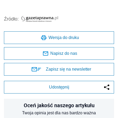
Źródło:
Wersja do druku
Napisz do nas
Zapisz się na newsletter
Udostępnij
Oceń jakość naszego artykułu
Twoja opinia jest dla nas bardzo ważna