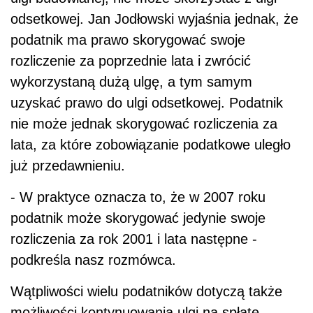
odsetkowej. Jan Jodłowski wyjaśnia jednak, że
podatnik ma prawo skorygować swoje
rozliczenie za poprzednie lata i zwrócić
wykorzystaną dużą ulgę, a tym samym
uzyskać prawo do ulgi odsetkowej. Podatnik
nie może jednak skorygować rozliczenia za
lata, za które zobowiązanie podatkowe uległo
już przedawnieniu.
- W praktyce oznacza to, że w 2007 roku
podatnik może skorygować jedynie swoje
rozliczenia za rok 2001 i lata następne -
podkreśla nasz rozmówca.
Wątpliwości wielu podatników dotyczą także
możliwości kontynuowania ulgi na spłatę