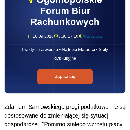
Forum Biur
Rachunkowych
16.09.2026
8:30-17:10
Warszawa
Praktyczna wiedza • Najlepsi Eksperci • Stoły
dyskusyjne
Zapisz się
Zdaniem Sarnowskiego progi podatkowe nie są
dostosowane do zmieniającej się sytuacji
gospodarczej. "Pomimo stałego wzrostu płacy