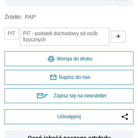
Źródło:
PAP
PIT
PIT - podatek dochodowy od osób
fizycznych
Wersja do druku
Napisz do nas
Zapisz się na newsletter
Udostępnij
Oceń jakość naszego artykułu