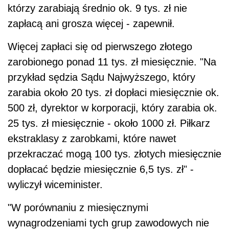
którzy zarabiają średnio ok. 9 tys. zł nie
zapłacą ani grosza więcej - zapewnił.
Więcej zapłaci się od pierwszego złotego
zarobionego ponad 11 tys. zł miesięcznie. "Na
przykład sędzia Sądu Najwyższego, który
zarabia około 20 tys. zł dopłaci miesięcznie ok.
500 zł, dyrektor w korporacji, który zarabia ok.
25 tys. zł miesięcznie - około 1000 zł. Piłkarz
ekstraklasy z zarobkami, które nawet
przekraczać mogą 100 tys. złotych miesięcznie
dopłacać będzie miesięcznie 6,5 tys. zł" -
wyliczył wiceminister.
"W porównaniu z miesięcznymi
wynagrodzeniami tych grup zawodowych nie