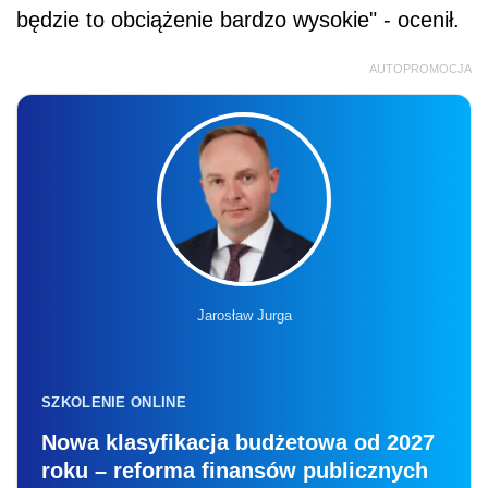
będzie to obciążenie bardzo wysokie" - ocenił.
AUTOPROMOCJA
Jarosław Jurga
SZKOLENIE ONLINE
Nowa klasyfikacja budżetowa od 2027
roku – reforma finansów publicznych