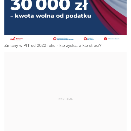
Zmiany w PIT od 2022 roku - kto zyska, a kto straci?