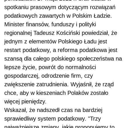
spotkaniu prasowym dotyczącym rozwiązań
podatkowych zawartych w Polskim Ładzie.
Minister finansów, funduszy i polityki
regionalnej Tadeusz Kościński powiedział, że
jednym z elementów Polskiego Ładu jest
restart podatkowy, a reforma podatkowa jest
szansą dla całego polskiego społeczeństwa na
lepsze życie, powrót do normalności
gospodarczej, odrodzenie firm, czy
zwiększenie zatrudnienia. Wyjaśnił, że rząd
chce, aby w kieszeniach Polaków zostało
więcej pieniędzy.
Wskazał, że nadszedł czas na bardziej
sprawiedliwy system podatkowy. "Trzy
najważniejsze zmiany, jakie proponujemy to