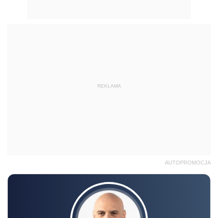
REKLAMA
AUTOPROMOCJA