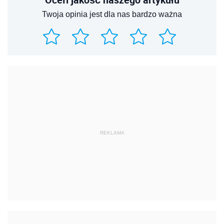
Twoja opinia jest dla nas bardzo ważna
REKLAMA