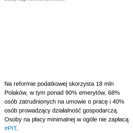
Na reformie podatkowej skorzysta 18 mln
Polaków, w tym ponad 90% emerytów, 68%
osób zatrudnionych na umowie o pracę i 40%
osób prowadzący działalność gospodarczą.
Osoby na płacy minimalnej w ogóle nie zapłacą
#PIT
.