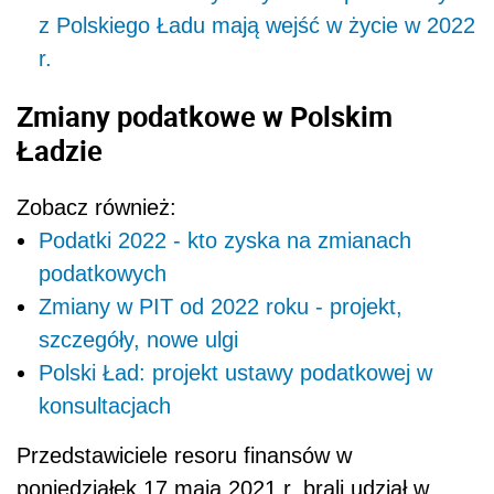
z Polskiego Ładu mają wejść w życie w 2022
r.
Zmiany podatkowe w Polskim
Ładzie
Zobacz również:
Podatki 2022 - kto zyska na zmianach
podatkowych
Zmiany w PIT od 2022 roku - projekt,
szczegóły, nowe ulgi
Polski Ład: projekt ustawy podatkowej w
konsultacjach
Przedstawiciele resoru finansów w
poniedziałek 17 maja 2021 r. brali udział w