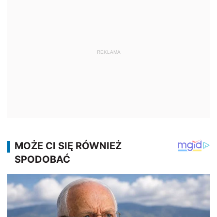
REKLAMA