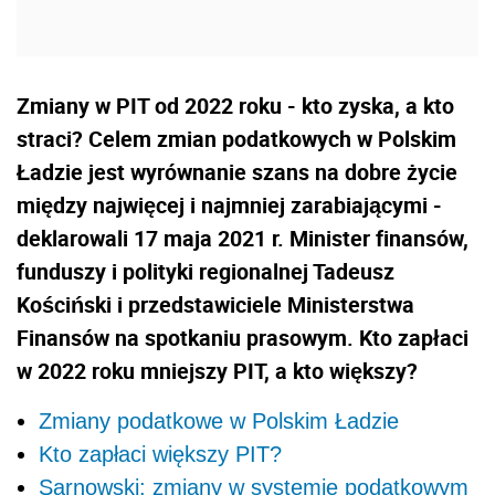
Zmiany w PIT od 2022 roku - kto zyska, a kto
straci? Celem zmian podatkowych w Polskim
Ładzie jest wyrównanie szans na dobre życie
między najwięcej i najmniej zarabiającymi -
deklarowali 17 maja 2021 r. Minister finansów,
funduszy i polityki regionalnej Tadeusz
Kościński i przedstawiciele Ministerstwa
Finansów na spotkaniu prasowym. Kto zapłaci
w 2022 roku mniejszy PIT, a kto większy?
Zmiany podatkowe w Polskim Ładzie
Kto zapłaci większy PIT?
Sarnowski: zmiany w systemie podatkowym