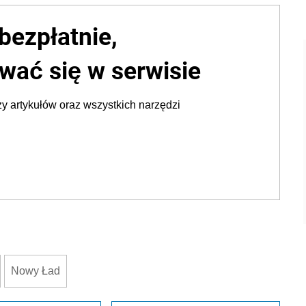
bezpłatnie,
wać się w serwisie
y artykułów oraz wszystkich narzędzi
Nowy Ład