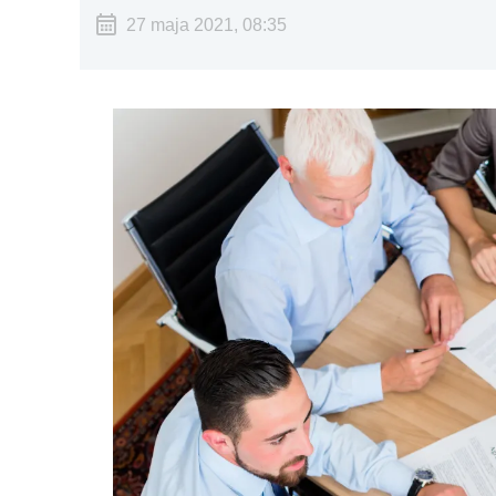
27 maja 2021, 08:35