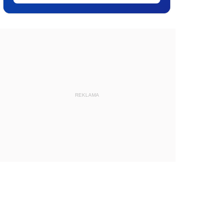
REKLAMA