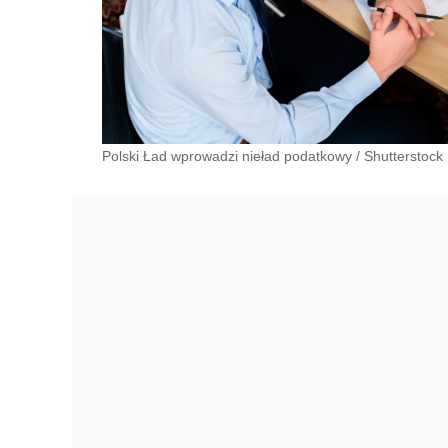
Polski Ład wprowadzi nieład podatkowy
/
Shutterstock