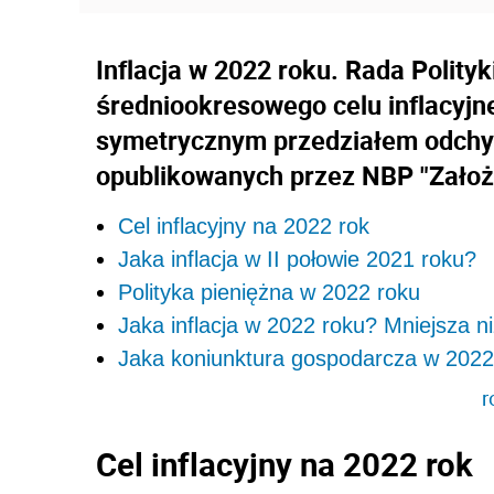
Inflacja w 2022 roku. Rada Polityk
średniookresowego celu inflacyjne
symetrycznym przedziałem odchyle
opublikowanych przez NBP "Założeń
Cel inflacyjny na 2022 rok
Jaka inflacja w II połowie 2021 roku?
Polityka pieniężna w 2022 roku
Jaka inflacja w 2022 roku? Mniejsza ni
Jaka koniunktura gospodarcza w 2022
r
Cel inflacyjny na 2022 rok