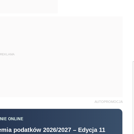
REKLAMA
AUTOPROMOCJA
NIE ONLINE
mia podatków 2026/2027 – Edycja 11