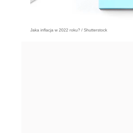
Jaka inflacja w 2022 roku?
/
Shutterstock