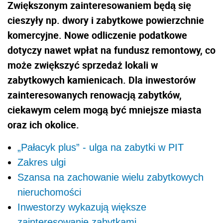
Zwiększonym zainteresowaniem będą się
cieszyły np. dwory i zabytkowe powierzchnie
komercyjne. Nowe odliczenie podatkowe
dotyczy nawet wpłat na fundusz remontowy, co
może zwiększyć sprzedaż lokali w
zabytkowych kamienicach. Dla inwestorów
zainteresowanych renowacją zabytków,
ciekawym celem mogą być mniejsze miasta
oraz ich okolice.
„Pałacyk plus” - ulga na zabytki w PIT
Zakres ulgi
Szansa na zachowanie wielu zabytkowych
nieruchomości
Inwestorzy wykazują większe
zainteresowanie zabytkami