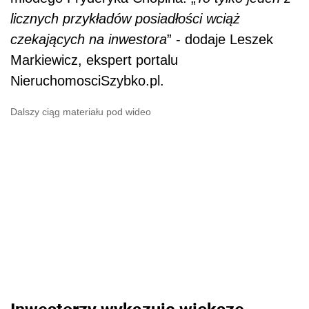
licznych przykładów posiadłości wciąż
czekających na inwestora
” - dodaje Leszek
Markiewicz, ekspert portalu
NieruchomosciSzybko.pl.
Dalszy ciąg materiału pod wideo