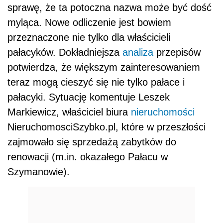
sprawę, że ta potoczna nazwa może być dość
myląca. Nowe odliczenie jest bowiem
przeznaczone nie tylko dla właścicieli
pałacyków. Dokładniejsza
analiza
przepisów
potwierdza, że większym zainteresowaniem
teraz mogą cieszyć się nie tylko pałace i
pałacyki. Sytuację komentuje Leszek
Markiewicz, właściciel biura
nieruchomości
NieruchomosciSzybko.pl, które w przeszłości
zajmowało się sprzedażą zabytków do
renowacji (m.in. okazałego Pałacu w
Szymanowie).