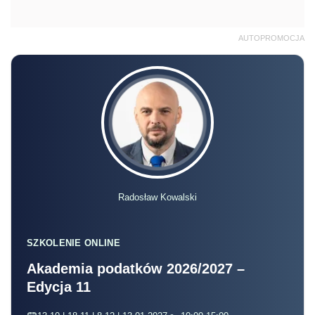
AUTOPROMOCJA
Radosław Kowalski
SZKOLENIE ONLINE
Akademia podatków 2026/2027 –
Edycja 11