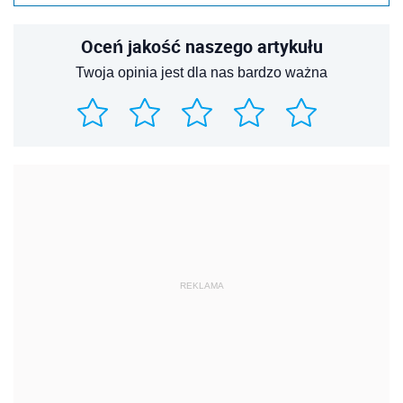
Oceń jakość naszego artykułu
Twoja opinia jest dla nas bardzo ważna
REKLAMA