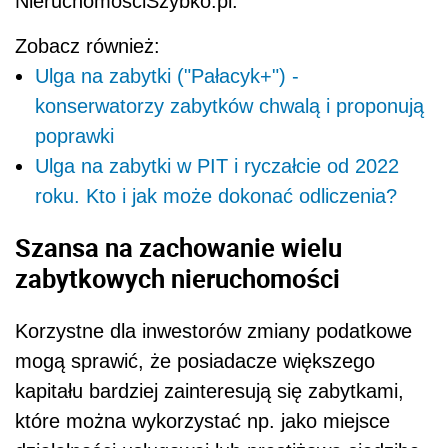
NieruchomosciSzybko.pl.
Zobacz również:
Ulga na zabytki ("Pałacyk+") -
konserwatorzy zabytków chwalą i proponują
poprawki
Ulga na zabytki w PIT i ryczałcie od 2022
roku. Kto i jak może dokonać odliczenia?
Szansa na zachowanie wielu
zabytkowych nieruchomości
Korzystne dla inwestorów zmiany podatkowe
mogą sprawić, że posiadacze większego
kapitału bardziej zainteresują się zabytkami,
które można wykorzystać np. jako miejsce