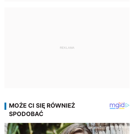
REKLAMA