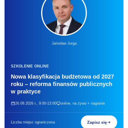
Jarosław Jurga
SZKOLENIE ONLINE
Nowa klasyfikacja budżetowa od 2027
roku – reforma finansów publicznych
w praktyce
26.08.2026 r., 9:00-13:00
online, na żywo + nagranie
Liczba miejsc ograniczona
Zapisz się