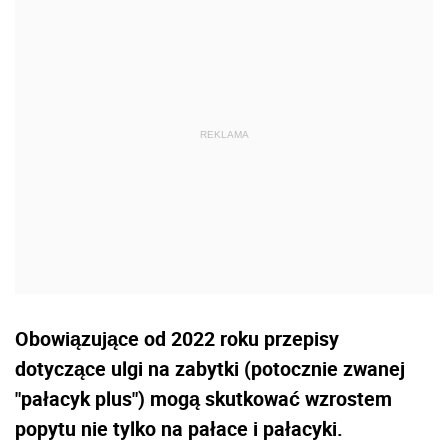
Obowiązujące od 2022 roku przepisy
dotyczące ulgi na zabytki (potocznie zwanej
"pałacyk plus") mogą skutkować wzrostem
popytu nie tylko na pałace i pałacyki.