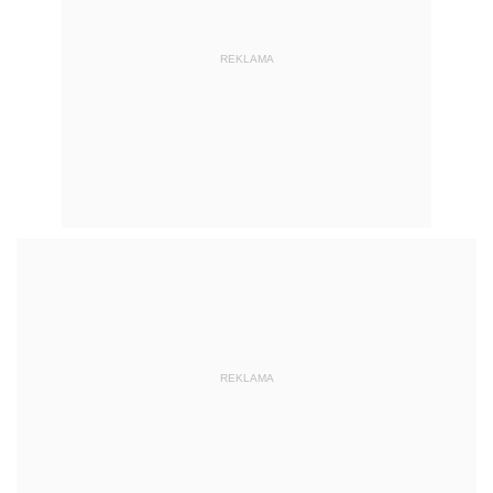
REKLAMA
REKLAMA