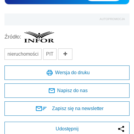
AUTOPROMOCJA
Źródło:
nieruchomości
PIT
Wersja do druku
Napisz do nas
Zapisz się na newsletter
Udostępnij