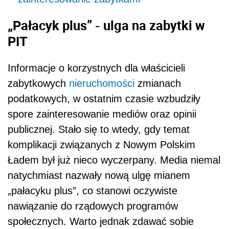
„Pałacyk plus” - ulga na zabytki w
PIT
Informacje o korzystnych dla właścicieli
zabytkowych
nieruchomości
zmianach
podatkowych, w ostatnim czasie wzbudziły
spore zainteresowanie mediów oraz opinii
publicznej. Stało się to wtedy, gdy temat
komplikacji związanych z Nowym Polskim
Ładem był już nieco wyczerpany. Media niemal
natychmiast nazwały nową ulgę mianem
„pałacyku plus”, co stanowi oczywiste
nawiązanie do rządowych programów
społecznych. Warto jednak zdawać sobie